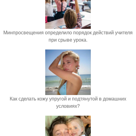
Минпросвещения определило порядок действий учителя
при срыве урока.
Как сделать кожу упругой и подтянутой в домашних
условиях?