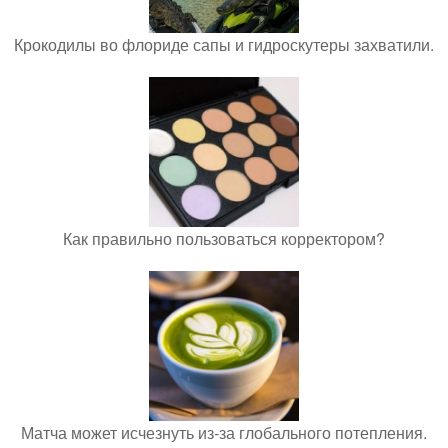
Крокодилы во флориде сапы и гидроскутеры захватили.
Как правильно пользоваться корректором?
Матча может исчезнуть из-за глобального потепления.