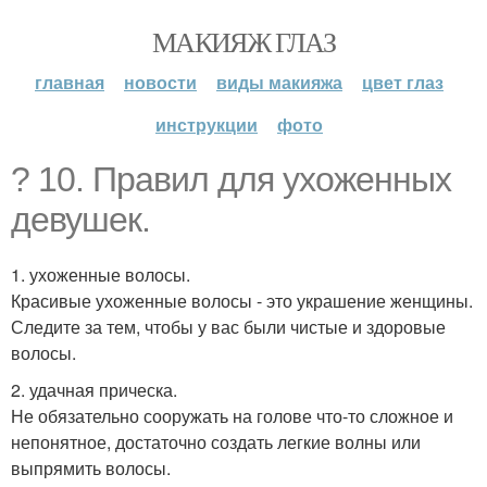
МАКИЯЖ ГЛАЗ
главная
новости
виды макияжа
цвет глаз
инструкции
фото
? 10. Правил для ухоженных
девушек.
1. ухоженные волосы.
Красивые ухоженные волосы - это украшение женщины.
Следите за тем, чтобы у вас были чистые и здоровые
волосы.
2. удачная прическа.
Не обязательно сооружать на голове что-то сложное и
непонятное, достаточно создать легкие волны или
выпрямить волосы.