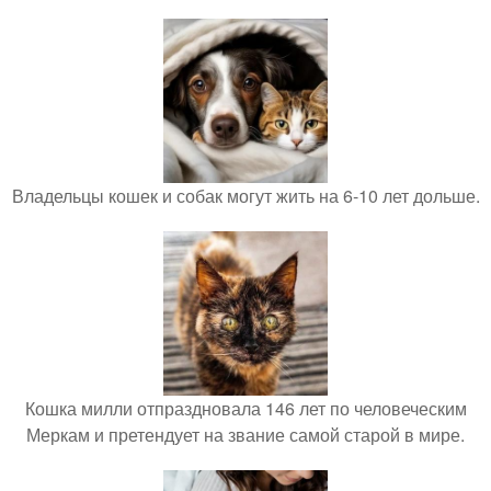
Владельцы кошек и собак могут жить на 6-10 лет дольше.
Кошка милли отпраздновала 146 лет по человеческим
Меркам и претендует на звание самой старой в мире.