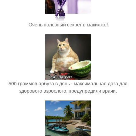
Очень полезный секрет в макияже!
500 граммов арбуза в день - максимальная доза для
здорового взрослого, предупредили врачи.