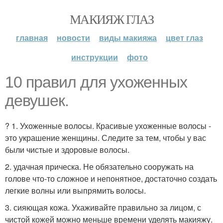
МАКИЯЖ ГЛАЗ
главная
новости
виды макияжа
цвет глаз
инструкции
фото
10 правил для ухоженных
девушек.
? 1. Ухоженные волосы. Красивые ухоженные волосы -
это украшение женщины. Следите за тем, чтобы у вас
были чистые и здоровые волосы.
2. удачная прическа. Не обязательно сооружать на
голове что-то сложное и непонятное, достаточно создать
легкие волны или выпрямить волосы.
3. сияющая кожа. Ухаживайте правильно за лицом, с
чистой кожей можно меньше времени уделять макияжу.