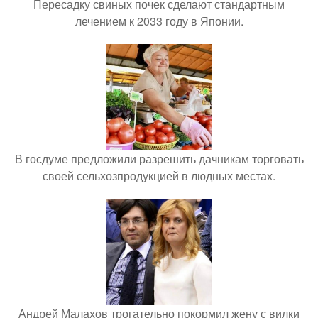
Пересадку свиных почек сделают стандартным
лечением к 2033 году в Японии.
В госдуме предложили разрешить дачникам торговать
своей сельхозпродукцией в людных местах.
Андрей Малахов трогательно покормил жену с вилки