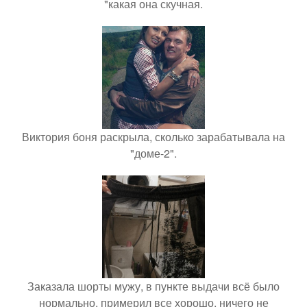
"какая она скучная.
Виктория боня раскрыла, сколько зарабатывала на
"доме-2".
Заказала шорты мужу, в пункте выдачи всё было
нормально, примерил все хорошо, ничего не