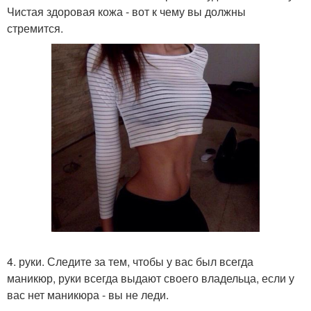
Чистая здоровая кожа - вот к чему вы должны
стремится.
4. руки. Следите за тем, чтобы у вас был всегда
маникюр, руки всегда выдают своего владельца, если у
вас нет маникюра - вы не леди.