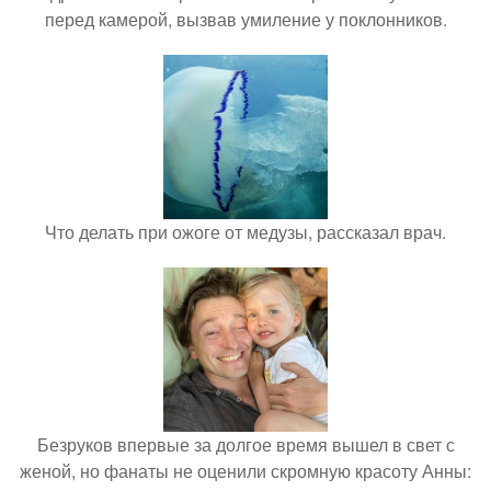
перед камерой, вызвав умиление у поклонников.
Что делать при ожоге от медузы, рассказал врач.
Безруков впервые за долгое время вышел в свет с
женой, но фанаты не оценили скромную красоту Анны: