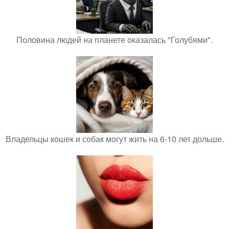
Половина людей на планете оказалась "Голубями".
Владельцы кошек и собак могут жить на 6-10 лет дольше.