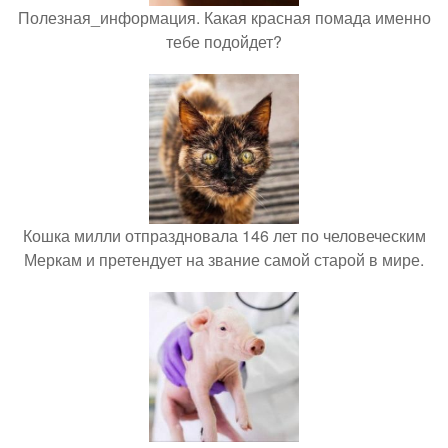
Полезная_информация. Какая красная помада именно
тебе подойдет?
Кошка милли отпраздновала 146 лет по человеческим
Меркам и претендует на звание самой старой в мире.