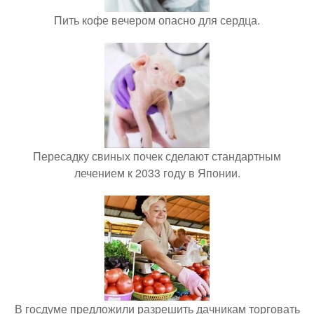
Пить кофе вечером опасно для сердца.
Пересадку свиных почек сделают стандартным
лечением к 2033 году в Японии.
В госдуме предложили разрешить дачникам торговать