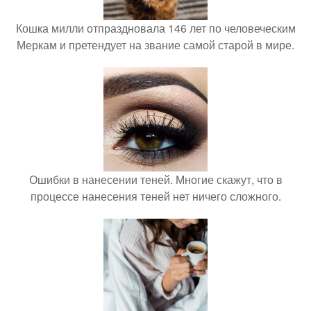
Кошка милли отпраздновала 146 лет по человеческим
Меркам и претендует на звание самой старой в мире.
Ошибки в нанесении теней. Многие скажут, что в
процессе нанесения теней нет ничего сложного.