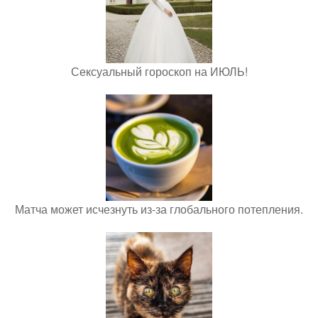
Сексуальный гороскоп на ИЮЛЬ!
Матча может исчезнуть из-за глобального потепления.