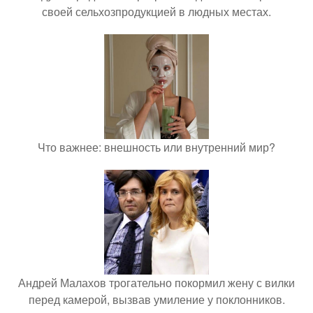
своей сельхозпродукцией в людных местах.
Что важнее: внешность или внутренний мир?
Андрей Малахов трогательно покормил жену с вилки
перед камерой, вызвав умиление у поклонников.