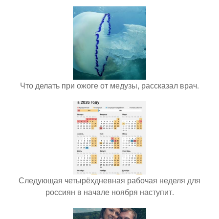
Что делать при ожоге от медузы, рассказал врач.
Следующая четырёхдневная рабочая неделя для
россиян в начале ноября наступит.