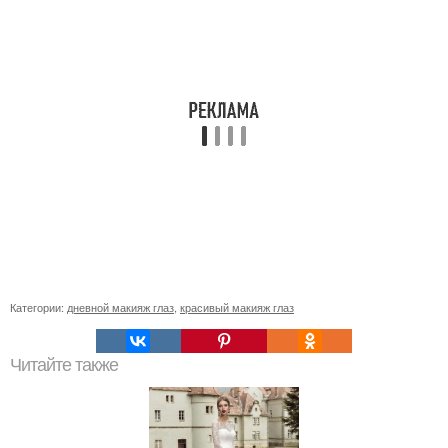
Категории:
дневной макияж глаз
,
красивый макияж глаз
Читайте также