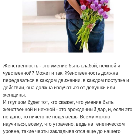
Женственность - это умение быть слабой, нежной и
чувственной? Может и так. Женственность должна
передаваться в каждом движении, в каждом поступке и
действии, она должна излучаться от девушки или
женщины.
И глупцом будет тот, кто скажет, что умение быть
женственной и нежной - это врожденный дар, и, если это
не дано, то ничего не поделаешь. Всему можно
научиться, всему, что утрачено, ведь на генетическом
уровне, такие черты закладываются еще до нашего