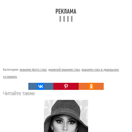
Категории:
макияж фото глаз
,
дневной макияж глаз
,
макияж глаз в домашних
условиях
Читайте также