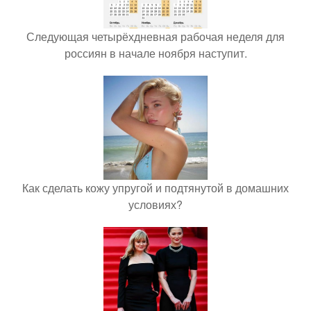
Следующая четырёхдневная рабочая неделя для
россиян в начале ноября наступит.
Как сделать кожу упругой и подтянутой в домашних
условиях?