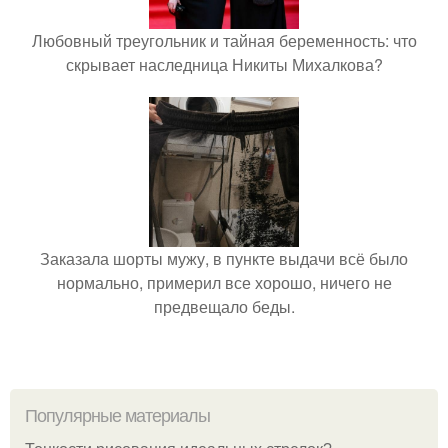
Любовный треугольник и тайная беременность: что
скрывает наследница Никиты Михалкова?
Заказала шорты мужу, в пункте выдачи всё было
нормально, примерил все хорошо, ничего не
предвещало беды.
Популярные материалы