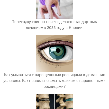
Пересадку свиных почек сделают стандартным
лечением к 2033 году в Японии.
Как умываться с нарощенными ресницами в домашних
условиях. Как правильно смыть макияж с нарощенными
ресницами?