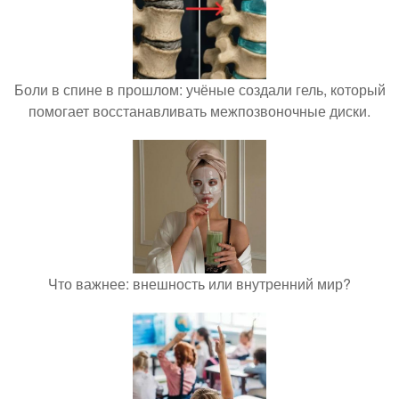
Боли в спине в прошлом: учёные создали гель, который
помогает восстанавливать межпозвоночные диски.
Что важнее: внешность или внутренний мир?