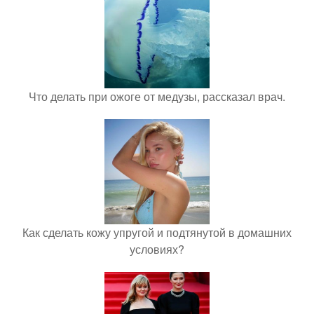
Что делать при ожоге от медузы, рассказал врач.
Как сделать кожу упругой и подтянутой в домашних
условиях?