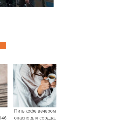
Пить кофе вечером
146
опасно для сердца.