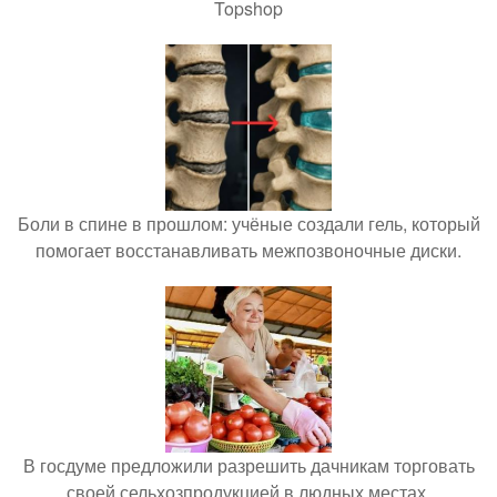
Topshop
Боли в спине в прошлом: учёные создали гель, который
помогает восстанавливать межпозвоночные диски.
В госдуме предложили разрешить дачникам торговать
своей сельхозпродукцией в людных местах.