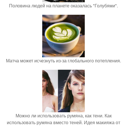
Половина людей на планете оказалась "Голубями".
Матча может исчезнуть из-за глобального потепления.
Можно ли использовать румяна, как тени. Как
использовать румяна вместо теней. Идея макияжа от