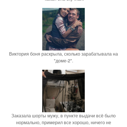
Виктория боня раскрыла, сколько зарабатывала на
"доме-2".
Заказала шорты мужу, в пункте выдачи всё было
нормально, примерил все хорошо, ничего не