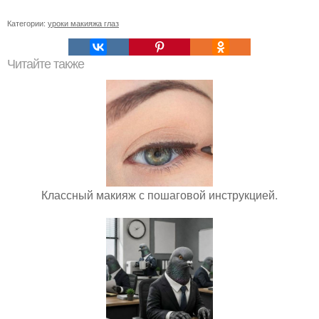
Категории:
уроки макияжа глаз
Читайте также
Классный макияж с пошаговой инструкцией.