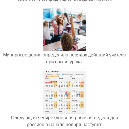
Минпросвещения определило порядок действий учителя
при срыве урока.
Следующая четырёхдневная рабочая неделя для
россиян в начале ноября наступит.