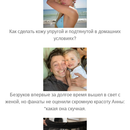
Как сделать кожу упругой и подтянутой в домашних
условиях?
Безруков впервые за долгое время вышел в свет с
женой, но фанаты не оценили скромную красоту Анны:
"какая она скучная.