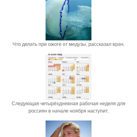
Что делать при ожоге от медузы, рассказал врач.
Следующая четырёхдневная рабочая неделя для
россиян в начале ноября наступит.