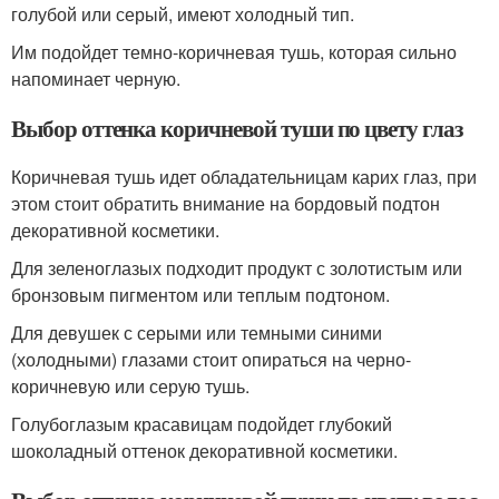
голубой или серый, имеют холодный тип.
Им подойдет темно-коричневая тушь, которая сильно
напоминает черную.
Выбор оттенка коричневой туши по цвету глаз
Коричневая тушь идет обладательницам карих глаз, при
этом стоит обратить внимание на бордовый подтон
декоративной косметики.
Для зеленоглазых подходит продукт с золотистым или
бронзовым пигментом или теплым подтоном.
Для девушек с серыми или темными синими
(холодными) глазами стоит опираться на черно-
коричневую или серую тушь.
Голубоглазым красавицам подойдет глубокий
шоколадный оттенок декоративной косметики.