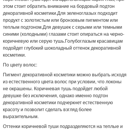
этом стоит обратить внимание на бордовый подтон
декоративной косметики.Для зеленоглазых подходит
продукт с золотистым или бронзовым пигментом или
теплым подтоном.Для девушек с серыми или темными
синими (холодными) глазами стоит опираться на черно-
коричневую или серую тушь.Голубоглазым красавицам
подойдет глубокий шоколадный оттенок декоративной
косметики.
По цвету волос:
Пигмент декоративной косметики можно выбрать исходя
из естественного цвета волос при условии, что локоны
не окрашены. Коричневая тушь подойдет любой
девушке без исключения, однако именно подтон
декоративной косметики подчеркнет естественную
красоту и позволит сделать взгляд более
выразительным.
Оттенки коричневой туши подразделяются на теплые и