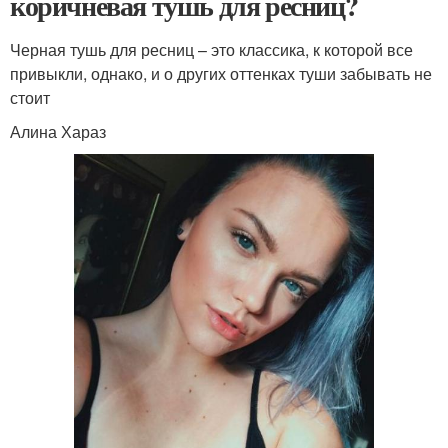
коричневая тушь для ресниц?
Черная тушь для ресниц – это классика, к которой все
привыкли, однако, и о других оттенках туши забывать не
стоит
Алина Хараз