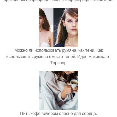
Можно ли использовать румяна, как тени. Как
использовать румяна вместо теней. Идея макияжа от
Topshop
Пить кофе вечером опасно для сердца.