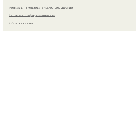
Контакты
Пользовательское соглашение
Политика конфидециальности
Обратная связь