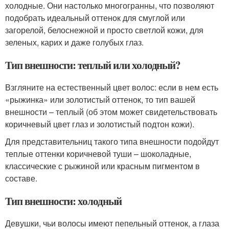
холодные. Они настолько многогранны, что позволяют
подобрать идеальный оттенок для смуглой или
загорелой, белоснежной и просто светлой кожи, для
зеленых, карих и даже голубых глаз.
Тип внешности: теплый или холодный?
Взгляните на естественный цвет волос: если в нем есть
«рыжинка» или золотистый оттенок, то тип вашей
внешности – теплый (об этом может свидетельствовать
коричневый цвет глаз и золотистый подтон кожи).
Для представительниц такого типа внешности подойдут
теплые оттенки коричневой туши – шоколадные,
классические с рыжиной или красным пигментом в
составе.
Тип внешности: холодный
Девушки, чьи волосы имеют пепельный оттенок, а глаза