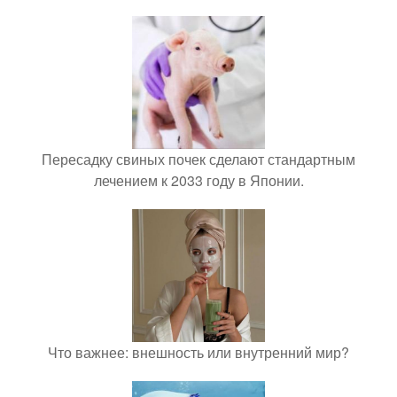
Пересадку свиных почек сделают стандартным
лечением к 2033 году в Японии.
Что важнее: внешность или внутренний мир?