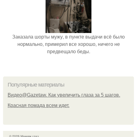
Заказала шорты мужу, в пункте выдачи всё было
нормально, примерил все хорошо, ничего не
предвещало беды.
Популярные материалы
Видео@Gazetaw. Как увеличить глаза за 5 шагов.
Красная помада всем идет.
© 2026 Макияж глаз