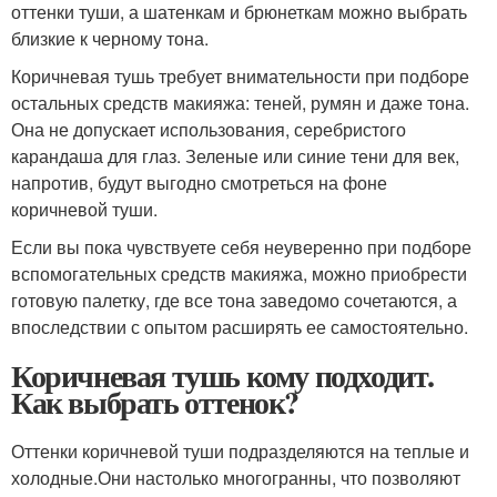
оттенки туши, а шатенкам и брюнеткам можно выбрать
близкие к черному тона.
Коричневая тушь требует внимательности при подборе
остальных средств макияжа: теней, румян и даже тона.
Она не допускает использования, серебристого
карандаша для глаз. Зеленые или синие тени для век,
напротив, будут выгодно смотреться на фоне
коричневой туши.
Если вы пока чувствуете себя неуверенно при подборе
вспомогательных средств макияжа, можно приобрести
готовую палетку, где все тона заведомо сочетаются, а
впоследствии с опытом расширять ее самостоятельно.
Коричневая тушь кому подходит.
Как выбрать оттенок?
Оттенки коричневой туши подразделяются на теплые и
холодные.Они настолько многогранны, что позволяют