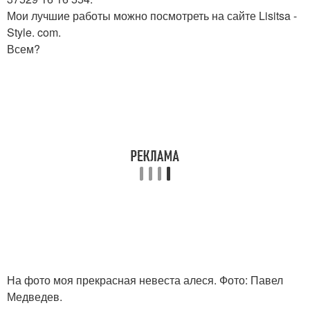
Мои лучшие работы можно посмотреть на сайте Lisitsa -
Style. com.
Всем?
На фото моя прекрасная невеста алеся. Фото: Павел
Медведев.