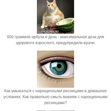
500 граммов арбуза в день - максимальная доза для
здорового взрослого, предупредили врачи.
Как умываться с нарощенными ресницами в домашних
условиях. Как правильно смыть макияж с нарощенными
ресницами?