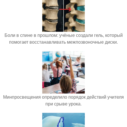
Боли в спине в прошлом: учёные создали гель, который
помогает восстанавливать межпозвоночные диски.
Минпросвещения определило порядок действий учителя
при срыве урока.