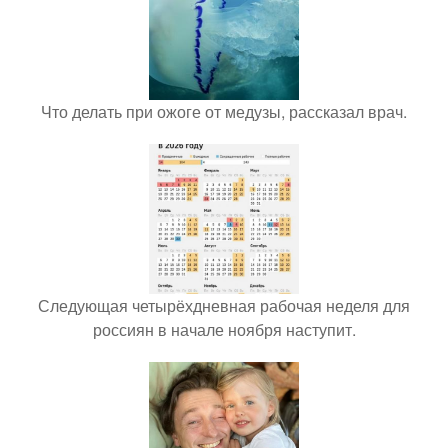
Что делать при ожоге от медузы, рассказал врач.
Следующая четырёхдневная рабочая неделя для
россиян в начале ноября наступит.