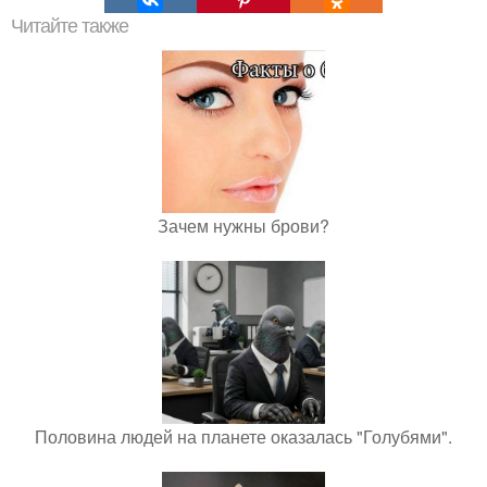
Читайте также
Зачем нужны брови?
Половина людей на планете оказалась "Голубями".