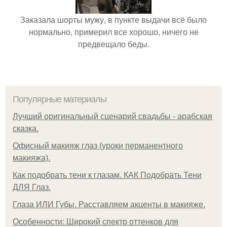
Заказала шорты мужу, в пункте выдачи всё было
нормально, примерил все хорошо, ничего не
предвещало беды.
Популярные материалы
Лучший оригинальный сценарий свадьбы - арабская
сказка.
Офисный макияж глаз (уроки перманентного
макияжа).
Как подобрать тени к глазам. КАК Подобрать Тени
ДЛЯ Глаз.
Глаза ИЛИ Губы. Расставляем акценты в макияже.
Особенности: Широкий спектр оттенков для