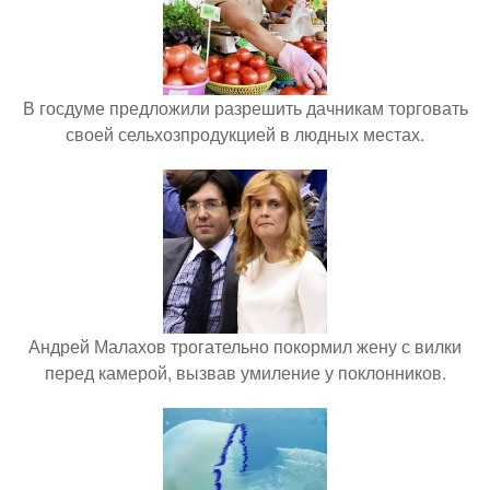
В госдуме предложили разрешить дачникам торговать
своей сельхозпродукцией в людных местах.
Андрей Малахов трогательно покормил жену с вилки
перед камерой, вызвав умиление у поклонников.