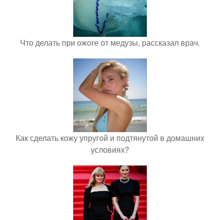
Что делать при ожоге от медузы, рассказал врач.
Как сделать кожу упругой и подтянутой в домашних
условиях?