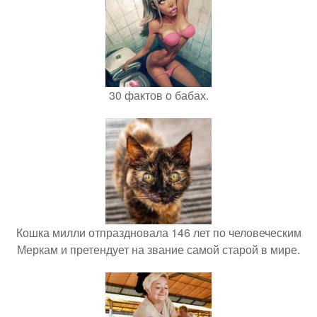
30 фактов о бабах.
Кошка милли отпраздновала 146 лет по человеческим
Меркам и претендует на звание самой старой в мире.