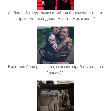
Любовный треугольник и тайная беременность: что
скрывает наследница Никиты Михалкова?
Виктория боня раскрыла, сколько зарабатывала на
"доме-2".