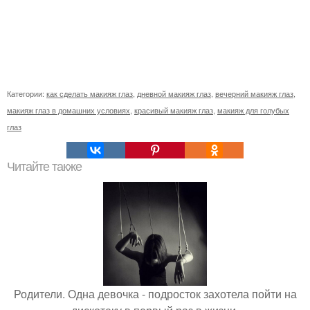
Категории:
как сделать макияж глаз
,
дневной макияж глаз
,
вечерний макияж глаз
,
макияж глаз в домашних условиях
,
красивый макияж глаз
,
макияж для голубых
глаз
Читайте также
Родители. Одна девочка - подросток захотела пойти на