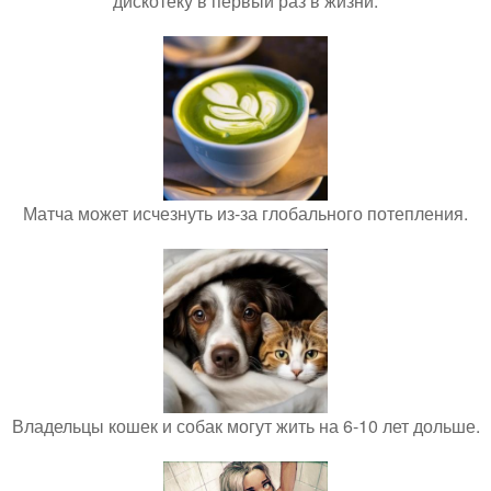
дискотеку в первый раз в жизни.
Матча может исчезнуть из-за глобального потепления.
Владельцы кошек и собак могут жить на 6-10 лет дольше.