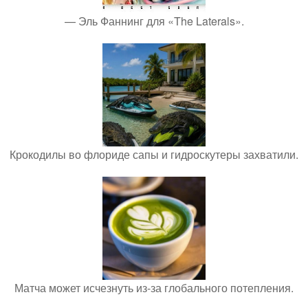
— Эль Фаннинг для «The Laterals».
Крокодилы во флориде сапы и гидроскутеры захватили.
Матча может исчезнуть из-за глобального потепления.