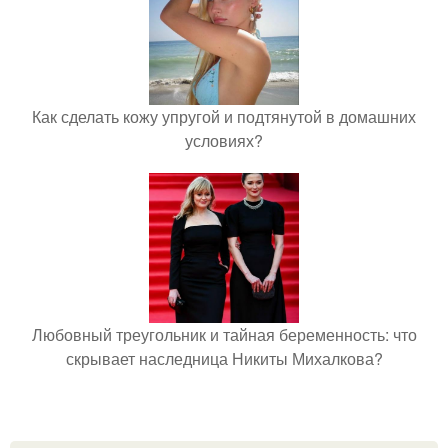
Как сделать кожу упругой и подтянутой в домашних
условиях?
Любовный треугольник и тайная беременность: что
скрывает наследница Никиты Михалкова?