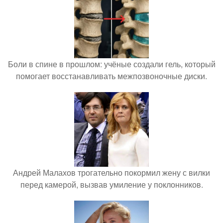
Боли в спине в прошлом: учёные создали гель, который
помогает восстанавливать межпозвоночные диски.
Андрей Малахов трогательно покормил жену с вилки
перед камерой, вызвав умиление у поклонников.