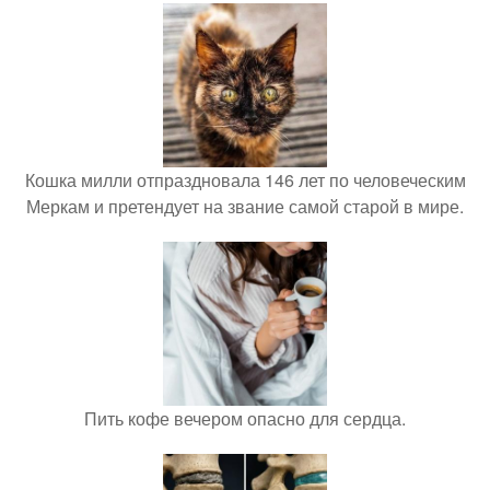
Кошка милли отпраздновала 146 лет по человеческим
Меркам и претендует на звание самой старой в мире.
Пить кофе вечером опасно для сердца.