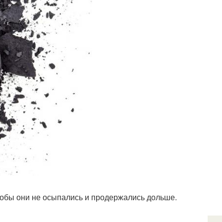
обы они не осыпались и продержались дольше.