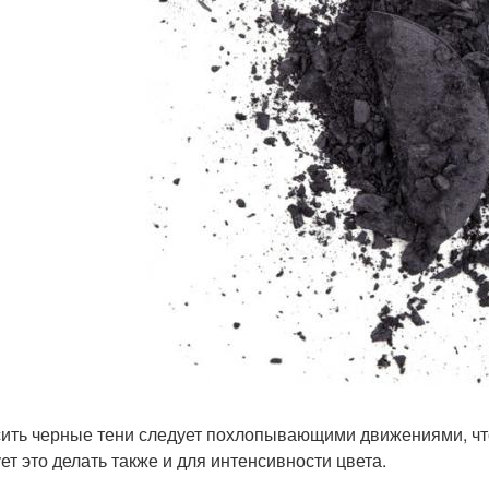
ить черные тени следует похлопывающими движениями, чт
ет это делать также и для интенсивности цвета.