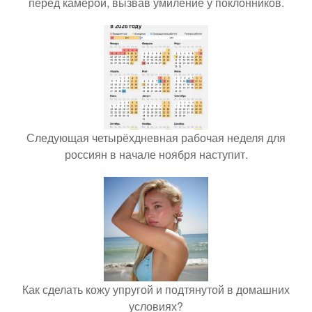
перед камерой, вызвав умиление у поклонников.
Следующая четырёхдневная рабочая неделя для
россиян в начале ноября наступит.
Как сделать кожу упругой и подтянутой в домашних
условиях?