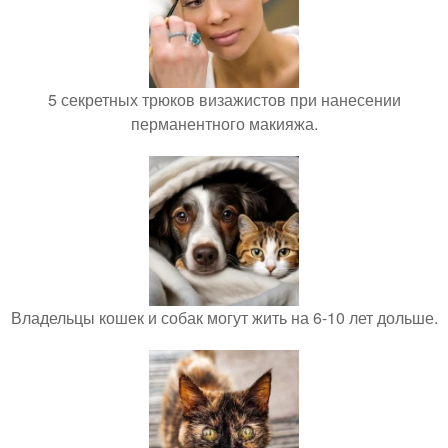
5 секретных трюков визажистов при нанесении
перманентного макияжа.
Владельцы кошек и собак могут жить на 6-10 лет дольше.