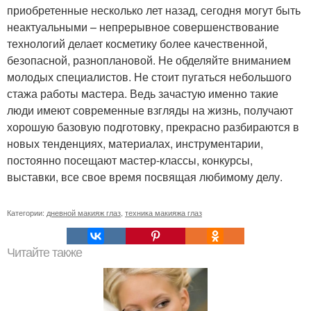
приобретенные несколько лет назад, сегодня могут быть
неактуальными – непрерывное совершенствование
технологий делает косметику более качественной,
безопасной, разноплановой. Не обделяйте вниманием
молодых специалистов. Не стоит пугаться небольшого
стажа работы мастера. Ведь зачастую именно такие
люди имеют современные взгляды на жизнь, получают
хорошую базовую подготовку, прекрасно разбираются в
новых тенденциях, материалах, инструментарии,
постоянно посещают мастер-классы, конкурсы,
выставки, все свое время посвящая любимому делу.
Категории:
дневной макияж глаз
,
техника макияжа глаз
Читайте также