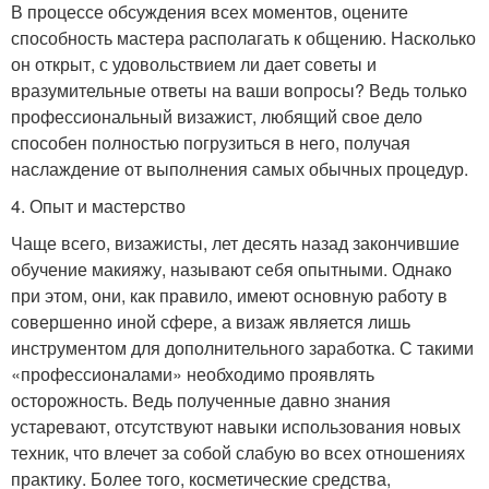
В процессе обсуждения всех моментов, оцените
способность мастера располагать к общению. Насколько
он открыт, с удовольствием ли дает советы и
вразумительные ответы на ваши вопросы? Ведь только
профессиональный визажист, любящий свое дело
способен полностью погрузиться в него, получая
наслаждение от выполнения самых обычных процедур.
4. Опыт и мастерство
Чаще всего, визажисты, лет десять назад закончившие
обучение макияжу, называют себя опытными. Однако
при этом, они, как правило, имеют основную работу в
совершенно иной сфере, а визаж является лишь
инструментом для дополнительного заработка. С такими
«профессионалами» необходимо проявлять
осторожность. Ведь полученные давно знания
устаревают, отсутствуют навыки использования новых
техник, что влечет за собой слабую во всех отношениях
практику. Более того, косметические средства,