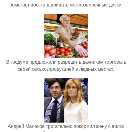
помогает восстанавливать межпозвоночные диски.
В госдуме предложили разрешить дачникам торговать
своей сельхозпродукцией в людных местах.
Андрей Малахов трогательно покормил жену с вилки