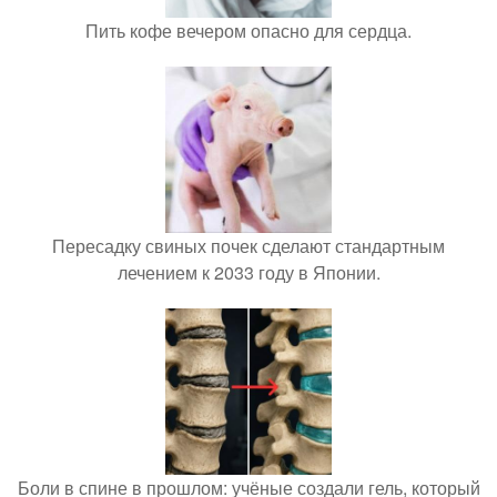
Пить кофе вечером опасно для сердца.
Пересадку свиных почек сделают стандартным
лечением к 2033 году в Японии.
Боли в спине в прошлом: учёные создали гель, который