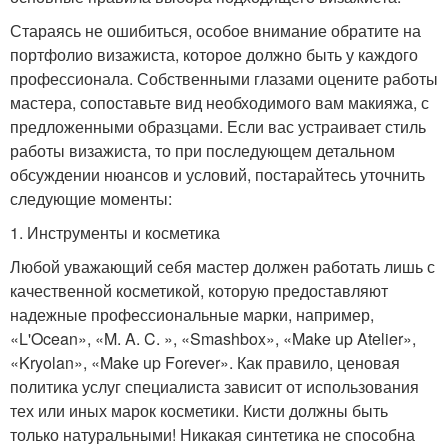
Стараясь не ошибиться, особое внимание обратите на
портфолио визажиста, которое должно быть у каждого
профессионала. Собственными глазами оцените работы
мастера, сопоставьте вид необходимого вам макияжа, с
предложенными образцами. Если вас устраивает стиль
работы визажиста, то при последующем детальном
обсуждении нюансов и условий, постарайтесь уточнить
следующие моменты:
1. Инструменты и косметика
Любой уважающий себя мастер должен работать лишь с
качественной косметикой, которую предоставляют
надежные профессиональные марки, например,
«L'Ocean», «M. A. C. », «Smashbox», «Make up Atelier»,
«Kryolan», «Make up Forever». Как правило, ценовая
политика услуг специалиста зависит от использования
тех или иных марок косметики. Кисти должны быть
только натуральными! Никакая синтетика не способна