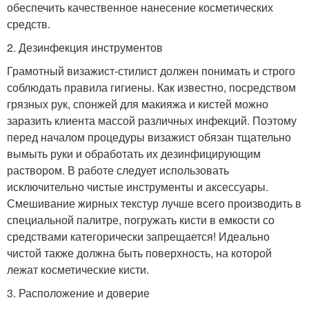
обеспечить качественное нанесение косметических
средств.
2. Дезинфекция инструментов
Грамотный визажист-стилист должен понимать и строго
соблюдать правила гигиены. Как известно, посредством
грязных рук, спонжей для макияжа и кистей можно
заразить клиента массой различных инфекций. Поэтому
перед началом процедуры визажист обязан тщательно
вымыть руки и обработать их дезинфицирующим
раствором. В работе следует использовать
исключительно чистые инструменты и аксессуары.
Смешивание жирных текстур лучше всего производить в
специальной палитре, погружать кисти в емкости со
средствами категорически запрещается! Идеально
чистой также должна быть поверхность, на которой
лежат косметические кисти.
3. Расположение и доверие