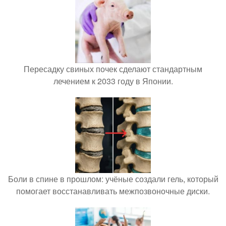
Пересадку свиных почек сделают стандартным
лечением к 2033 году в Японии.
Боли в спине в прошлом: учёные создали гель, который
помогает восстанавливать межпозвоночные диски.