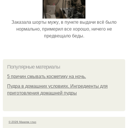
Заказала шорты мужу, в пункте выдачи всё было
нормально, примерил все хорошо, ничего не
предвещало беды.
Популярные материалы
5 причин смывать косметику на ночь.
Пудра в домашних условиях. Ингредиенты для
приготовления домашней пудры
© 2026 Макияж глаз