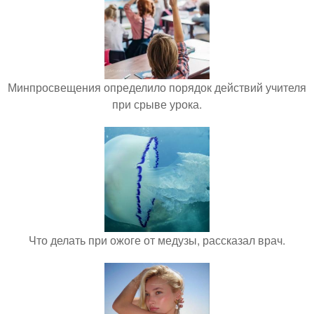
Минпросвещения определило порядок действий учителя
при срыве урока.
Что делать при ожоге от медузы, рассказал врач.