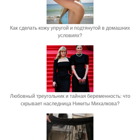
Как сделать кожу упругой и подтянутой в домашних
условиях?
Любовный треугольник и тайная беременность: что
скрывает наследница Никиты Михалкова?