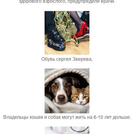
здорового взрослого, предупредили врачи.
Обувь сергея Зверева.
Владельцы кошек и собак могут жить на 6-10 лет дольше.