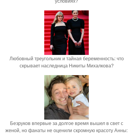
условиях?
Любовный треугольник и тайная беременность: что
скрывает наследница Никиты Михалкова?
Безруков впервые за долгое время вышел в свет с
женой, но фанаты не оценили скромную красоту Анны: