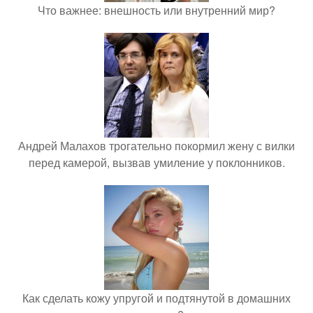
Что важнее: внешность или внутренний мир?
Андрей Малахов трогательно покормил жену с вилки
перед камерой, вызвав умиление у поклонников.
Как сделать кожу упругой и подтянутой в домашних