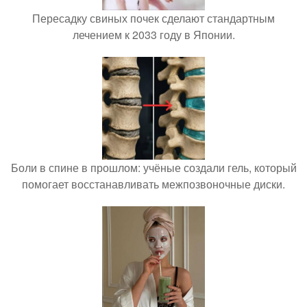
Пересадку свиных почек сделают стандартным
лечением к 2033 году в Японии.
Боли в спине в прошлом: учёные создали гель, который
помогает восстанавливать межпозвоночные диски.