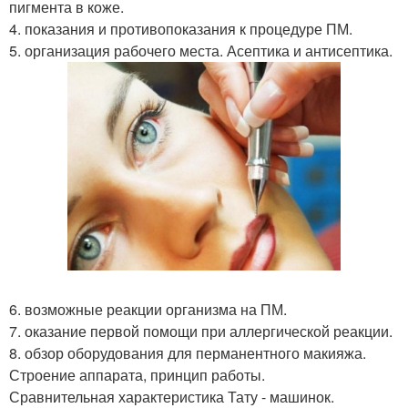
пигмента в коже.
4. показания и противопоказания к процедуре ПМ.
5. организация рабочего места. Асептика и антисептика.
6. возможные реакции организма на ПМ.
7. оказание первой помощи при аллергической реакции.
8. обзор оборудования для перманентного макияжа.
Строение аппарата, принцип работы.
Сравнительная характеристика Тату - машинок.