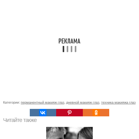
Категории:
перманентный макияж глаз
,
дневной макияж глаз
,
техника макияжа глаз
Читайте также