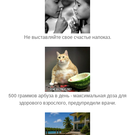
Не выставляйте свое счастье напоказ.
500 граммов арбуза в день - максимальная доза для
здорового взрослого, предупредили врачи.