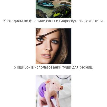
Крокодилы во флориде сапы и гидроскутеры захватили.
5 ошибок в использовании туши для ресниц.