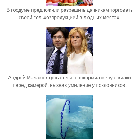
В госдуме предложили разрешить дачникам торговать
своей сельхозпродукцией в людных местах.
Андрей Малахов трогательно покормил жену с вилки
перед камерой, вызвав умиление у поклонников.