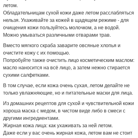
летом.
Обладательницам сухой кожи даже летом расслабляться
нельзя. Ухаживайте за кожей в щадящем режиме - для
очищения кожи пользуйтесь молочком, а не водой.
Можно умываться различными отварами трав.
Вместо мягкого скраба заварите овсяные хлопья и
очистите кожу с их помощью.
Попробуйте также очистить лицо косметическим маслом:
масло наносится на всё лицо, а затем нежно стирается
сухими салфетками.
В том случае, если кожа очень сухая, летом делайте не
только увлажняющие, но и питательные маски для лица.
Из домашних рецептов для сухой и чувствительной кожи
хороша маска с медом, в чистом виде либо в смеси с
другими ингредиентами.
Жирная кожа лица: как ухаживать за ней летом.
Даже если у вас очень жирная кожа, летом вам не стоит