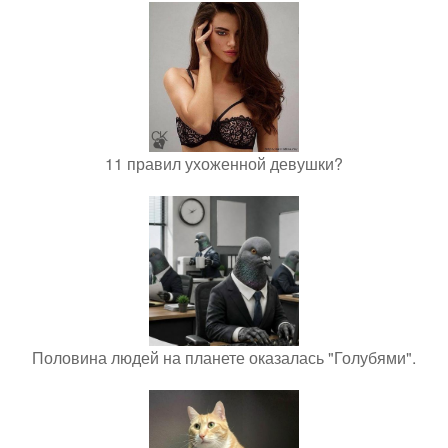
11 правил ухоженной девушки?
Половина людей на планете оказалась "Голубями".