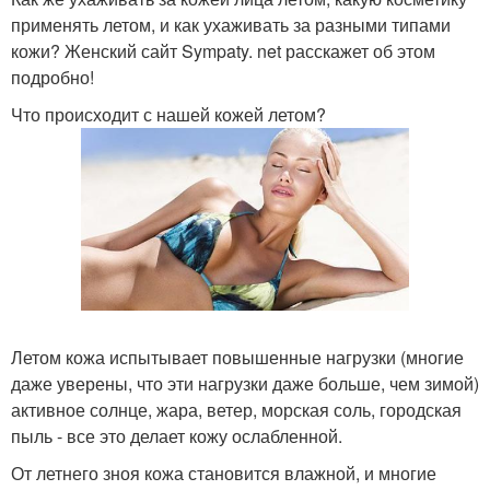
применять летом, и как ухаживать за разными типами
кожи? Женский сайт Sympaty. net расскажет об этом
подробно!
Что происходит с нашей кожей летом?
Летом кожа испытывает повышенные нагрузки (многие
даже уверены, что эти нагрузки даже больше, чем зимой)
активное солнце, жара, ветер, морская соль, городская
пыль - все это делает кожу ослабленной.
От летнего зноя кожа становится влажной, и многие