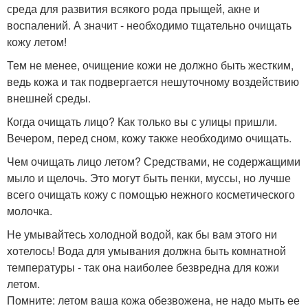
среда для развития всякого рода прыщей, акне и
воспалений. А значит - необходимо тщательно очищать
кожу летом!
Тем не менее, очищение кожи не должно быть жестким,
ведь кожа и так подвергается нешуточному воздействию
внешней среды.
Когда очищать лицо? Как только вы с улицы пришли.
Вечером, перед сном, кожу также необходимо очищать.
Чем очищать лицо летом? Средствами, не содержащими
мыло и щелочь. Это могут быть пенки, муссы, но лучше
всего очищать кожу с помощью нежного косметического
молочка.
Не умывайтесь холодной водой, как бы вам этого ни
хотелось! Вода для умывания должна быть комнатной
температуры - так она наиболее безвредна для кожи
летом.
Помните: летом ваша кожа обезвожена, не надо мыть ее