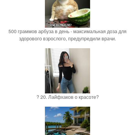
500 граммов арбуза в день - максимальная доза для
здорового взрослого, предупредили врачи.
? 20. Лайфхаков о красоте?