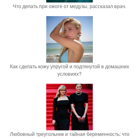
Что делать при ожоге от медузы, рассказал врач.
Как сделать кожу упругой и подтянутой в домашних
условиях?
Любовный треугольник и тайная беременность: что