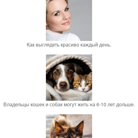
Как выглядеть красиво каждый день.
Владельцы кошек и собак могут жить на 6-10 лет дольше.