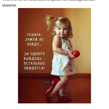
макияж.