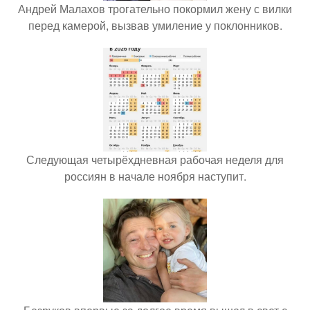
Андрей Малахов трогательно покормил жену с вилки
перед камерой, вызвав умиление у поклонников.
Следующая четырёхдневная рабочая неделя для
россиян в начале ноября наступит.