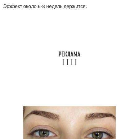
Эффект около 6-8 недель держится.