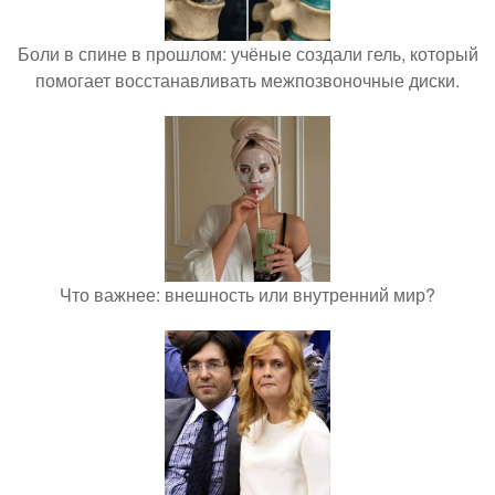
Боли в спине в прошлом: учёные создали гель, который
помогает восстанавливать межпозвоночные диски.
Что важнее: внешность или внутренний мир?