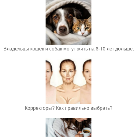
Владельцы кошек и собак могут жить на 6-10 лет дольше.
Корректоры? Как правильно выбрать?