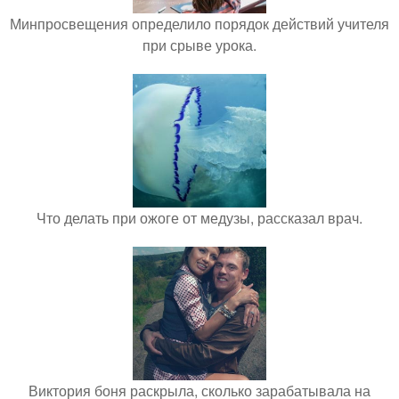
Минпросвещения определило порядок действий учителя
при срыве урока.
Что делать при ожоге от медузы, рассказал врач.
Виктория боня раскрыла, сколько зарабатывала на