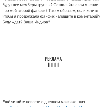
будут все мемберы группы? Оставляйте свои мнение
про мой второй фанфик? Таким образом, если хотите
чтобы я продолжала фанфик напишите в коментарий?
Буду ждат? Ваша Индира?
Ещё читайте новости о дневном макияже глаз