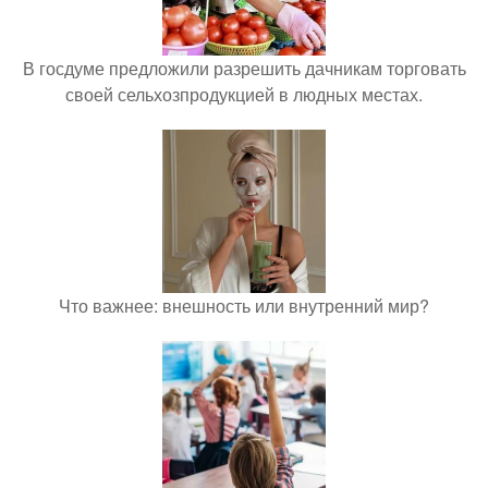
В госдуме предложили разрешить дачникам торговать
своей сельхозпродукцией в людных местах.
Что важнее: внешность или внутренний мир?