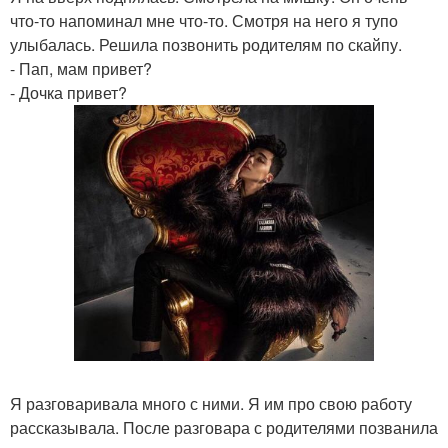
что-то напоминал мне что-то. Смотря на него я тупо
улыбалась. Решила позвонить родителям по скайпу.
- Пап, мам привет?
- Дочка привет?
Я разговаривала много с ними. Я им про свою работу
рассказывала. После разговара с родителями позванила