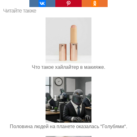
Читайте также
Что такое хайлайтер в макияже.
Половина людей на планете оказалась "Голубями".