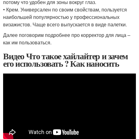
потому что удобен для зоны вокруг глаз.
• Крем. Универсален по своим свойствам, пользуется
наибольшей популярностью у профессиональных
визажистов. Чаще всего выпускается в виде палетки.
Далее поговорим подробнее про корректор для лица –
как им пользоваться.
Видео Что такое хайлайтер и зачем
его использовать ? Как наносить