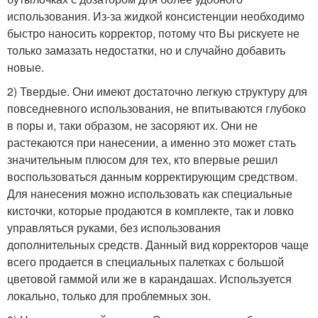
использования. Из-за жидкой консистенции необходимо
быстро наносить корректор, потому что Вы рискуете не
только замазать недостатки, но и случайно добавить
новые.
2) Твердые. Они имеют достаточно легкую структуру для
повседневного использования, не впитываются глубоко
в поры и, таки образом, не засоряют их. Они не
растекаются при нанесении, а именно это может стать
значительным плюсом для тех, кто впервые решил
воспользоваться данным корректирующим средством.
Для нанесения можно использовать как специальные
кисточки, которые продаются в комплекте, так и ловко
управляться руками, без использования
дополнительных средств. Данный вид корректоров чаще
всего продается в специальных палетках с большой
цветовой гаммой или же в карандашах. Используется
локально, только для проблемных зон.