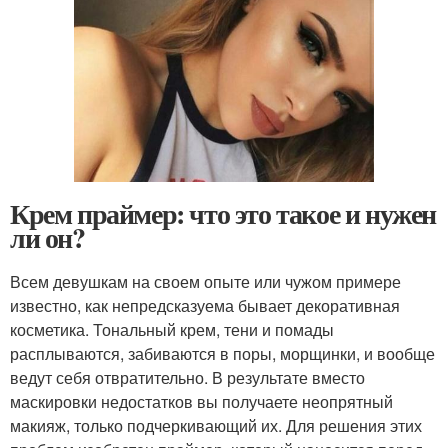
Крем праймер: что это такое и нужен
ли он?
Всем девушкам на своем опыте или чужом примере
известно, как непредсказуема бывает декоративная
косметика. Тональный крем, тени и помады
расплываются, забиваются в поры, морщинки, и вообще
ведут себя отвратительно. В результате вместо
маскировки недостатков вы получаете неопрятный
макияж, только подчеркивающий их. Для решения этих