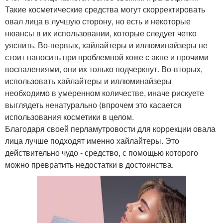
Такие косметические средства могут скорректировать
овал лица в лучшую сторону, но есть и некоторые
нюансы в их использовании, которые следует четко
уяснить. Во-первых, хайлайтеры и иллюминайзеры не
стоит наносить при проблемной коже с акне и прочими
воспалениями, они их только подчеркнут. Во-вторых,
использовать хайлайтеры и иллюминайзеры
необходимо в умеренном количестве, иначе рискуете
выглядеть ненатурально (впрочем это касается
использования косметики в целом.
Благодаря своей перламутровости для коррекции овала
лица лучше подходят именно хайлайтеры. Это
действительно чудо - средство, с помощью которого
можно превратить недостатки в достоинства.