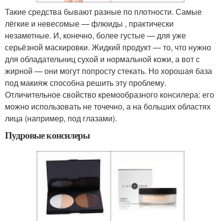
Такие средства бывают разные по плотности. Самые
лёгкие и невесомые — флюиды , практически
незаметные. И, конечно, более густые — для уже
серьёзной маскировки. Жидкий продукт — то, что нужно
для обладательниц сухой и нормальной кожи, а вот с
жирной — они могут попросту стекать. Но хорошая база
под макияж способна решить эту проблему.
Отличительное свойство кремообразного консилера: его
можно использовать не точечно, а на больших областях
лица (например, под глазами).
Пудровые консилеры