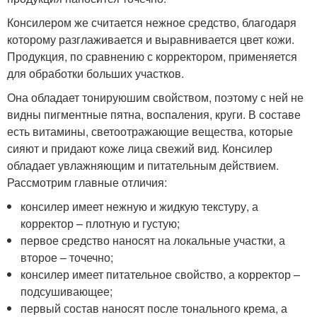
Консилером же считается нежное средство, благодаря
которому разглаживается и выравнивается цвет кожи.
Продукция, по сравнению с корректором, применяется
для обработки больших участков.
Она обладает тонируюшим свойством, поэтому с ней не
видны пигментные пятна, воспаления, круги. В составе
есть витамины, светоотражающие вещества, которые
сияют и придают коже лица свежий вид. Консилер
обладает увлажняющим и питательным действием.
Рассмотрим главные отличия:
консилер имеет нежную и жидкую текстуру, а
корректор – плотную и густую;
первое средство наносят на локальные участки, а
второе – точечно;
консилер имеет питательное свойство, а корректор –
подсушивающее;
первый состав наносят после тонального крема, а