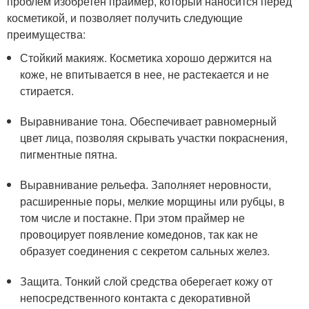
проблем изобретен праймер, который наносится перед
косметикой, и позволяет получить следующие
преимущества:
Стойкий макияж. Косметика хорошо держится на
коже, не впитывается в нее, не растекается и не
стирается.
Выравнивание тона. Обеспечивает равномерный
цвет лица, позволяя скрывать участки покраснения,
пигментные пятна.
Выравнивание рельефа. Заполняет неровности,
расширенные поры, мелкие морщины или рубцы, в
том числе и постакне. При этом праймер не
провоцирует появление комедонов, так как не
образует соединения с секретом сальных желез.
Защита. Тонкий слой средства оберегает кожу от
непосредственного контакта с декоративной