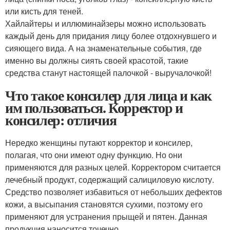
или кисть для теней.
Хайлайтеры и иллюминайзеры можно использовать
каждый день для придания лицу более отдохнувшего и
сияющего вида. А на знаменательные события, где
именно вы должны сиять своей красотой, такие
средства станут настоящей палочкой - выручалочкой!
Что такое консилер для лица и как
им пользоваться. Корректор и
консилер: отличия
Нередко женщины путают корректор и консилер,
полагая, что они имеют одну функцию. Но они
применяются для разных целей. Корректором считается
лечебный продукт, содержащий салициловую кислоту.
Средство позволяет избавиться от небольших дефектов
кожи, а высыпания становятся сухими, поэтому его
применяют для устранения прыщей и пятен. Данная
продукция наносится точечно.