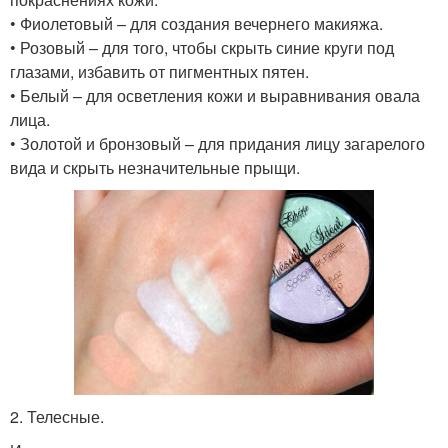
• Фиолетовый – для создания вечернего макияжа.
• Розовый – для того, чтобы скрыть синие круги под
глазами, избавить от пигментных пятен.
• Белый – для осветления кожи и выравнивания овала
лица.
• Золотой и бронзовый – для придания лицу загарелого
вида и скрыть незначительные прыщи.
2. Телесные.