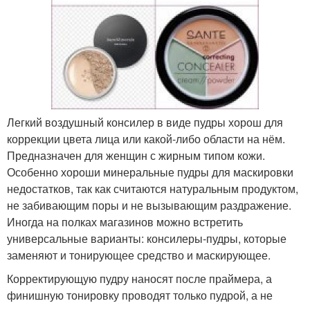
Легкий воздушный консилер в виде пудры хорош для
коррекции цвета лица или какой-либо области на нём.
Предназначен для женщин с жирным типом кожи.
Особенно хороши минеральные пудры для маскировки
недостатков, так как считаются натуральным продуктом,
не забивающим поры и не вызывающим раздражение.
Иногда на полках магазинов можно встретить
универсальные варианты: консилеры-пудры, которые
заменяют и тонирующее средство и маскирующее.
Корректирующую пудру наносят после праймера, а
финишную тонировку проводят только пудрой, а не