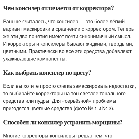
Чем консилер отличается от корректора?
Раньше считалось, что консилер — это более лёгкий
вариант маскировки в сравнении с корректором. Теперь
же эти два понятия имеют почти синонимичный смысл.
И корректоры и консилеры бывают жидкими, твердыми,
цветными. Практически во все эти средства добавляют
ухаживающие компоненты.
Как выбрать консилер по цвету?
Если вы хотите просто слегка замаскировать недостатки,
то выбирайте корректоры на тон светлее тонального
средства или пудры. Для «серьёзной» проблемы
пригодятся цветные средства (фото № 1 и № 2).
Способен ли консилер устранить морщины?
Многие корректоры-консилеры грешат тем, что