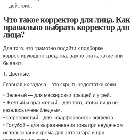
действие.
Что такое корректор для лица. Как
правильно выбрать корректор для
лица?
Для того, что грамотно подойти к подборке
корректирующего средства, важно знать, какие они
бывают:
1. Цветные.
Главная их задача – это скрыть недостатки кожи.
• Зеленый — для маскировки прыщей и угрей.
• Желтый и оранжевый – для того, чтобы лицо не
казалось очень бледным.
• Серебристый – для «фарфорового» эффекта.
• Голубой – для выравнивания тона при неудачном
использовании крема для автозагара и при
покраснениях кожи.