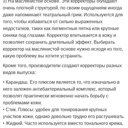
3) На маслянистой основе. Эти корректоры обладают
очень плотной структурой, по своим ощущениям иногда
даже напоминают театральный грим. Используются для
того, чтобы избавиться от сильно выраженных
недостатков, таких как пигментные пятна или крупные
синяки под глазами. Корректор впитывается в кожу и
позволяет сохранить длительный эффект. Выбирать
корректор на маслянистой основе нужно исходя из того,
какую проблему вы хотите устранить.
Кроме того, производители создают корректоры разных
видов выпуска:
• Карандаш. Его плюсом является то, что изначально в
него заложен антибактериальный комплекс, который
позволят практически мгновенно начать борьбу с
проблемами кожи.
• Стик. Плюсы: удобен для тонирования крупных
участков кожи, однако довольно трудно его растушевать.
• Жидкий. Часто используется вместо тонального крема,