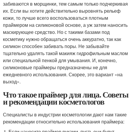
забиваются в морщинки, тем самым только подчеркивая
их. Если вы хотите действительно выровнять рельеф
кожи, то лучше всего воспользоваться плотным
праймером на силиконовой основе, а уж затем наносить
маскирующее средство. Но с такими базами под
косметику нужно обращаться очень аккуратно, так как
силикон способен забивать поры. Не забывайте
тщательно удалять такой макияж гидрофильным маслом
или специальной пенкой для умывания. И, конечно,
силиконовые праймеры предназначены не для
ежедневного использования. Скорее, это вариант «на
выход».
Что такое праймер для лица. Советы
и рекомендации косметологов
Специалисты в индустрии косметологии дают нам такие
рекомендации относительно использования праймера:
Если наносите праймер руками, пусть они будут