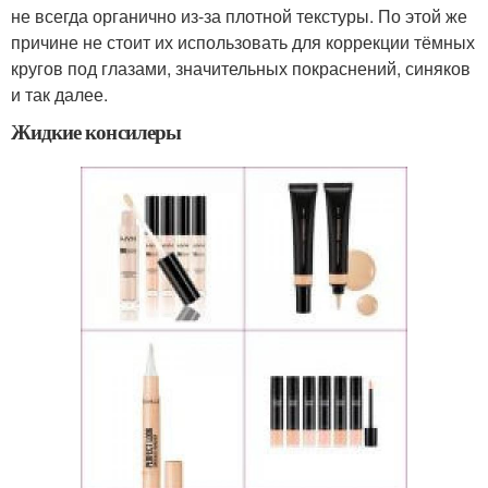
не всегда органично из-за плотной текстуры. По этой же
причине не стоит их использовать для коррекции тёмных
кругов под глазами, значительных покраснений, синяков
и так далее.
Жидкие консилеры