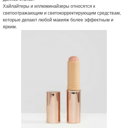
Хайлайтеры и иллюминайзеры относятся к
светоотражающим и светокорректирующим средствам,
которые делают любой макияж более эффектным и
ярким.