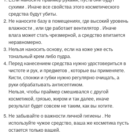
сухими . Иначе все свойства этого косметического
средства будут убиты.
Не наносите базу в помещениях, где высокий уровень
влажности , или где работает вентилятор . Иначе
влага может стать чрезмерной, а средство впитается
неравномерно.
Нельзя наносить основу, если на коже уже есть
тональный крем либо пудра.
Перед нанесением средства нужно удостовериться в
чистоте и рук, и предметов , которые вы применяете.
Кисти, спонжи и губки нужно регулярно очищать, а
руки обрабатывать антисептиком.
Нельзя, чтобы праймер смешивался с другой
косметикой, грязью, жиром и так далее, иначе
результат будет совсем не таким, как вы хотите.
Не забывайте о важности личной гигиены . Не
используйте чужое средство, ваша же косметика пусть
остается только вашей.