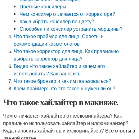
Цветные консилеры
Чем консилер отличается от корректора?
Как выбрать консилер по цвету?
Способен ли консилер устранить морщины?
Что такое праймер для лица. Советы и
рекомендации косметологов
Что такое корректор для лица. Как правильно
выбрать корректор для лица?
Видео Что такое хайлайтер и зачем его
использовать ? Как наносить
Что такое бронзер и как им пользоваться?
Крем праймер: что это такое и нужен ли он?
Что такое хайлайтер в макияже.
Чем отличается хайлайтер от иллюминайзера? Как
правильно использовать хайлайтер и иллюминайзер?
Куда наносить хайлайтер и иллюминайзер? Все ответы в
данной статье.