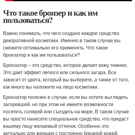
Что такое бронзер и как им
пользоваться?
Важно понимать, что чего создано каждое средство
декоративной косметики. Именно в таком случае вы
сможете оптимально его применять. Что такое
бронзатор и как им пользоваться?
Бронзатор – это средство, которое делает кожу темнее.
Это дает эффект легкого или сильного загара. Все
зависит от цвета, который вы выберете, а также от того,
как много вы наложите на лицо косметики.
Бронзатор полезен в случае, если вы хотите выглядеть
загоревшей, но при этом не имеете возможности
посетить солярий или съездить на море. В таком случае
вы просто нанесете специальное средство, что придаст
вашему лицу желаемый оттенок. Особенно это
актуально для женщин с постоянно бледной кожей.