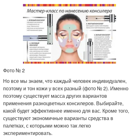
Фото № 2
Но все мы знаем, что каждый человек индивидуален,
поэтому и тон кожи у всех разный (фото № 2). Именно
поэтому существует масса других вариантов
применения разноцветных консилеров. Выбирайте,
какой будет эффективнее именно для вас. Кроме того,
существуют экономичные варианты средства в
палетках, с которыми можно так легко
экспериментировать.