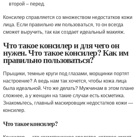
второй – перед.
Консилер справляется со множеством недостатков кожи
лица. Если правильно им пользоваться, то он всегда
сможет выручить, так как создает идеальный макияж.
Что такое консилер и для чего он
нужен. Что такое консилер? Как им
правильно пользоваться?
Прыщики, темные круги под глазами, морщинки портят
настроение? А ведь нам так хочется, чтобы кожа лица
была идеальной. Что же делать? Мужчинам в этом плане
сложнее, а у женщин на такие случаи есть косметика.
Знакомьтесь, главный маскировщик недостатков кожи —
консилер.
Что такое консилер?
Консилер — это косметическое средство, которое имеет