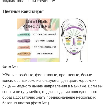
жидким тональным средством.
Цветные консилеры
Фото № 1
Жёлтые, зелёные, фиолетовые, оранжевые, белые
консилеры широко используются для цветокоррекции
лица — модного нынче направления в макияже. Если вы
совсем не гуру мейка, то для создания повседневного
образа достаточно знать предназначение нескольких
базовых цветов (фото №1).