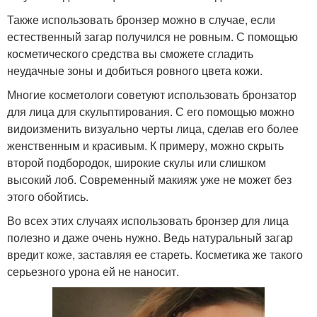
Также использовать бронзер можно в случае, если
естественный загар получился не ровным. С помощью
косметического средства вы сможете сгладить
неудачные зоны и добиться ровного цвета кожи.
Многие косметологи советуют использовать бронзатор
для лица для скульптирования. С его помощью можно
видоизменить визуально черты лица, сделав его более
женственным и красивым. К примеру, можно скрыть
второй подбородок, широкие скулы или слишком
высокий лоб. Современный макияж уже не может без
этого обойтись.
Во всех этих случаях использовать бронзер для лица
полезно и даже очень нужно. Ведь натуральный загар
вредит коже, заставляя ее стареть. Косметика же такого
серьезного урона ей не наносит.