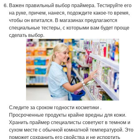
Важен правильный выбор праймера. Тестируйте его
на руке, причем, нанеся, подождите какое-то время,
чтобы он впитался. В магазинах предлагаются
специальные тестеры, с которыми вам будет проще
сделать выбор.
Следите за сроком годности косметики .
Просроченные продукты крайне вредны для кожи.
Хранить праймер специалисты советуют в темном и
сухом месте с обычной комнатной температурой. Это
поможет сохранить его свойства и не испортить