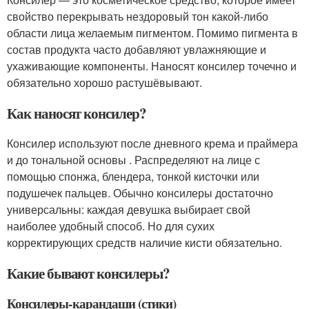
свойство перекрывать нездоровый тон какой-либо
области лица желаемым пигментом. Помимо пигмента в
состав продукта часто добавляют увлажняющие и
ухаживающие компоненты. Наносят консилер точечно и
обязательно хорошо растушёвывают.
Как наносят консилер?
Консилер используют после дневного крема и праймера
и до тональной основы . Распределяют на лице с
помощью спонжа, блендера, тонкой кисточки или
подушечек пальцев. Обычно консилеры достаточно
универсальны: каждая девушка выбирает свой
наиболее удобный способ. Но для сухих
корректирующих средств наличие кисти обязательно.
Какие бывают консилеры?
Консилеры-карандаши (стики)