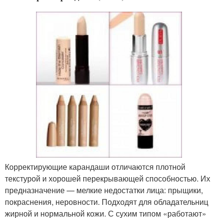
Корректирующие карандаши отличаются плотной
текстурой и хорошей перекрывающей способностью. Их
предназначение — мелкие недостатки лица: прыщики,
покраснения, неровности. Подходят для обладательниц
жирной и нормальной кожи. С сухим типом «работают»