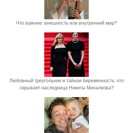
Что важнее: внешность или внутренний мир?
Любовный треугольник и тайная беременность: что
скрывает наследница Никиты Михалкова?