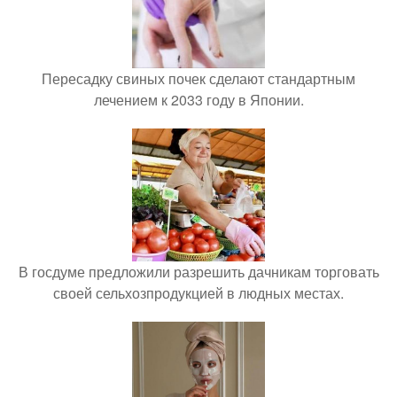
Пересадку свиных почек сделают стандартным
лечением к 2033 году в Японии.
В госдуме предложили разрешить дачникам торговать
своей сельхозпродукцией в людных местах.