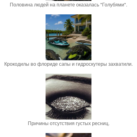
Половина людей на планете оказалась "Голубями".
Крокодилы во флориде сапы и гидроскутеры захватили.
Причины отсутствия густых ресниц.