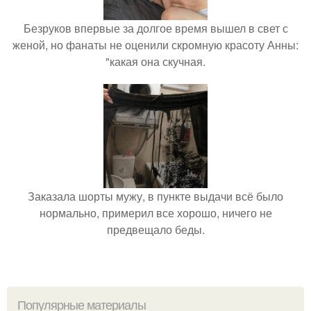
Безруков впервые за долгое время вышел в свет с
женой, но фанаты не оценили скромную красоту Анны:
"какая она скучная.
Заказала шорты мужу, в пункте выдачи всё было
нормально, примерил все хорошо, ничего не
предвещало беды.
Популярные материалы