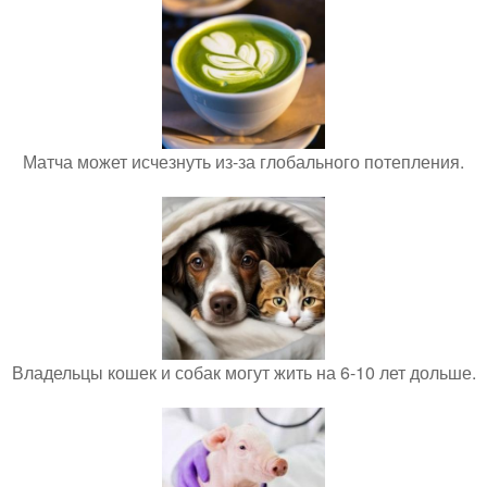
Матча может исчезнуть из-за глобального потепления.
Владельцы кошек и собак могут жить на 6-10 лет дольше.