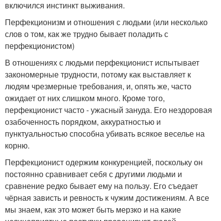
включился инстинкт выживания.
Перфекционизм и отношения с людьми (или несколько
слов о том, как же трудно бывает поладить с
перфекционистом)
В отношениях с людьми перфекционист испытывает
закономерные трудности, потому как выставляет к
людям чрезмерные требования, и, опять же, часто
ожидает от них слишком много. Кроме того,
перфекционист часто - ужасный зануда. Его нездоровая
озабоченность порядком, аккуратностью и
пунктуальностью способна убивать всякое веселье на
корню.
Перфекционист одержим конкуренцией, поскольку он
постоянно сравнивает себя с другими людьми и
сравнение редко бывает ему на пользу. Его съедает
чёрная зависть и ревность к чужим достижениям. А все
мы знаем, как это может быть мерзко и на какие