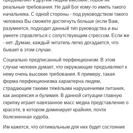
реальные требования. Не дай Бог кому-то иметь такого
начальника. С одной стороны - под руководством такого
человека Вы сможете достигнуть больше (если Вам,
разумеется, подходит данный тип руководства и вы
умеете справляться с сопутствующим стрессом. Если же
- нет. Думаю, каждый читатель легко догадается, что
бывает в этом случае.
Социально предписанный перфекционизм. В этом
случае человек думает, что окружающие предъявляют к
нему очень высокие требования. К примеру, такая
форма перфекционизма характерна людям,
страдающим такими тяжёлыми нарушениями питания,
как анорексия и булимия. В данной ситуации главную
скрипку играет навязанное масс медиа представление о
красоте, в котором доминирует крайняя, почти
болезненная худоба.
Им кажется, что оптимальным для них будет состояние