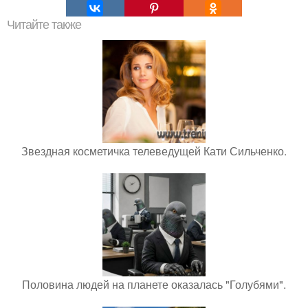
Читайте также
Звездная косметичка телеведущей Кати Сильченко.
Половина людей на планете оказалась "Голубями".