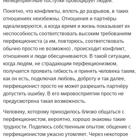
нелицеприятные поступки провоцирует людей.
Понятно, что конфликты, вплоть до разрывов, в таких
отношениях неизбежны. Отношения и партнёры
идеализируются, а когда время и жизнь показывает их
неспособность соответствовать высоким требованиям
перфекциониста (а им, повторюсь, соответствовать
обычно просто не возможно) , происходит конфликт,
отношения и люди обесцениваются. В такой ситуации,
когда людям, не страдающим перфекционизмом,
получается проявить гибкость и принять человека таким,
как он есть, подключая любовь, доброту и так далее,
перфекционист просто не может разрешить партнёру
допустить ошибку. В его мировосприятии просто не
предусмотрена такая возможность.
Человеку, которому приходилось близко общаться с
перфекционистом, вероятно, хорошо знакомы такие
трудности. Поделюсь собственным опытом: общение с
перфекционистом ужасно утомляет. Через некоторое