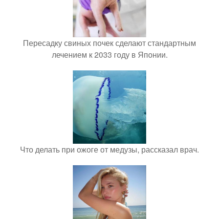
Пересадку свиных почек сделают стандартным
лечением к 2033 году в Японии.
Что делать при ожоге от медузы, рассказал врач.