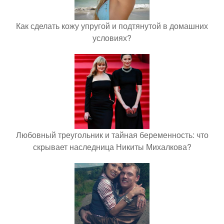
Как сделать кожу упругой и подтянутой в домашних
условиях?
Любовный треугольник и тайная беременность: что
скрывает наследница Никиты Михалкова?