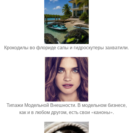
Крокодилы во флориде сапы и гидроскутеры захватили.
Типажи Модельной Внешности. В модельном бизнесе,
как и в любом другом, есть свои «каноны».