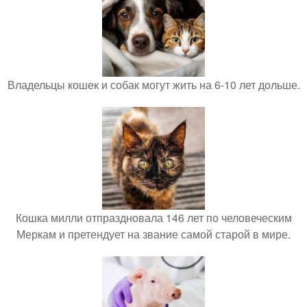
Владельцы кошек и собак могут жить на 6-10 лет дольше.
Кошка милли отпраздновала 146 лет по человеческим
Меркам и претендует на звание самой старой в мире.