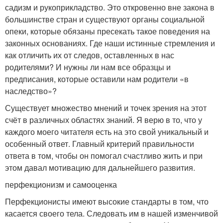
садизм и рукоприкладство. Это откровенно вне закона в
большинстве стран и существуют органы социальной
опеки, которые обязаны пресекать такое поведения на
законных основаниях. Где наши истинные стремления и
как отличить их от следов, оставленных в нас
родителями? И нужны ли нам все образцы и
предписания, которые оставили нам родители «в
наследство»?
Существует множество мнений и точек зрения на этот
счёт в различных областях знаний. Я верю в то, что у
каждого моего читателя есть на это свой уникальный и
особенный ответ. Главный критерий правильности
ответа в том, чтобы он помогал счастливо жить и при
этом давал мотивацию для дальнейшего развития.
перфекционизм и самооценка
Перфекционисты имеют высокие стандарты в том, что
касается своего тела. Следовать им в нашей изменчивой