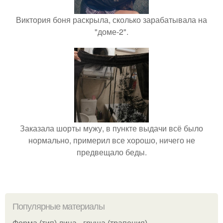
Виктория боня раскрыла, сколько зарабатывала на
"доме-2".
Заказала шорты мужу, в пункте выдачи всё было
нормально, примерил все хорошо, ничего не
предвещало беды.
Популярные материалы