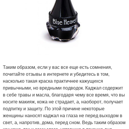
Таким образом, если у вас все еще есть сомнения,
почитайте отзывы в интернете и убедитесь в том,
насколько такая краска практичнее кажущихся
привычными, но вредными подводок. Каджал содержит
в себе травы и масла, благодаря чему все время, что вы
носите макияж, кожа не страдает, а, наоборот, получает
подпитку и защиту. По этой причине некоторые
женщины наносят каджал на глаза не перед выходом в
свет, а, напротив, дома, перед сном. Ведь таким образом