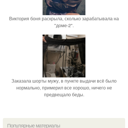
Виктория боня раскрыла, сколько зарабатывала на
"доме-2".
Заказала шорты мужу, в пункте выдачи всё было
нормально, примерил все хорошо, ничего не
предвещало беды.
Популярные материалы