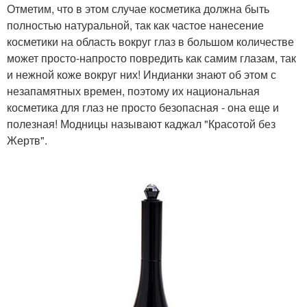
Отметим, что в этом случае косметика должна быть
полностью натуральной, так как частое нанесение
косметики на область вокруг глаз в большом количестве
может просто-напросто повредить как самим глазам, так
и нежной коже вокруг них! Индианки знают об этом с
незапамятных времен, поэтому их национальная
косметика для глаз не просто безопасная - она еще и
полезная! Модницы называют каджал "Красотой без
Жертв".