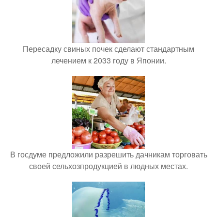
Пересадку свиных почек сделают стандартным
лечением к 2033 году в Японии.
В госдуме предложили разрешить дачникам торговать
своей сельхозпродукцией в людных местах.