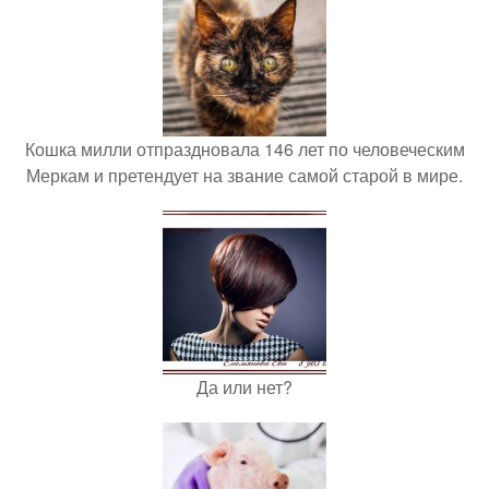
Кошка милли отпраздновала 146 лет по человеческим
Меркам и претендует на звание самой старой в мире.
Да или нет?