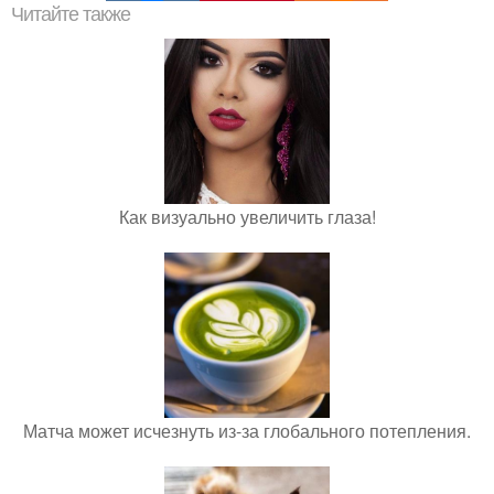
Читайте также
Как визуально увеличить глаза!
Матча может исчезнуть из-за глобального потепления.