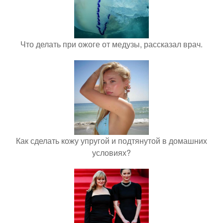
Что делать при ожоге от медузы, рассказал врач.
Как сделать кожу упругой и подтянутой в домашних
условиях?