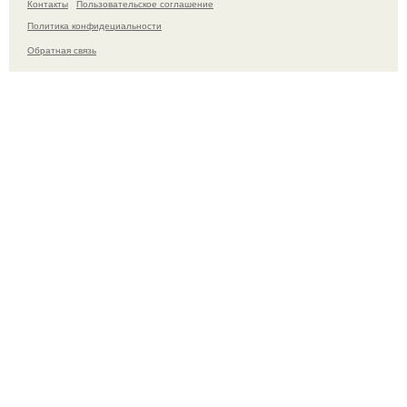
Контакты
Пользовательское соглашение
Политика конфидециальности
Обратная связь