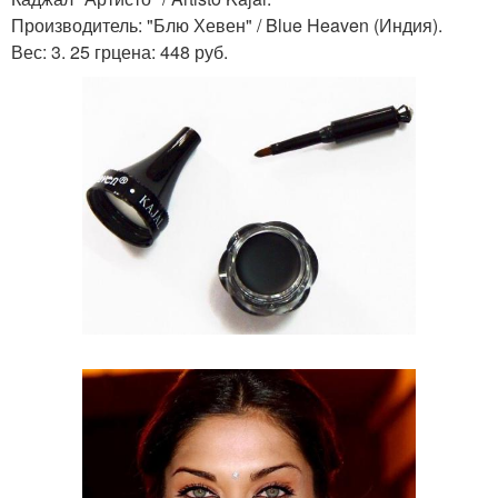
Производитель: "Блю Хевен" / Blue Heaven (Индия).
Вес: 3. 25 грцена: 448 руб.