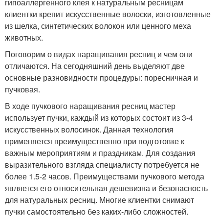
гипоаллергенного клея к натуральным ресницам
клиентки крепит искусственные волоски, изготовленные
из шелка, синтетических волокон или ценного меха
животных.
Поговорим о видах наращивания ресниц и чем они
отличаются. На сегодняшний день выделяют две
основные разновидности процедуры: поресничная и
пучковая.
В ходе пучкового наращивания ресниц мастер
использует пучки, каждый из которых состоит из 3-4
искусственных волосинок. Данная технология
применяется преимущественно при подготовке к
важным мероприятиям и праздникам. Для создания
выразительного взгляда специалисту потребуется не
более 1.5-2 часов. Преимуществами пучкового метода
является его относительная дешевизна и безопасность
для натуральных ресниц. Многие клиентки снимают
пучки самостоятельно без каких-либо сложностей.