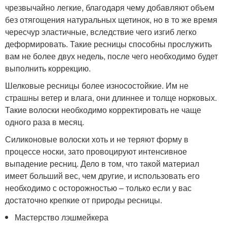
чрезвычайно легкие, благодаря чему добавляют объем
без отягощения натуральных щетинок, но в то же время
чересчур эластичные, вследствие чего изгиб легко
деформировать. Такие ресницы способны прослужить
вам не более двух недель, после чего необходимо будет
выполнить коррекцию.
Шелковые ресницы более износостойкие. Им не
страшны ветер и влага, они длиннее и толще норковых.
Такие волоски необходимо корректировать не чаще
одного раза в месяц.
Силиконовые волоски хоть и не теряют форму в
процессе носки, зато провоцируют интенсивное
выпадение ресниц. Дело в том, что такой материал
имеет больший вес, чем другие, и использовать его
необходимо с осторожностью – только если у вас
достаточно крепкие от природы ресницы.
Мастерство лэшмейкера