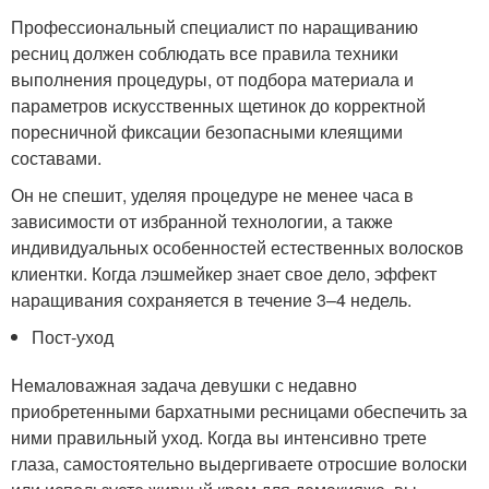
Профессиональный специалист по наращиванию
ресниц должен соблюдать все правила техники
выполнения процедуры, от подбора материала и
параметров искусственных щетинок до корректной
поресничной фиксации безопасными клеящими
составами.
Он не спешит, уделяя процедуре не менее часа в
зависимости от избранной технологии, а также
индивидуальных особенностей естественных волосков
клиентки. Когда лэшмейкер знает свое дело, эффект
наращивания сохраняется в течение 3–4 недель.
Пост-уход
Немаловажная задача девушки с недавно
приобретенными бархатными ресницами обеспечить за
ними правильный уход. Когда вы интенсивно трете
глаза, самостоятельно выдергиваете отросшие волоски