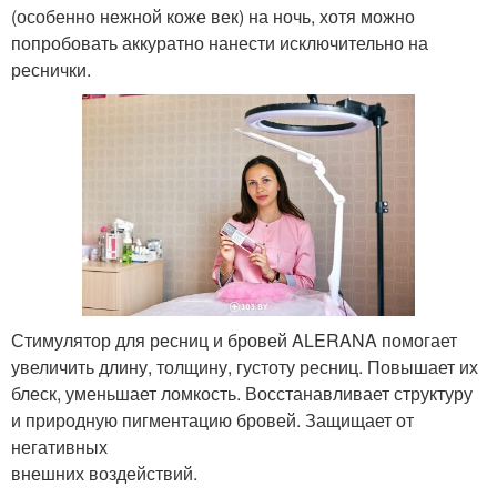
(особенно нежной коже век) на ночь, хотя можно
попробовать аккуратно нанести исключительно на
реснички.
Стимулятор для ресниц и бровей ALERANA помогает
увеличить длину, толщину, густоту ресниц. Повышает их
блеск, уменьшает ломкость. Восстанавливает структуру
и природную пигментацию бровей. Защищает от
негативных
внешних воздействий.