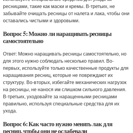
ресницами, такие как маски и кремы. В-третьих, не
забывайте очищать ресницы от налета и лака, чтобы они
оставались чистыми и здоровыми.
Вопрос 5: Можно ли наращивать ресницы
самостоятельно
Ответ: Можно наращивать ресницы самостоятельно, но
для этого нужно соблюдать несколько правил. Во-
первых, используйте только качественные продукты для
наращивания ресниц, которые не повреждают их
структуру. Во-вторых, избегайте механических нагрузок
на ресницы, не нанося им слишком сильного давления.
В-третьих, уходовайте за наращенными ресницами
правильно, используя специальные средства для их
ухода.
Вопрос 6: Как часто нужно менять лак для
ресниц, чтобы они не ослабевали