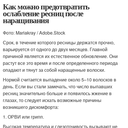
Как можно предотвратить
ослабление ресниц после
наращивания
Фото: Mariakray / Adobe.Stock
Срок, в течение которого ресницы держатся прочно,
варьируется от одного до двух месяцев. Главной
причиной является их естественное обновление. Они
растут все это время и после определенного периода
опадают и тянут за собой наращенные волоски.
Нормой считается выпадение около 5–10 волосков в
день. Если вы стали замечать, что число выпавших
ресниц значительно больше и появилось жжение в
глазах, то следует искать возможные причины
возникшего дискомфорта:
1. ОРВИ или грипп.
Высокая температура и слезоточивость вызывают не