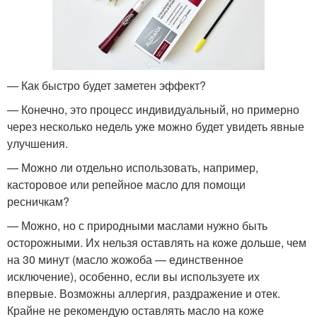
— Как быстро будет заметен эффект?
— Конечно, это процесс индивидуальный, но примерно
через несколько недель уже можно будет увидеть явные
улучшения.
— Можно ли отдельно использовать, например,
касторовое или репейное масло для помощи
ресничкам?
— Можно, но с природными маслами нужно быть
осторожными. Их нельзя оставлять на коже дольше, чем
на 30 минут (масло жожоба — единственное
исключение), особенно, если вы используете их
впервые. Возможны аллергия, раздражение и отек.
Крайне не рекомендую оставлять масло на коже