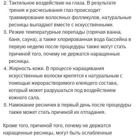
Тактильное воздействие на глаза. В результате
трения и расчесывания глаз происходит
травмирование волосяных фолликулов, натуральные
ресницы выпадают вместе с искусственными.
Резкие температурные перепады (горячая ванна,
баня, сауна), а также хлорированная вода бассейна в
первую неделю после процедуры также могут стать
причиной того, почему не держатся наращенные
ресницы.
Жирность кожи. В процессе наращивания
искусственные волоски крепятся к натуральным с
помощью жирорастворимого клеящего состава,
который может разрушаться под воздействием
кожного сала.
Намокание ресничек в первый день после процедуры
также может стать причиной их отпадания.
Кроме того, причиной того, почему не держатся
наращенные ресницы, могут быть ослабленные