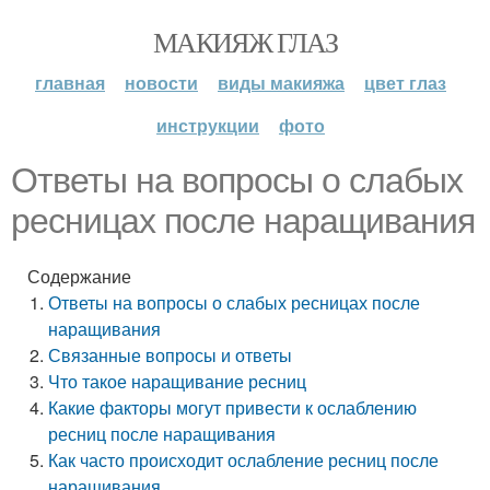
МАКИЯЖ ГЛАЗ
главная
новости
виды макияжа
цвет глаз
инструкции
фото
Ответы на вопросы о слабых
ресницах после наращивания
Содержание
Ответы на вопросы о слабых ресницах после
наращивания
Связанные вопросы и ответы
Что такое наращивание ресниц
Какие факторы могут привести к ослаблению
ресниц после наращивания
Как часто происходит ослабление ресниц после
наращивания