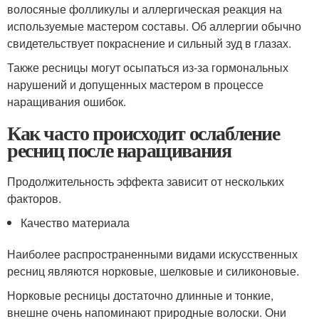
волосяные фолликулы и аллергическая реакция на
используемые мастером составы. Об аллергии обычно
свидетельствует покраснение и сильный зуд в глазах.
Также ресницы могут осыпаться из-за гормональных
нарушений и допущенных мастером в процессе
наращивания ошибок.
Как часто происходит ослабление
ресниц после наращивания
Продолжительность эффекта зависит от нескольких
факторов.
Качество материала
Наиболее распространенными видами искусственных
ресниц являются норковые, шелковые и силиконовые.
Норковые ресницы достаточно длинные и тонкие,
внешне очень напоминают природные волоски. Они