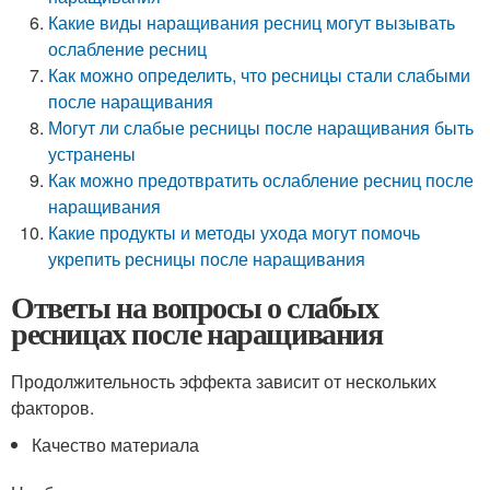
Какие виды наращивания ресниц могут вызывать
ослабление ресниц
Как можно определить, что ресницы стали слабыми
после наращивания
Могут ли слабые ресницы после наращивания быть
устранены
Как можно предотвратить ослабление ресниц после
наращивания
Какие продукты и методы ухода могут помочь
укрепить ресницы после наращивания
Ответы на вопросы о слабых
ресницах после наращивания
Продолжительность эффекта зависит от нескольких
факторов.
Качество материала