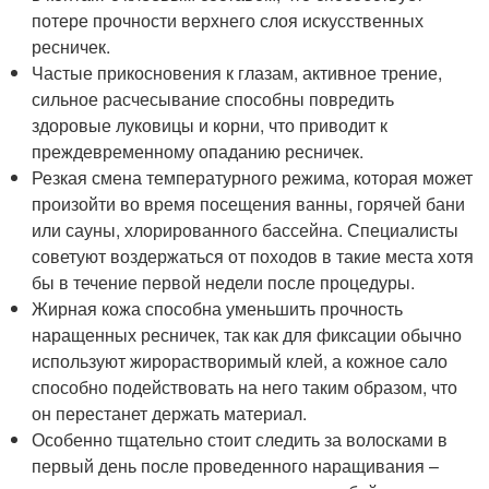
потере прочности верхнего слоя искусственных
ресничек.
Частые прикосновения к глазам, активное трение,
сильное расчесывание способны повредить
здоровые луковицы и корни, что приводит к
преждевременному опаданию ресничек.
Резкая смена температурного режима, которая может
произойти во время посещения ванны, горячей бани
или сауны, хлорированного бассейна. Специалисты
советуют воздержаться от походов в такие места хотя
бы в течение первой недели после процедуры.
Жирная кожа способна уменьшить прочность
наращенных ресничек, так как для фиксации обычно
используют жирорастворимый клей, а кожное сало
способно подействовать на него таким образом, что
он перестанет держать материал.
Особенно тщательно стоит следить за волосками в
первый день после проведенного наращивания –