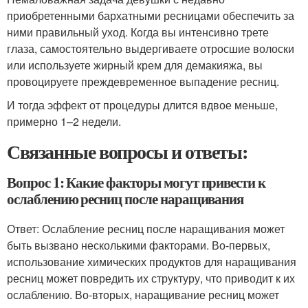
приобретенными бархатными ресницами обеспечить за
ними правильный уход. Когда вы интенсивно трете
глаза, самостоятельно выдергиваете отросшие волоски
или используете жирный крем для демакияжа, вы
провоцируете преждевременное выпадение ресниц.
И тогда эффект от процедуры длится вдвое меньше,
примерно 1–2 недели.
Связанные вопросы и ответы:
Вопрос 1: Какие факторы могут привести к
ослаблению ресниц после наращивания
Ответ: Ослабление ресниц после наращивания может
быть вызвано несколькими факторами. Во-первых,
использование химических продуктов для наращивания
ресниц может повредить их структуру, что приводит к их
ослаблению. Во-вторых, наращивание ресниц может