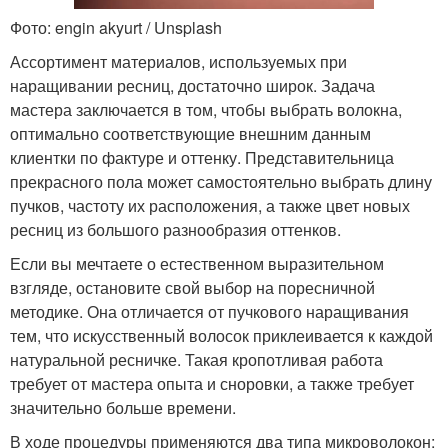
Фото: engin akyurt / Unsplash
Ассортимент материалов, используемых при
наращивании ресниц, достаточно широк. Задача
мастера заключается в том, чтобы выбрать волокна,
оптимально соответствующие внешним данным
клиентки по фактуре и оттенку. Представительница
прекрасного пола может самостоятельно выбрать длину
пучков, частоту их расположения, а также цвет новых
ресниц из большого разнообразия оттенков.
Если вы мечтаете о естественном выразительном
взгляде, остановите свой выбор на поресничной
методике. Она отличается от пучкового наращивания
тем, что искусственный волосок приклеивается к каждой
натуральной ресничке. Такая кропотливая работа
требует от мастера опыта и сноровки, а также требует
значительно больше времени.
В ходе процедуры применяются два типа микроволокон: