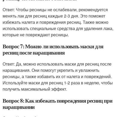
Ответ: Чтобы ресницы не ослабевали, рекомендуется
менять лак для ресниц каждые 2-3 дня. Это поможет
избежать налета и повреждения ресниц. Также можно
использовать специальные средства для удаления лака,
которые не повреждают ресницы.
Вопрос 7: Можно ли использовать маски для
ресниц после наращивания
Ответ: Да, можно использовать маски для ресниц после
наращивания. Они помогут укрепить и увлажнить
ресницы, а также избавить их от налета и повреждений.
Используйте маски для ресниц 1-2 раза в неделю, чтобы
получить максимальный эффект.
Вопрос 8: Как избежать повреждения ресниц при
наращивании