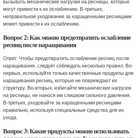
вызывать механические нагрузки на ресницы, которые
могут привести к их ослаблению. В-третьих,
неправильное уходование за наращенными ресницами
может привести к их ослаблению.
Вопрос 2: Как можно предотвратить ослабление
ресниц после наращивания
Ответ: Чтобы предотвратить ослабление ресниц после
наращивания, следует соблюдать несколько правил. Во-
первых, используйте только качественные продукты для
наращивания ресниц, которые не повреждают их
структуру. Во-вторых, избегайте механических нагрузок
на ресницы, не нанося им слишком сильного давления.
В-третьих, уходовайте за наращенными ресницами
правильно, используя специальные средства для их
ухода.
Вопрос 3: Какие продукты можно использовать