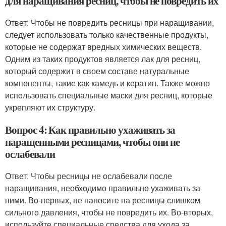
для наращивания ресниц, чтобы не повредить их
Ответ: Чтобы не повредить ресницы при наращивании,
следует использовать только качественные продукты,
которые не содержат вредных химических веществ.
Одним из таких продуктов является лак для ресниц,
который содержит в своем составе натуральные
компоненты, такие как камедь и кератин. Также можно
использовать специальные маски для ресниц, которые
укрепляют их структуру.
Вопрос 4: Как правильно ухаживать за
наращенными ресницами, чтобы они не
ослабевали
Ответ: Чтобы ресницы не ослабевали после
наращивания, необходимо правильно ухаживать за
ними. Во-первых, не наносите на ресницы слишком
сильного давления, чтобы не повредить их. Во-вторых,
используйте специальные средства для ухода за