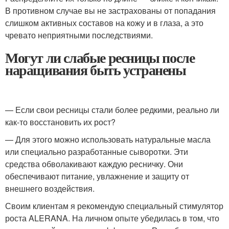
В противном случае вы не застрахованы от попадания
слишком активных составов на кожу и в глаза, а это
чревато неприятными последствиями.
Могут ли слабые ресницы после
наращивания быть устранены
— Если свои ресницы стали более редкими, реально ли
как-то восстановить их рост?
— Для этого можно использовать натуральные масла
или специально разработанные сыворотки. Эти
средства обволакивают каждую ресничку. Они
обеспечивают питание, увлажнение и защиту от
внешнего воздействия.
Своим клиентам я рекомендую специальный стимулятор
роста ALERANA. На личном опыте убедилась в том, что