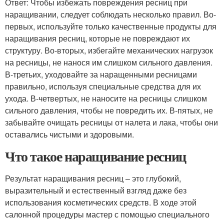
Ответ: Чтобы избежать повреждения ресниц при
наращивании, следует соблюдать несколько правил. Во-
первых, используйте только качественные продукты для
наращивания ресниц, которые не повреждают их
структуру. Во-вторых, избегайте механических нагрузок
на ресницы, не нанося им слишком сильного давления.
В-третьих, уходовайте за наращенными ресницами
правильно, используя специальные средства для их
ухода. В-четвертых, не наносите на ресницы слишком
сильного давления, чтобы не повредить их. В-пятых, не
забывайте очищать ресницы от налета и лака, чтобы они
оставались чистыми и здоровыми.
Что такое наращивание ресниц
Результат наращивания ресниц – это глубокий,
выразительный и естественный взгляд даже без
использования косметических средств. В ходе этой
салонной процедуры мастер с помощью специального