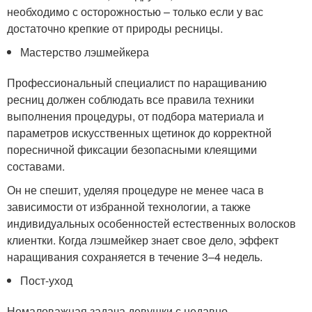
необходимо с осторожностью – только если у вас
достаточно крепкие от природы ресницы.
Мастерство лэшмейкера
Профессиональный специалист по наращиванию
ресниц должен соблюдать все правила техники
выполнения процедуры, от подбора материала и
параметров искусственных щетинок до корректной
поресничной фиксации безопасными клеящими
составами.
Он не спешит, уделяя процедуре не менее часа в
зависимости от избранной технологии, а также
индивидуальных особенностей естественных волосков
клиентки. Когда лэшмейкер знает свое дело, эффект
наращивания сохраняется в течение 3–4 недель.
Пост-уход
Немаловажная задача девушки с недавно