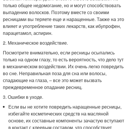
только общее недомогание, но и могут способствовать
выпадению волосков. Поэтому вместе со своими
ресницами вы теряете еще и наращенные. Также на это
влияет и употребление таких лекарств, как ибупрофен,
парацетамол, аспирин.
2. Механическое воздействие.
Посмотрите внимательно, если ресницы осыпались
только на одном глазу, то есть вероятность, что дело тут
в механическом воздействии. Их очень легко повредить
во сне. Неправильная поза для сна или волосы,
спадающие на глаза, – все это может вызвать
преждевременное опадание ресниц.
3. Ошибки в уходе.
Если вы не хотите повредить наращенные ресницы,
избегайте косметических средств на масляной
основе, их составные компоненты зачастую вступают
в контакт с клеевым составом, что способствует