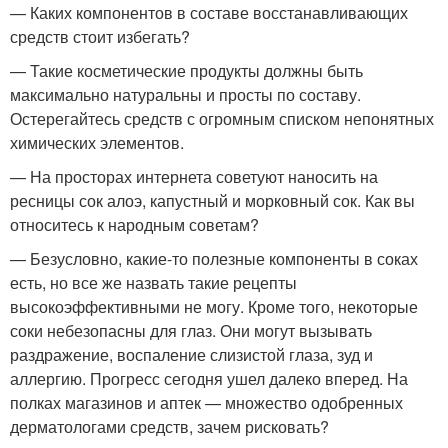
— Каких компонентов в составе восстанавливающих
средств стоит избегать?
— Такие косметические продукты должны быть
максимально натуральны и просты по составу.
Остерегайтесь средств с огромным списком непонятных
химических элементов.
— На просторах интернета советуют наносить на
ресницы сок алоэ, капустный и морковный сок. Как вы
относитесь к народным советам?
— Безусловно, какие-то полезные компоненты в соках
есть, но все же назвать такие рецепты
высокоэффективными не могу. Кроме того, некоторые
соки небезопасны для глаз. Они могут вызывать
раздражение, воспаление слизистой глаза, зуд и
аллергию. Прогресс сегодня ушел далеко вперед. На
полках магазинов и аптек — множество одобренных
дерматологами средств, зачем рисковать?