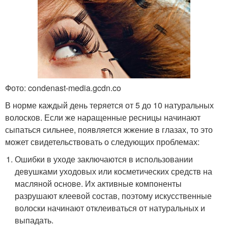
Фото: condenast-media.gcdn.co
В норме каждый день теряется от 5 до 10 натуральных
волосков. Если же наращенные ресницы начинают
сыпаться сильнее, появляется жжение в глазах, то это
может свидетельствовать о следующих проблемах:
Ошибки в уходе заключаются в использовании
девушками уходовых или косметических средств на
масляной основе. Их активные компоненты
разрушают клеевой состав, поэтому искусственные
волоски начинают отклеиваться от натуральных и
выпадать.