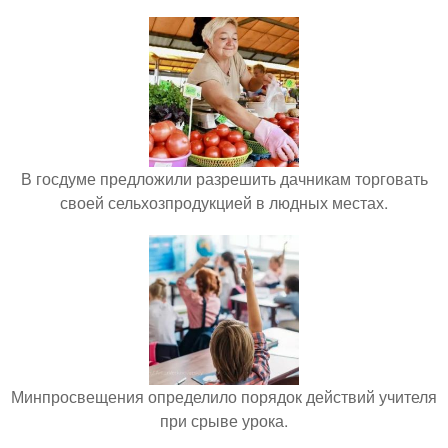
В госдуме предложили разрешить дачникам торговать
своей сельхозпродукцией в людных местах.
Минпросвещения определило порядок действий учителя
при срыве урока.