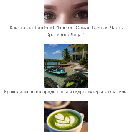
Как сказал Tom Ford: "Брови - Самая Важная Часть
Красивого Лица!".
Крокодилы во флориде сапы и гидроскутеры захватили.