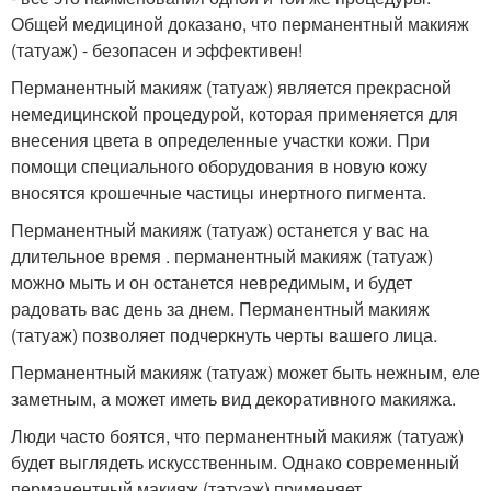
Общей медициной доказано, что перманентный макияж
(татуаж) - безопасен и эффективен!
Перманентный макияж (татуаж) является прекрасной
немедицинской процедурой, которая применяется для
внесения цвета в определенные участки кожи. При
помощи специального оборудования в новую кожу
вносятся крошечные частицы инертного пигмента.
Перманентный макияж (татуаж) останется у вас на
длительное время . перманентный макияж (татуаж)
можно мыть и он останется невредимым, и будет
радовать вас день за днем. Перманентный макияж
(татуаж) позволяет подчеркнуть черты вашего лица.
Перманентный макияж (татуаж) может быть нежным, еле
заметным, а может иметь вид декоративного макияжа.
Люди часто боятся, что перманентный макияж (татуаж)
будет выглядеть искусственным. Однако современный
перманентный макияж (татуаж) применяет