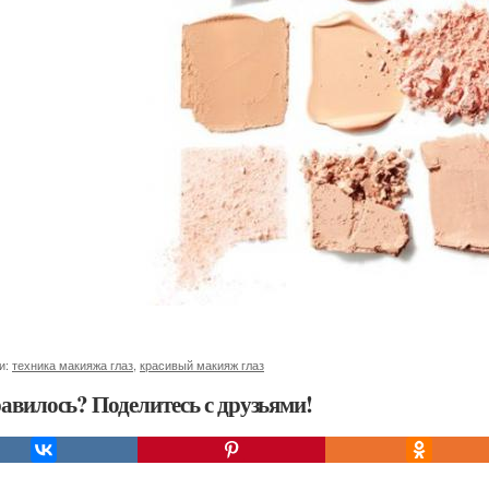
и:
техника макияжа глаз
,
красивый макияж глаз
авилось? Поделитесь с друзьями!