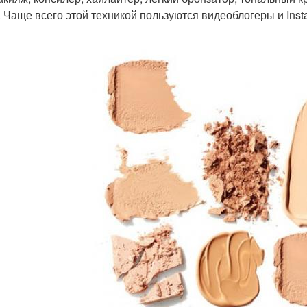
. Чаще всего этой техникой пользуются видеоблогеры и Inst