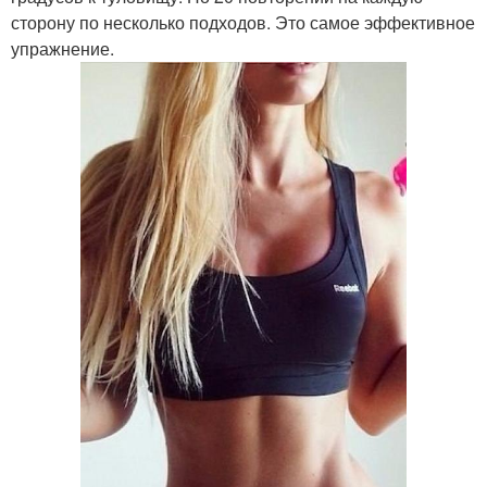
сторону по несколько подходов. Это самое эффективное
упражнение.