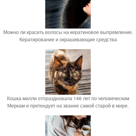
Можно ли красить волосы на кератиновое выпрямление.
Кератирование и окрашивающие средства
Кошка милли отпраздновала 146 лет по человеческим
Меркам и претендует на звание самой старой в мире.