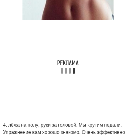
4. лёжа на полу, руки за головой. Мы крутим педали.
Упражнение вам хорошо знакомо. Очень эффективно