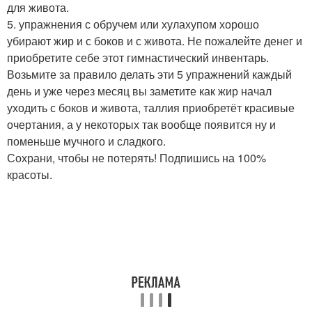
для живота.
5. упражнения с обручем или хулахупом хорошо
убирают жир и с боков и с живота. Не пожалейте денег и
приобретите себе этот гимнастический инвентарь.
Возьмите за правило делать эти 5 упражнений каждый
день и уже через месяц вы заметите как жир начал
уходить с боков и живота, таллия приобретёт красивые
очертания, а у некоторых так вообще появится ну и
поменьше мучного и сладкого.
Сохрани, чтобы не потерять! Подпишись на 100%
красоты.