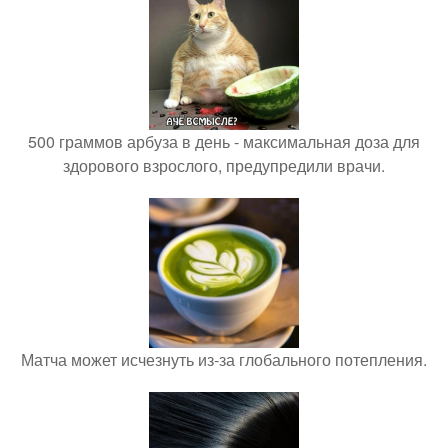
500 граммов арбуза в день - максимальная доза для
здорового взрослого, предупредили врачи.
Матча может исчезнуть из-за глобального потепления.