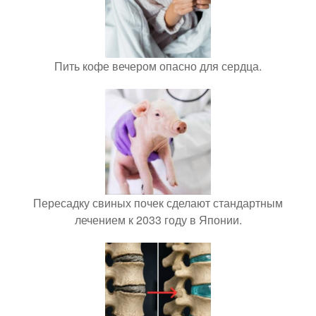
Пить кофе вечером опасно для сердца.
Пересадку свиных почек сделают стандартным
лечением к 2033 году в Японии.