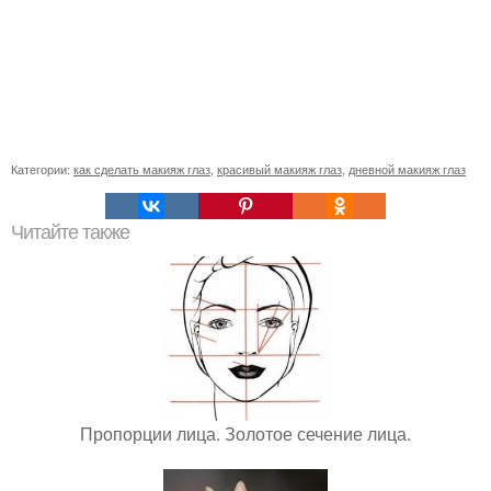
Категории:
как сделать макияж глаз
,
красивый макияж глаз
,
дневной макияж глаз
Читайте также
Пропорции лица. Золотое сечение лица.