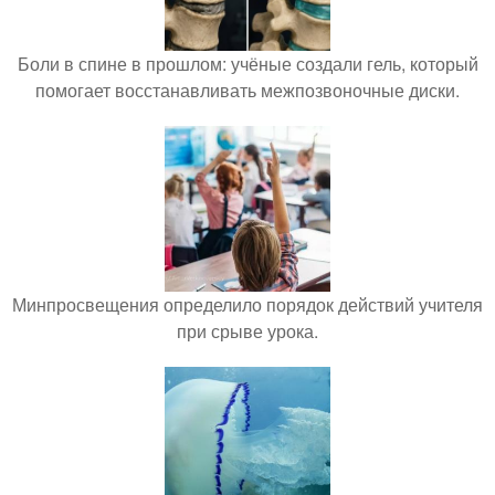
Боли в спине в прошлом: учёные создали гель, который
помогает восстанавливать межпозвоночные диски.
Минпросвещения определило порядок действий учителя
при срыве урока.