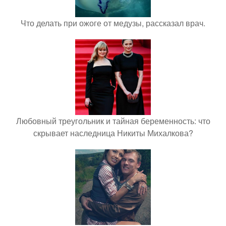
Что делать при ожоге от медузы, рассказал врач.
Любовный треугольник и тайная беременность: что
скрывает наследница Никиты Михалкова?