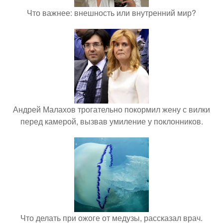
Что важнее: внешность или внутренний мир?
Андрей Малахов трогательно покормил жену с вилки
перед камерой, вызвав умиление у поклонников.
Что делать при ожоге от медузы, рассказал врач.