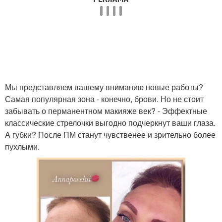
Мы представляем вашему вниманию новые работы?
Самая популярная зона - конечно, брови. Но не стоит
забывать о перманентном макияже век? - Эффектные
классические стрелочки выгодно подчеркнут ваши глаза.
А губки? После ПМ станут чувственее и зрительно более
пухлыми.