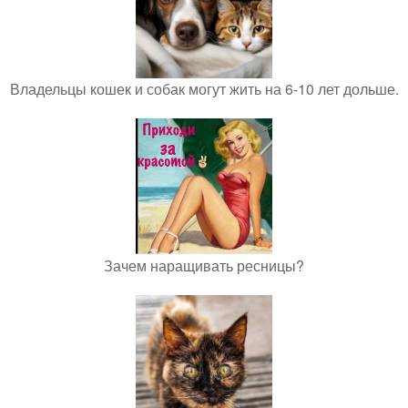
Владельцы кошек и собак могут жить на 6-10 лет дольше.
Зачем наращивать ресницы?