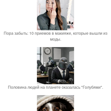
Пора забыть: 10 приемов в макияже, которые вышли из
моды.
Половина людей на планете оказалась "Голубями".