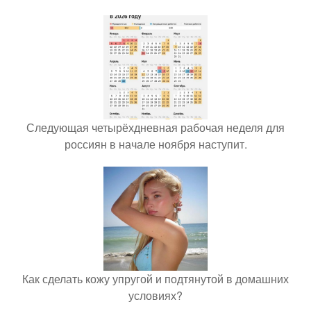
Следующая четырёхдневная рабочая неделя для
россиян в начале ноября наступит.
Как сделать кожу упругой и подтянутой в домашних
условиях?