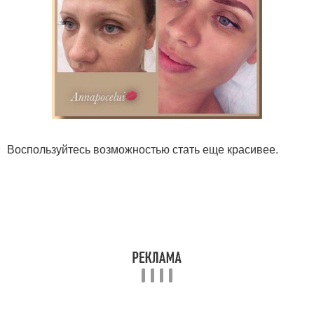
Воспользуйтесь возможностью стать еще красивее.