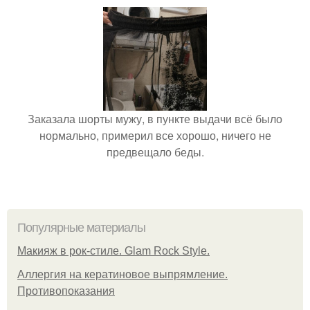
Заказала шорты мужу, в пункте выдачи всё было
нормально, примерил все хорошо, ничего не
предвещало беды.
Популярные материалы
Макияж в рок-стиле. Glam Rock Style.
Аллергия на кератиновое выпрямление.
Противопоказания