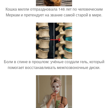
Кошка милли отпраздновала 146 лет по человеческим
Меркам и претендует на звание самой старой в мире.
Боли в спине в прошлом: учёные создали гель, который
помогает восстанавливать межпозвоночные диски.