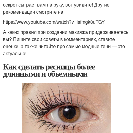
секрет сыграет вам на руку, вот увидите! Другие
рекомендации смотрите на
https://www.youtube.com/watch?v=isfmgk8uTGY
А каких правил при создании макияжа придерживаетесь
вы? Пишите свои советы в комментариях, ставьте
оценки, а также читайте про самые модные тени — это
актуально!
Как сделать ресницы более
длинными и объемными