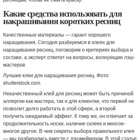
Какие средства использовать для
накрашивания коротких ресниц
Качественные материалы — гарант хорошего
наращивания. Сегодня разберемся в клеях для
наращивания ресниц, поговорим о критериях выбора и
составе, а эксперт ответит на вопросы, волнующие лэш-
мастеров
Лучшие клеи для наращивания ресниц. Фото:
shutterstock.com
Некачественный клей для ресниц может быть причиной
аллергии как мастера, так и для клиентки, что первой не
позволит долго работать в этой сфере, а второй
получить ожидаемый эффект. К тому же, он отвечает за
продолжительность носки, наличие склеек и многое-
многое другое. В чем секреты выбора правильного клея
— мы разбирались вместе с лэшмейкером. В этой статье