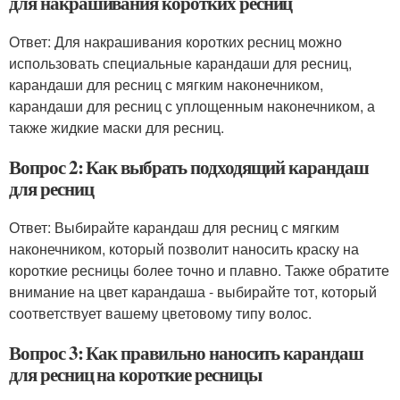
для накрашивания коротких ресниц
Ответ: Для накрашивания коротких ресниц можно
использовать специальные карандаши для ресниц,
карандаши для ресниц с мягким наконечником,
карандаши для ресниц с уплощенным наконечником, а
также жидкие маски для ресниц.
Вопрос 2: Как выбрать подходящий карандаш
для ресниц
Ответ: Выбирайте карандаш для ресниц с мягким
наконечником, который позволит наносить краску на
короткие ресницы более точно и плавно. Также обратите
внимание на цвет карандаша - выбирайте тот, который
соответствует вашему цветовому типу волос.
Вопрос 3: Как правильно наносить карандаш
для ресниц на короткие ресницы