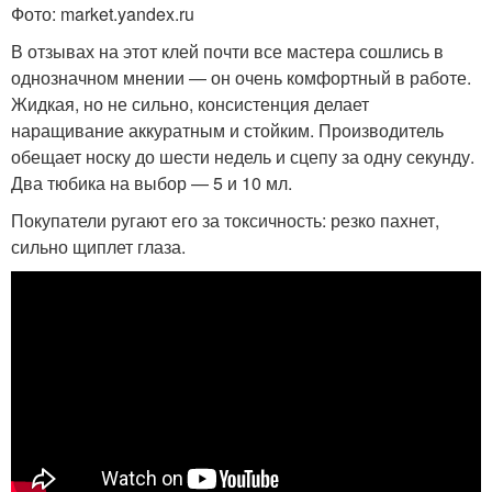
Фото: market.yandex.ru
В отзывах на этот клей почти все мастера сошлись в
однозначном мнении — он очень комфортный в работе.
Жидкая, но не сильно, консистенция делает
наращивание аккуратным и стойким. Производитель
обещает носку до шести недель и сцепу за одну секунду.
Два тюбика на выбор — 5 и 10 мл.
Покупатели ругают его за токсичность: резко пахнет,
сильно щиплет глаза.