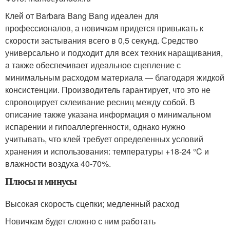
Клей от Barbara Bang Bang идеален для
профессионалов, а новичкам придется привыкать к
скорости застывания всего в 0,5 секунд. Средство
универсально и подходит для всех техник наращивания,
а также обеспечивает идеальное сцепление с
минимальным расходом материала — благодаря жидкой
консистенции. Производитель гарантирует, что это не
спровоцирует склеивание ресниц между собой. В
описание также указана информация о минимальном
испарении и гипоаллергенности, однако нужно
учитывать, что клей требует определенных условий
хранения и использования: температуры +18-24 °C и
влажности воздуха 40-70%.
Плюсы и минусы
Высокая скорость сцепки; медленный расход
Новичкам будет сложно с ним работать