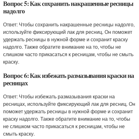
Вопрос 5: Как сохранить накрашенные ресницы
надолго
Ответ: Чтобы сохранить накрашенные ресницы надолго,
используйте фиксирующий лак для ресниц. Он поможет
удержать ресницы в нужной форме и сохранит краску
надолго. Также обратите внимание на то, чтобы не
слишком часто прикасаться к ресницам, чтобы не смыть
краску.
Вопрос 6: Как избежать размазывания краски на
ресницах
Ответ: Чтобы избежать размазывания краски на
ресницах, используйте фиксирующий лак для ресниц. Он
поможет удержать ресницы в нужной форме и сохранит
краску надолго. Также обратите внимание на то, чтобы
не слишком часто прикасаться к ресницам, чтобы не
смыть краску.