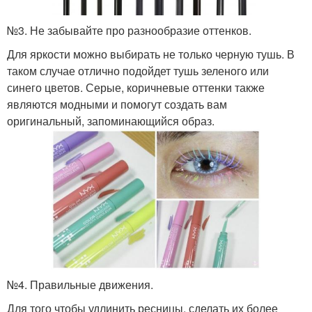
№3. Не забывайте про разнообразие оттенков.
Для яркости можно выбирать не только черную тушь. В
таком случае отлично подойдет тушь зеленого или
синего цветов. Серые, коричневые оттенки также
являются модными и помогут создать вам
оригинальный, запоминающийся образ.
№4. Правильные движения.
Для того чтобы удлинить ресницы, сделать их более