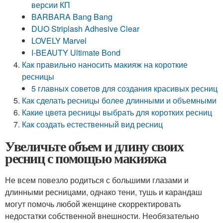
версии КП
BARBARA Bang Bang
DUO Striplash Adhesive Clear
LOVELY Marvel
I-BEAUTY Ultimate Bond
Как правильно наносить макияж на короткие
ресницы
5 главных советов для создания красивых ресниц
Как сделать ресницы более длинными и объемными
Какие цвета ресницы выбрать для коротких ресниц
Как создать естественный вид ресниц
Увеличьте объем и длину своих
ресниц с помощью макияжа
Не всем повезло родиться с большими глазами и
длинными ресницами, однако тени, тушь и карандаш
могут помочь любой женщине скорректировать
недостатки собственной внешности. Необязательно