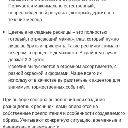
Получается максимально естественный,
непревзойденный результат, который держится в
течение месяца.
Цветные накладные ресницы – это полностью
готовый, потрясающий макияж глаз, который нужно
лишь выбрать и приклеить. Такие реснички снимают
вечером, в процессе демакияжа. В крайнем случае,
держат 2-3 суток.
Изделия выпускаются в огромном ассортименте, с
разной окраской и формами. Чаще всего их
используют в качестве выразительных акцентов для
значимых, торжественных событий.
При выборе способа выполнения или создания
разноцветных ресничек, дамы опираются на
собственные предпочтения и особенности создаваемого
образа. Учитывают конкретную ситуацию, временные и
финансовые возможности.