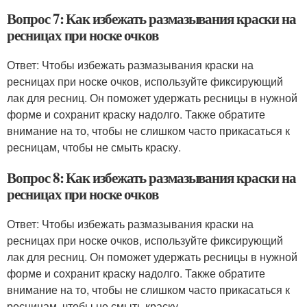
Вопрос 7: Как избежать размазывания краски на
ресницах при носке очков
Ответ: Чтобы избежать размазывания краски на
ресницах при носке очков, используйте фиксирующий
лак для ресниц. Он поможет удержать ресницы в нужной
форме и сохранит краску надолго. Также обратите
внимание на то, чтобы не слишком часто прикасаться к
ресницам, чтобы не смыть краску.
Вопрос 8: Как избежать размазывания краски на
ресницах при носке очков
Ответ: Чтобы избежать размазывания краски на
ресницах при носке очков, используйте фиксирующий
лак для ресниц. Он поможет удержать ресницы в нужной
форме и сохранит краску надолго. Также обратите
внимание на то, чтобы не слишком часто прикасаться к
ресницам, чтобы не смыть краску.