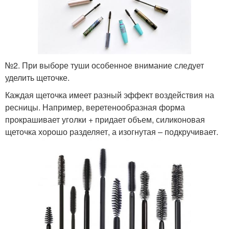
№2. При выборе туши особенное внимание следует
уделить щеточке.
Каждая щеточка имеет разный эффект воздействия на
ресницы. Например, веретенообразная форма
прокрашивает уголки + придает объем, силиконовая
щеточка хорошо разделяет, а изогнутая – подкручивает.