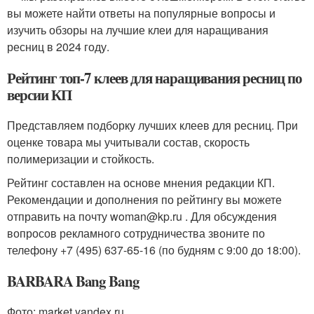
вы можете найти ответы на популярные вопросы и
изучить обзоры на лучшие клеи для наращивания
ресниц в 2024 году.
Рейтинг топ-7 клеев для наращивания ресниц по
версии КП
Представляем подборку лучших клеев для ресниц. При
оценке товара мы учитывали состав, скорость
полимеризации и стойкость.
Рейтинг составлен на основе мнения редакции КП.
Рекомендации и дополнения по рейтингу вы можете
отправить на почту woman@kp.ru . Для обсуждения
вопросов рекламного сотрудничества звоните по
телефону +7 (495) 637-65-16 (по будням с 9:00 до 18:00).
BARBARA Bang Bang
Фото: market.yandex.ru