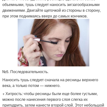
объемными, тушь следует наносить зигзагообразными
движениями. Двигайте щеточкой из стороны в сторону,
при этом поднимаясь вверх до самых кончиков.
№5. Последовательность.
Наносить тушь следует сначала на ресницы верхнего
века, а только потом — нижнего.
+ Хитрость: чтобы ресницы были еще более густыми,
можно после нанесения первого слоя слегка их
припудрить, затем нанести второй слой. Этот небольшой