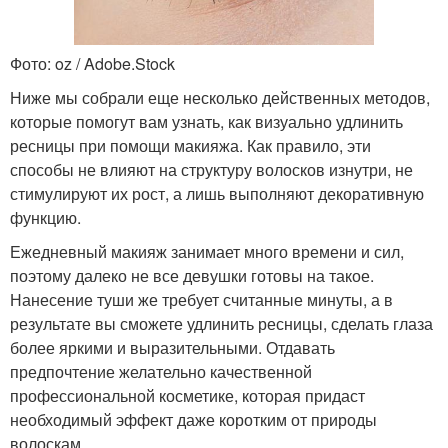
Фото: oz / Adobe.Stock
Ниже мы собрали еще несколько действенных методов,
которые помогут вам узнать, как визуально удлинить
ресницы при помощи макияжа. Как правило, эти
способы не влияют на структуру волосков изнутри, не
стимулируют их рост, а лишь выполняют декоративную
функцию.
Ежедневный макияж занимает много времени и сил,
поэтому далеко не все девушки готовы на такое.
Нанесение туши же требует считанные минуты, а в
результате вы сможете удлинить ресницы, сделать глаза
более яркими и выразительными. Отдавать
предпочтение желательно качественной
профессиональной косметике, которая придаст
необходимый эффект даже коротким от природы
волоскам.