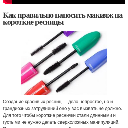
Как правильно наносить макияж на
короткие ресницы
Создание красивых ресниц — дело непростое, но и
грандиозных затруднений оно у вас вызвать не должно.
Для того чтобы короткие реснички стали длинными и
густыми не нужно делать сверхсложных манипуляций.