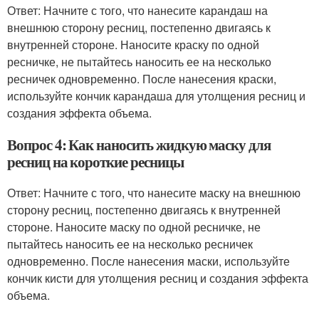
Ответ: Начните с того, что нанесите карандаш на
внешнюю сторону ресниц, постепенно двигаясь к
внутренней стороне. Наносите краску по одной
ресничке, не пытайтесь наносить ее на несколько
ресничек одновременно. После нанесения краски,
используйте кончик карандаша для утолщения ресниц и
создания эффекта объема.
Вопрос 4: Как наносить жидкую маску для
ресниц на короткие ресницы
Ответ: Начните с того, что нанесите маску на внешнюю
сторону ресниц, постепенно двигаясь к внутренней
стороне. Наносите маску по одной ресничке, не
пытайтесь наносить ее на несколько ресничек
одновременно. После нанесения маски, используйте
кончик кисти для утолщения ресниц и создания эффекта
объема.