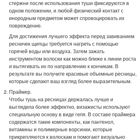
стержни после использования туши фиксируются в
одном положении, и любой физический контакт с
инородным предметом может спровоцировать их
повреждение.
Для достижения лучшего эффекта перед завиванием
ресничек щипцы требуется нагреть с помощью
горячей воды или воздуха. Затем зажать
инструментом волоски как можно ближе к линии роста
и вытягивать их по направлению к кончикам. В
результате вы получите красивые объемные ресницы,
которые сделают ваш взгляд более выразительным.
Праймер.
Чтобы тушь на ресницах держалась лучше и
выглядела более эффектно, визажисты используют
специальную основу в виде геля. В составе праймера
содержатся такие компоненты, как пантенол,
витамины и полимерные ворсинки, которые
прикрепляются к волоскам и помогают визуально