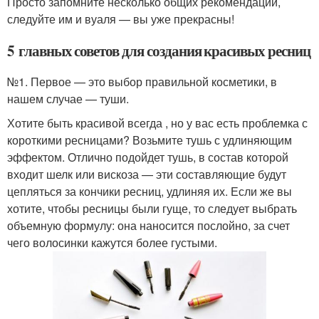
Просто запомните несколько общих рекомендаций,
следуйте им и вуаля — вы уже прекрасны!
5 главных советов для создания красивых ресниц
№1. Первое — это выбор правильной косметики, в
нашем случае — туши.
Хотите быть красивой всегда , но у вас есть проблемка с
короткими ресницами? Возьмите тушь с удлиняющим
эффектом. Отлично подойдет тушь, в состав которой
входит шелк или вискоза — эти составляющие будут
цепляться за кончики ресниц, удлиняя их. Если же вы
хотите, чтобы ресницы были гуще, то следует выбрать
объемную формулу: она наносится послойно, за счет
чего волосинки кажутся более густыми.