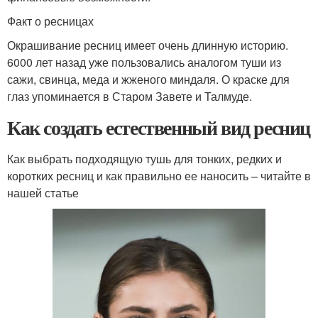
Факт о ресницах
Окрашивание ресниц имеет очень длинную историю.
6000 лет назад уже пользовались аналогом туши из
сажи, свинца, меда и жженого миндаля. О краске для
глаз упоминается в Старом Завете и Талмуде.
Как создать естественный вид ресниц
Как выбрать подходящую тушь для тонких, редких и
коротких ресниц и как правильно ее наносить – читайте в
нашей статье