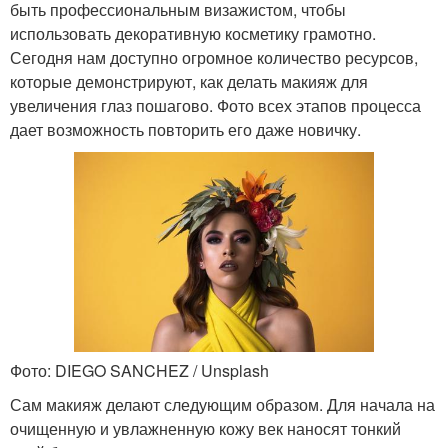
быть профессиональным визажистом, чтобы
использовать декоративную косметику грамотно.
Сегодня нам доступно огромное количество ресурсов,
которые демонстрируют, как делать макияж для
увеличения глаз пошагово. Фото всех этапов процесса
дает возможность повторить его даже новичку.
Фото: DIEGO SANCHEZ / Unsplash
Сам макияж делают следующим образом. Для начала на
очищенную и увлажненную кожу век наносят тонкий