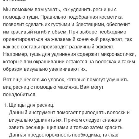
Мы поможем вам узнать, как удлинить ресницы с
помощью туши. Правильно подобранная косметика
позволит сделать их густыми и блестящими, обеспечит
им красивый изгиб и объем. При выборе необходимо
ориентироваться на желаемый конечный результат, так
как все составы производят различный эффект.
Например, тушь для удлинения содержит микрочастички,
которые при окрашивании остаются на волосках и таким
образом визуально увеличивают их.
Вот еще несколько уловок, которые помогут улучшить
вид ресниц с помощью макияжа. Вам могут
понадобиться:
Щипцы для ресниц.
Данный инструмент помогает приподнять волоски и
визуально удлинить их. Причем следует сначала
завить ресницы щипцами и только затем красить.
Данная предосторожность необходима, так как