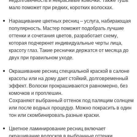
мало поможет при редких, коротких волосках.
Наращивание цветных ресниц – услуга, набирающая
популярность. Мастер поможет подобрать лучшие
оттенки и сочетания цветов, разработает схему,
которая подчеркнет индивидуальные черты лица,
красоту глаз. Такие реснички держатся от месяца до
двух при правильном уходе.
Окрашивание ресниц специальной краской в салоне
красоты или на дому дает стойкий, долговременный
эффект. Волоски прокрашиваются равномерно, без
комочков и проплешин.
Сохраняют выбранный оттенок под палящим солнцем
или после водных процедур. Можно покрасить в один
тон или скомбинировать разные краски.
Цветное ламинирование ресниц включает
окрашивание волосков в выбранные оттенки.