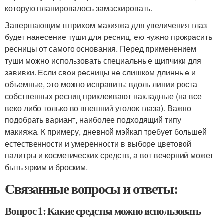
которую планировалось замаскировать.
Завершающим штрихом макияжа для увеличения глаз
будет нанесение туши для ресниц, ею нужно прокрасить
ресницы от самого основания. Перед применением
туши можно использовать специальные щипчики для
завивки. Если свои ресницы не слишком длинные и
объемные, это можно исправить: вдоль линии роста
собственных ресниц приклеивают накладные (на все
веко либо только во внешний уголок глаза). Важно
подобрать вариант, наиболее подходящий типу
макияжа. К примеру, дневной мэйкап требует большей
естественности и умеренности в выборе цветовой
палитры и косметических средств, а вот вечерний может
быть ярким и броским.
Связанные вопросы и ответы:
Вопрос 1: Какие средства можно использовать