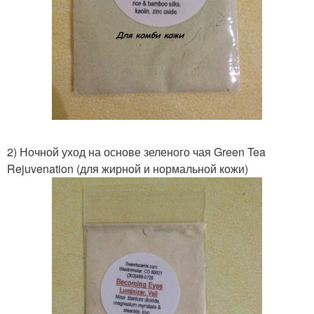
2) Ночной уход на основе зеленого чая Green Tea
Rejuvenation (для жирной и нормальной кожи)