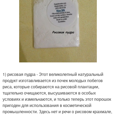
1) рисовая пудра - Этот великолепный натуральный
продукт изготавливается из почек молодых побегов
риса, которые собираются на рисовой плантации,
тщательно очищаются, высушиваются в особых
условиях и измельчаются, и только теперь этот порошок
пригоден для использования в косметической
промышленности. Здесь нет и речи о рисовом крахмале,