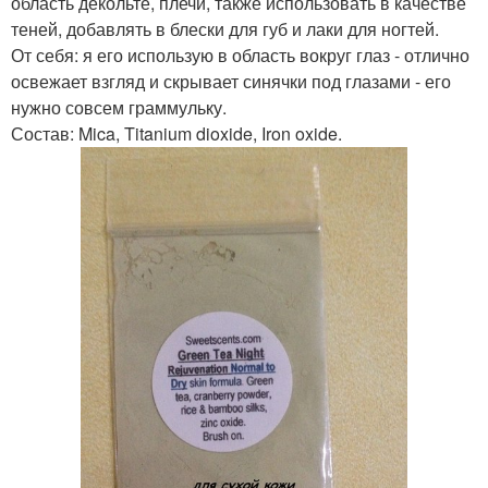
область декольте, плечи, также использовать в качестве
теней, добавлять в блески для губ и лаки для ногтей.
От себя: я его использую в область вокруг глаз - отлично
освежает взгляд и скрывает синячки под глазами - его
нужно совсем граммульку.
Состав: Mica, Titanium dioxide, Iron oxide.