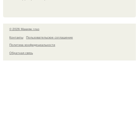
© 2026 Макияж глаз
Контакты
Пользовательское соглашение
Политика конфидециальности
Обратная связь