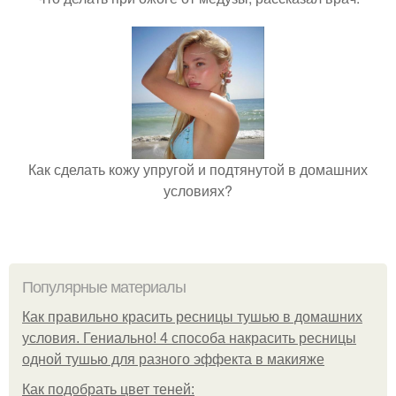
Как сделать кожу упругой и подтянутой в домашних
условиях?
Популярные материалы
Как правильно красить ресницы тушью в домашних
условия. Гениально! 4 способа накрасить ресницы
одной тушью для разного эффекта в макияже
Как подобрать цвет теней: