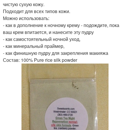
чистую сухую кожу.
Подходит для всех типов кожи.
Можно использовать:
- как в дополнение к ночному крему - подождите, пока
ваш крем впитается, и нанесите эту пудру
- как самостоятельный ночной уход,
- как минеральный праймер,
- как финишную пудру для закрепления макияжа
Состав: 100% Pure rice silk powder