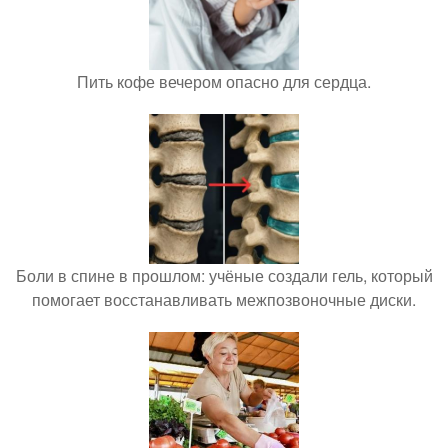
Пить кофе вечером опасно для сердца.
Боли в спине в прошлом: учёные создали гель, который
помогает восстанавливать межпозвоночные диски.