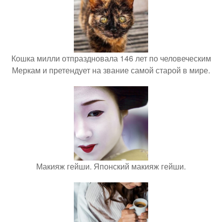
Кошка милли отпраздновала 146 лет по человеческим
Меркам и претендует на звание самой старой в мире.
Макияж гейши. Японский макияж гейши.