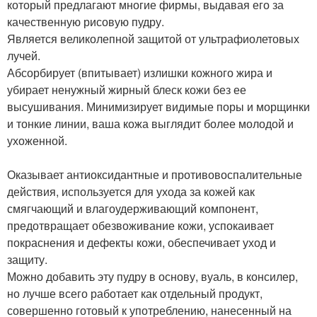
который предлагают многие фирмы, выдавая его за
качественную рисовую пудру.
Является великолепной защитой от ультрафиолетовых
лучей.
Абсорбирует (впитывает) излишки кожного жира и
убирает ненужный жирный блеск кожи без ее
высушивания. Минимизирует видимые поры и морщинки
и тонкие линии, ваша кожа выглядит более молодой и
ухоженной.
Оказывает антиоксидантные и противовоспалительные
действия, используется для ухода за кожей как
смягчающий и влагоудерживающий компонент,
предотвращает обезвоживание кожи, успокаивает
покраснения и дефекты кожи, обеспечивает уход и
защиту.
Можно добавить эту пудру в основу, вуаль, в консилер,
но лучше всего работает как отдельный продукт,
совершенно готовый к употреблению, нанесенный на