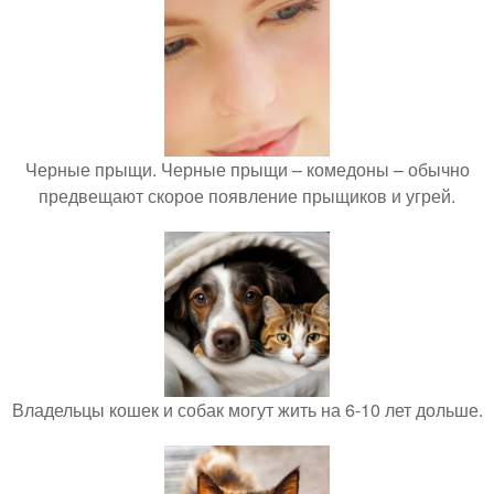
Черные прыщи. Черные прыщи – комедоны – обычно
предвещают скорое появление прыщиков и угрей.
Владельцы кошек и собак могут жить на 6-10 лет дольше.