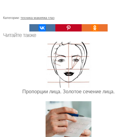
Категории:
техника макияжа глаз
Читайте также
Пропорции лица. Золотое сечение лица.