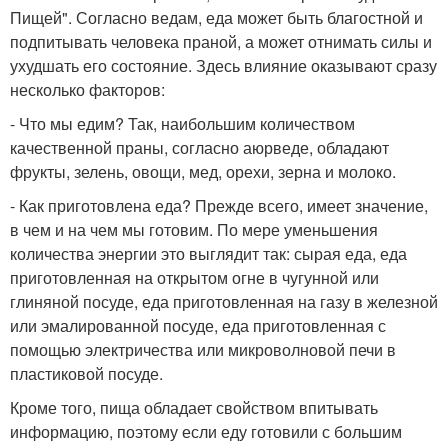
Пищей". Согласно ведам, еда может быть благостной и
подпитывать человека праной, а может отнимать силы и
ухудшать его состояние. Здесь влияние оказывают сразу
несколько факторов:
- Что мы едим? Так, наибольшим количеством
качественной праны, согласно аюрведе, обладают
фрукты, зелень, овощи, мед, орехи, зерна и молоко.
- Как приготовлена еда? Прежде всего, имеет значение,
в чем и на чем мы готовим. По мере уменьшения
количества энергии это выглядит так: сырая еда, еда
приготовленная на открытом огне в чугунной или
глиняной посуде, еда приготовленная на газу в железной
или эмалированной посуде, еда приготовленная с
помощью электричества или микроволновой печи в
пластиковой посуде.
Кроме того, пища обладает свойством впитывать
информацию, поэтому если еду готовили с большим