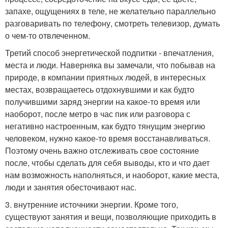
запахе, ощущениях в теле, не желательно параллельно
разговаривать по телефону, смотреть телевизор, думать
о чем-то отвлеченном.
Третий способ энергетической подпитки - впечатления,
места и люди. Наверняка вы замечали, что побывав на
природе, в компании приятных людей, в интересных
местах, возвращаетесь отдохнувшими и как будто
получившими заряд энергии на какое-то время или
наоборот, после метро в час пик или разговора с
негативно настроенным, как будто тянущим энергию
человеком, нужно какое-то время восстанавливаться.
Поэтому очень важно отслеживать свое состояние
после, чтобы сделать для себя выводы, кто и что дает
нам возможность наполняться, и наоборот, какие места,
люди и занятия обесточивают нас.
3. внутренние источники энергии. Кроме того,
существуют занятия и вещи, позволяющие приходить в