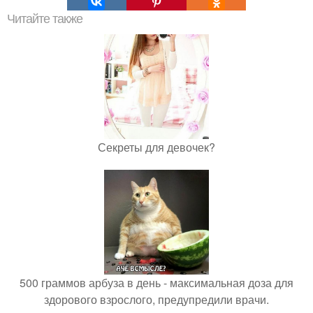
Читайте также
Секреты для девочек?
500 граммов арбуза в день - максимальная доза для
здорового взрослого, предупредили врачи.