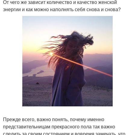
От чего же зависит количество и качество женской
энергии и как можно наполнять себя снова и снова?
Прежде всего, важно понять, почему именно
представительницам прекрасного пола так важно
следить за своим состоянием и вовремя замечать, что