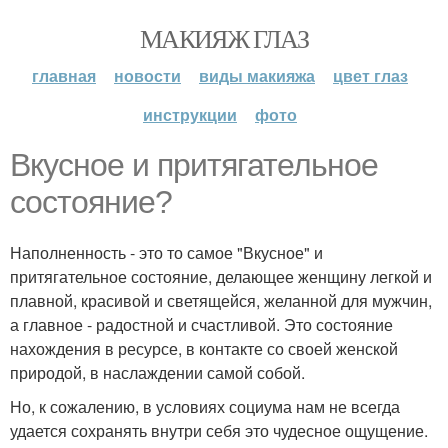
МАКИЯЖ ГЛАЗ
главная
новости
виды макияжа
цвет глаз
инструкции
фото
Вкусное и притягательное
состояние?
Наполненность - это то самое "Вкусное" и
притягательное состояние, делающее женщину легкой и
плавной, красивой и светящейся, желанной для мужчин,
а главное - радостной и счастливой. Это состояние
нахождения в ресурсе, в контакте со своей женской
природой, в наслаждении самой собой.
Но, к сожалению, в условиях социума нам не всегда
удается сохранять внутри себя это чудесное ощущение.