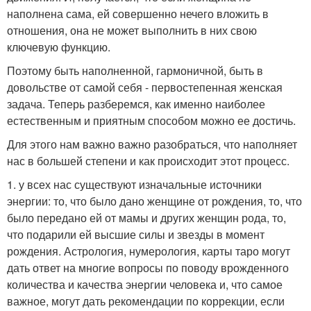
наполнена сама, ей совершенно нечего вложить в
отношения, она не может выполнить в них свою
ключевую функцию.
Поэтому быть наполненной, гармоничной, быть в
довольстве от самой себя - первостепенная женская
задача. Теперь разберемся, как именно наиболее
естественным и приятным способом можно ее достичь.
Для этого нам важно важно разобраться, что наполняет
нас в большей степени и как происходит этот процесс.
1. у всех нас существуют изначальные источники
энергии: то, что было дано женщине от рождения, то, что
было передано ей от мамы и других женщин рода, то,
что подарили ей высшие силы и звезды в момент
рождения. Астрология, нумерология, карты таро могут
дать ответ на многие вопросы по поводу врожденного
количества и качества энергии человека и, что самое
важное, могут дать рекомендации по коррекции, если