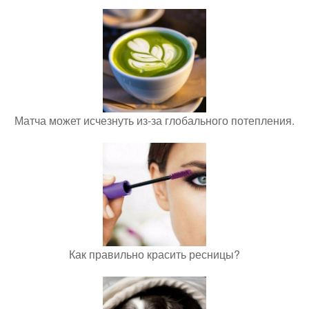
Матча может исчезнуть из-за глобального потепления.
Как правильно красить ресницы?