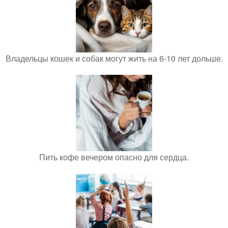
Владельцы кошек и собак могут жить на 6-10 лет дольше.
Пить кофе вечером опасно для сердца.