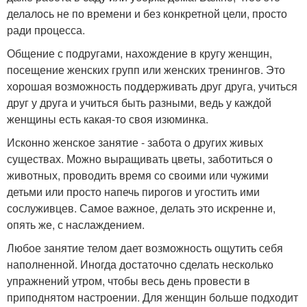
делалось не по времени и без конкретной цели, просто
ради процесса.
Общение с подругами, нахождение в кругу женщин,
посещение женских групп или женских тренингов. Это
хорошая возможность поддерживать друг друга, учиться
друг у друга и учиться быть разными, ведь у каждой
женщины есть какая-то своя изюминка.
Исконно женское занятие - забота о других живых
существах. Можно выращивать цветы, заботиться о
животных, проводить время со своими или чужими
детьми или просто напечь пирогов и угостить ими
сослуживцев. Самое важное, делать это искренне и,
опять же, с наслаждением.
Любое занятие телом дает возможность ощутить себя
наполненной. Иногда достаточно сделать несколько
упражнений утром, чтобы весь день провести в
приподнятом настроении. Для женщин больше подходит