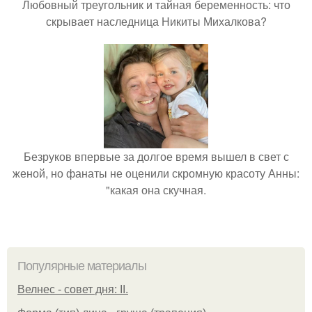
Любовный треугольник и тайная беременность: что
скрывает наследница Никиты Михалкова?
Безруков впервые за долгое время вышел в свет с
женой, но фанаты не оценили скромную красоту Анны:
"какая она скучная.
Популярные материалы
Велнес - совет дня: II.