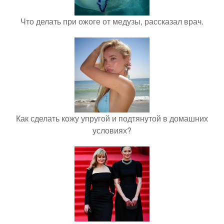
Что делать при ожоге от медузы, рассказал врач.
Как сделать кожу упругой и подтянутой в домашних
условиях?