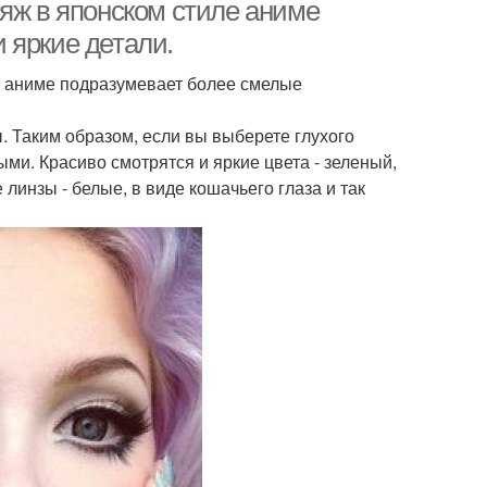
яж в японском стиле аниме
 яркие детали.
е аниме подразумевает более смелые
. Таким образом, если вы выберете глухого
ыми. Красиво смотрятся и яркие цвета - зеленый,
линзы - белые, в виде кошачьего глаза и так