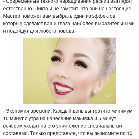
- Современные техники наращивания ресниц выглядят
естественно. Никто и не заметит, что они не настоящие.
Мастер поможет вам выбрать один из эффектов,
которые сделают ваши глаза наиболее выразительными
и подойдут для любого повода.
- Экономия времени. Каждый день вы тратите минимум
10 минут с утра на нанесение макияжа и 5 минут
вечером уходят на его уничтожение специальными
составами. Только представьте, что вы экономите по 15