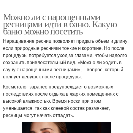
Можно ли с нарощенными
ресницами идти в баню. Какую
баню можно посетить
Наращивание ресниц позволяет придать объем и длину,
если природные реснички тонкие и короткие. Но после
процедуры потребуется уход за глазами, чтобы надолго
сохранить привлекательный вид. «Можно ли ходить в
сауну с нарощенными ресницами», – вопрос, который
волнует девушек после процедуры.
Косметолог заранее предупреждает о возможных
последствиях после отдыха в жарких помещениях с
высокой влажностью. Время носки при этом
уменьшается, так как клеевой состав размякает,
ресницы могут начать отпадать.