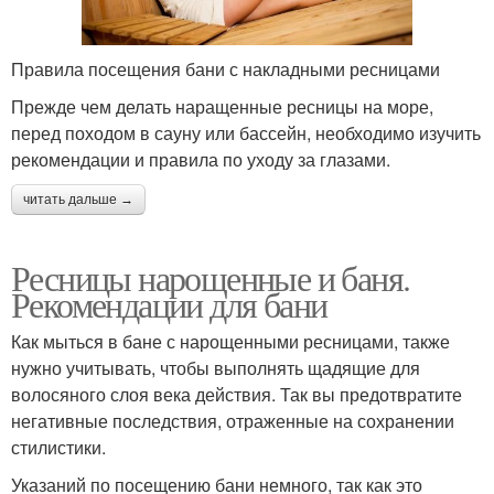
Правила посещения бани с накладными ресницами
Прежде чем делать наращенные ресницы на море,
перед походом в сауну или бассейн, необходимо изучить
рекомендации и правила по уходу за глазами.
читать дальше →
Ресницы нарощенные и баня.
Рекомендации для бани
Как мыться в бане с нарощенными ресницами, также
нужно учитывать, чтобы выполнять щадящие для
волосяного слоя века действия. Так вы предотвратите
негативные последствия, отраженные на сохранении
стилистики.
Указаний по посещению бани немного, так как это