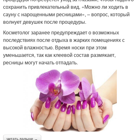
сохранить привлекательный вид. «Можно ли ходить в
сауну с нарощенными ресницами», – вопрос, который
волнует девушек после процедуры.
Косметолог заранее предупреждает о возможных
последствиях после отдыха в жарких помещениях с
высокой влажностью. Время носки при этом
уменьшается, так как клеевой состав размякает,
ресницы могут начать отпадать.
читать дальше →