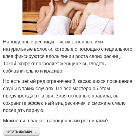
Нарощенные ресницы – искусственные или
натуральные волоски, которые с помощью специального
клея фиксируются вдоль линии роста своих ресниц.
Такой эффект позволяет женщине выглядеть
соблазнительно и красиво.
Но есть целый ряд ограничений, касающихся посещения
сауны в таких случаях. Не все мастера об этом
предупреждают, а зря. Зная основные правила, вы
сохраните эффектный вид ресничек, и сможете смело
посещать парную.
Можно ли в баню с нарощенными ресницами?
читать дальше →