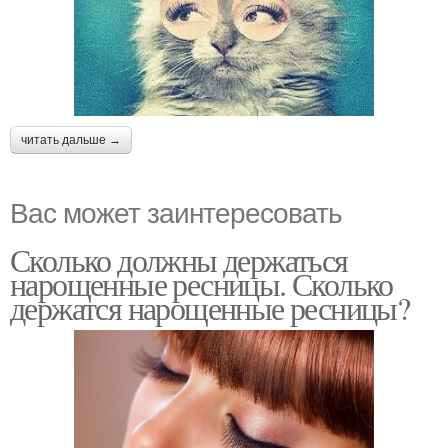
читать дальше →
Вас может заинтересовать
Сколько должны держаться
нарощенные ресницы. Сколько
держатся нарощенные ресницы?