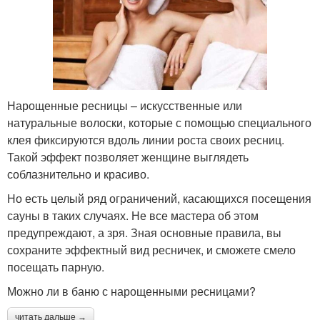
Нарощенные ресницы – искусственные или
натуральные волоски, которые с помощью специального
клея фиксируются вдоль линии роста своих ресниц.
Такой эффект позволяет женщине выглядеть
соблазнительно и красиво.
Но есть целый ряд ограничений, касающихся посещения
сауны в таких случаях. Не все мастера об этом
предупреждают, а зря. Зная основные правила, вы
сохраните эффектный вид ресничек, и сможете смело
посещать парную.
Можно ли в баню с нарощенными ресницами?
читать дальше →