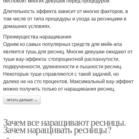
беспокоит многих девушек перед процедурой.
Длительность эффекта зависит от многих факторов, в
том числе от типа процедуры и ухода за ресницами в
домашних условиях.
Преимущества наращивания
Одним из самых популярных средств для мейк-апа
является тушь для ресниц. Многие девушки ожидают от
туши вау-эффекта: стопроцентной распахнутости,
подкрученности, удлиненности и пышности ресниц.
Некоторые туши справляются с такой задачей, но
далеко не на сто процентов. Максимальный вау-эффект
можно получить только от наращивания ресниц.
читать дальше →
Зачем все наращивают ресницы.
Зачем наращивать ресницы?