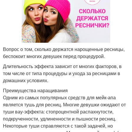
Вопрос о том, сколько держатся нарощенные ресницы,
беспокоит многих девушек перед процедурой.
Длительность эффекта зависит от многих факторов, в
том числе от типа процедуры и ухода за ресницами в
домашних условиях.
Преимущества наращивания
Одним из самых популярных средств для мейк-апа
является тушь для ресниц. Многие девушки ожидают от
туши вау-эффекта: стопроцентной распахнутости,
подкрученности, удлиненности и пышности ресниц.
Некоторые туши справляются с такой задачей, но