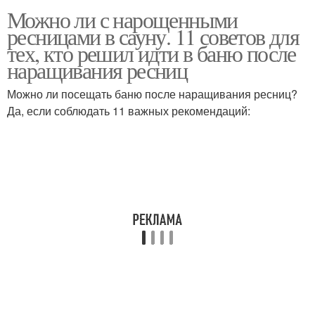
Можно ли с нарощенными
ресницами в сауну. 11 советов для
тех, кто решил идти в баню после
наращивания ресниц
Можно ли посещать баню после наращивания ресниц?
Да, если соблюдать 11 важных рекомендаций: