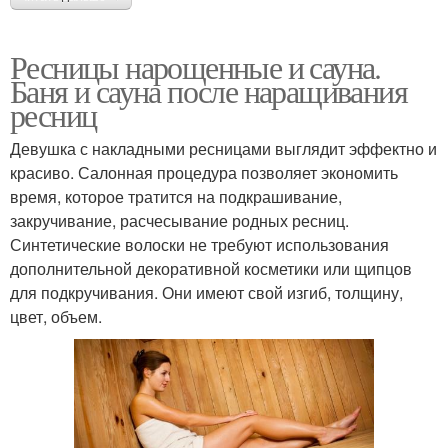
Ресницы нарощенные и сауна.
Баня и сауна после наращивания
ресниц
Девушка с накладными ресницами выглядит эффектно и
красиво. Салонная процедура позволяет экономить
время, которое тратится на подкрашивание,
закручивание, расчесывание родных ресниц.
Синтетические волоски не требуют использования
дополнительной декоративной косметики или щипцов
для подкручивания. Они имеют свой изгиб, толщину,
цвет, объем.