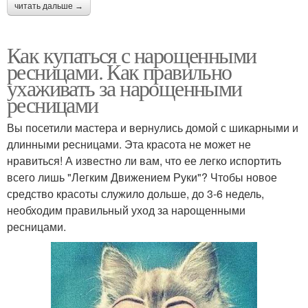
читать дальше →
Как купаться с нарощенными
ресницами. Как правильно
ухаживать за нарощенными
ресницами
Вы посетили мастера и вернулись домой с шикарными и
длинными ресницами. Эта красота не может не
нравиться! А известно ли вам, что ее легко испортить
всего лишь "Легким Движением Руки"? Чтобы новое
средство красоты служило дольше, до 3-6 недель,
необходим правильный уход за нарощенными
ресницами.