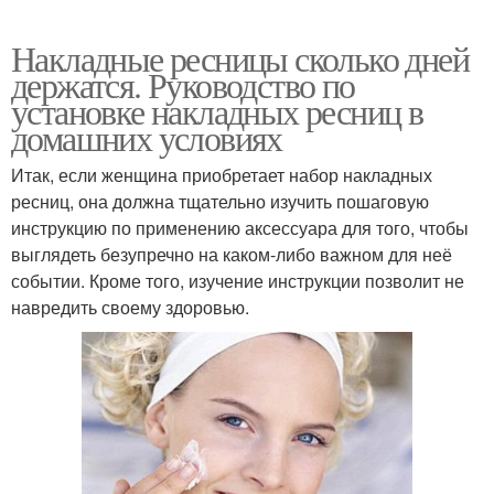
Накладные ресницы сколько дней
держатся. Руководство по
установке накладных ресниц в
домашних условиях
Итак, если женщина приобретает набор накладных
ресниц, она должна тщательно изучить пошаговую
инструкцию по применению аксессуара для того, чтобы
выглядеть безупречно на каком-либо важном для неё
событии. Кроме того, изучение инструкции позволит не
навредить своему здоровью.