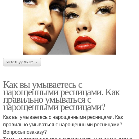
читать дальше →
Как вы умываетесь с
нарощенными ресницами. Как
правильно умываться с
нарощенными ресницами?
Как вы умываетесь с нарощенными ресницами. Как
правильно умываться с нарощенными ресницами?
Вопросыпозаказу?