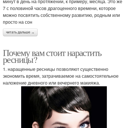
минут в день на протяжении, к примеру, месяца. Это же
7 с половиной часов драгоценного времени, которое
можно посвятить собственному развитию, родным или
просто на сон
читать дальше →
Почему вам стоит нарастить
ресницы?
1. наращенные ресницы позволяют существенно
экономить время, затрачиваемое на самостоятельное
наложение дневного или вечернего макияжа.