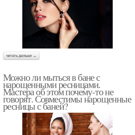
читать дальше →
Можно ли мыться в бане с
нарощенными ресницами.
Мастера об этом почему-то не
говорят. Совместимы нарощенные
ресницы с баней?