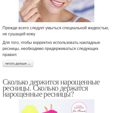
Прежде всего следует умыться специальной жидкостью,
не сушащей кожу
Для того, чтобы корректно использовать накладные
ресницы, необходимо придерживаться следующих
правил:
читать дальше →
Сколько держится нарощенные
ресницы. Сколько держатся
нарощенные ресницы?