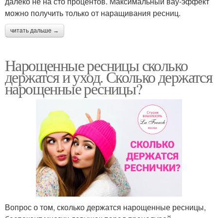
далеко не на сто процентов. Максимальный вау-эффект
можно получить только от наращивания ресниц.
читать дальше →
Нарощенные ресницы сколько
держатся и уход. Сколько держатся
нарощенные ресницы?
Вопрос о том, сколько держатся нарощенные ресницы,