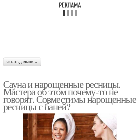
читать дальше →
Сауна и нарощенные ресницы.
Мастера об этом почему-то не
говорят. Совместимы нарощенные
ресницы с баней?