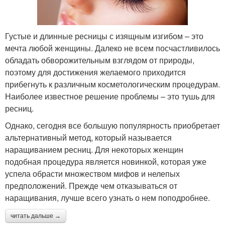
Густые и длинные ресницы с изящным изгибом – это
мечта любой женщины. Далеко не всем посчастливилось
обладать обворожительным взглядом от природы,
поэтому для достижения желаемого приходится
прибегнуть к различным косметологическим процедурам.
Наиболее известное решение проблемы – это тушь для
ресниц.
Однако, сегодня все большую популярность приобретает
альтернативный метод, который называется
наращиванием ресниц. Для некоторых женщин
подобная процедура является новинкой, которая уже
успела обрасти множеством мифов и нелепых
предположений. Прежде чем отказываться от
наращивания, лучше всего узнать о нем поподробнее.
читать дальше →