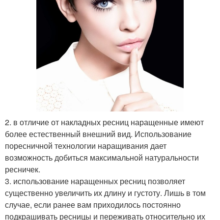
2. в отличие от накладных ресниц наращенные имеют
более естественный внешний вид. Использование
поресничной технологии наращивания дает
возможность добиться максимальной натуральности
ресничек.
3. использование наращенных ресниц позволяет
существенно увеличить их длину и густоту. Лишь в том
случае, если ранее вам приходилось постоянно
подкрашивать ресницы и переживать относительно их