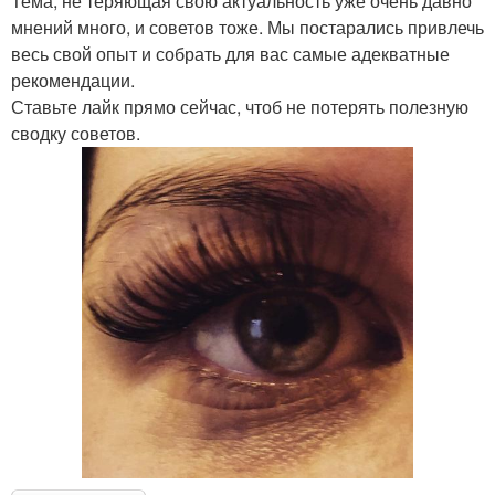
Тема, не теряющая свою актуальность уже очень давно
мнений много, и советов тоже. Мы постарались привлечь
весь свой опыт и собрать для вас самые адекватные
рекомендации.
Ставьте лайк прямо сейчас, чтоб не потерять полезную
сводку советов.