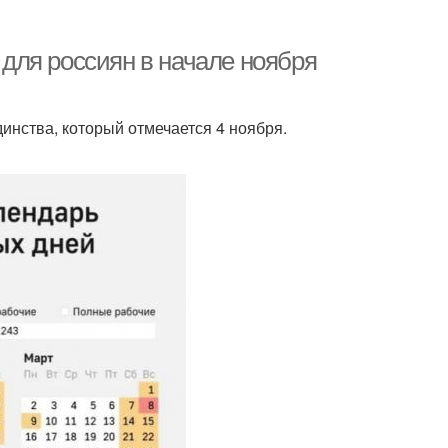
для россиян в начале ноября
инства, который отмечается 4 ноября.