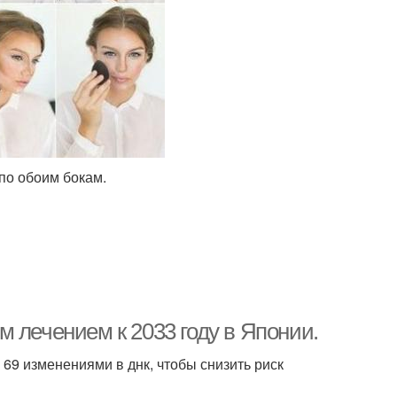
 по обоим бокам.
 лечением к 2033 году в Японии.
69 изменениями в днк, чтобы снизить риск