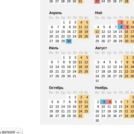
ь дальше →