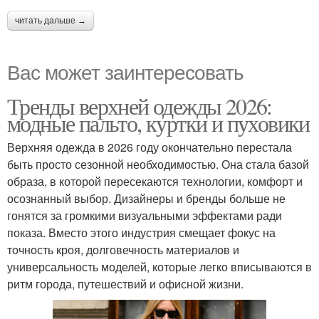
читать дальше →
Вас может заинтересовать
Тренды верхней одежды 2026:
модные пальто, куртки и пуховики
Верхняя одежда в 2026 году окончательно перестала
быть просто сезонной необходимостью. Она стала базой
образа, в которой пересекаются технологии, комфорт и
осознанный выбор. Дизайнеры и бренды больше не
гонятся за громкими визуальными эффектами ради
показа. Вместо этого индустрия смещает фокус на
точность кроя, долговечность материалов и
универсальность моделей, которые легко вписываются в
ритм города, путешествий и офисной жизни.