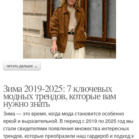
читать дальше →
Зима 2019-2025: 7 ключевых
модных трендов, которые вам
нужно знать
Зима — это время, когда мода становится особенно
яркой и выразительной. В период с 2019 по 2025 год мы
стали свидетелями появления множества интересных
трендов, которые преобразили наш гардероб и подход к