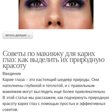
читать дальше →
Советы по макияжу для карих
глаз: как выделить их природную
красоту
Введение
Карие глаза – это настоящий шедевр природы. Они
наполнены глубиной и теплотой, и с правильным
макияжем могут выглядеть еще более привлекательно.
В этой статье мы расскажем, как подчеркнуть природную
красоту карих глаз с помощью простых и эффективных
советов.