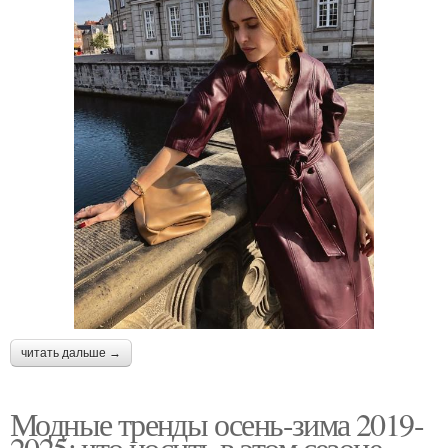
читать дальше →
Модные тренды осень-зима 2019-
2025: что носить в этом сезоне