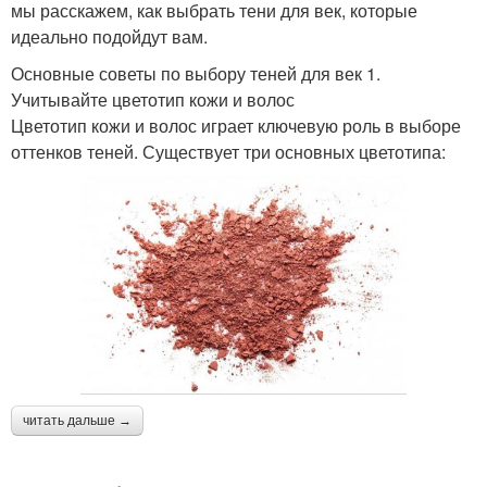
мы расскажем, как выбрать тени для век, которые
идеально подойдут вам.
Основные советы по выбору теней для век 1.
Учитывайте цветотип кожи и волос
Цветотип кожи и волос играет ключевую роль в выборе
оттенков теней. Существует три основных цветотипа:
читать дальше →