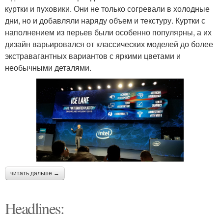
куртки и пуховики. Они не только согревали в холодные
дни, но и добавляли наряду объем и текстуру. Куртки с
наполнением из перьев были особенно популярны, а их
дизайн варьировался от классических моделей до более
экстравагантных вариантов с яркими цветами и
необычными деталями.
читать дальше →
Headlines: