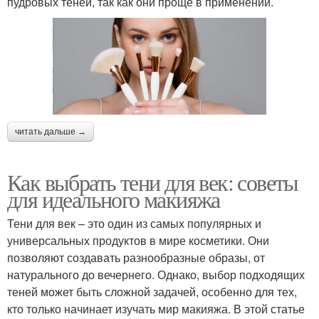
пудровых теней, так как они проще в применении.
читать дальше →
Как выбрать тени для век: советы
для идеального макияжа
Тени для век – это один из самых популярных и
универсальных продуктов в мире косметики. Они
позволяют создавать разнообразные образы, от
натурального до вечернего. Однако, выбор подходящих
теней может быть сложной задачей, особенно для тех,
кто только начинает изучать мир макияжа. В этой статье