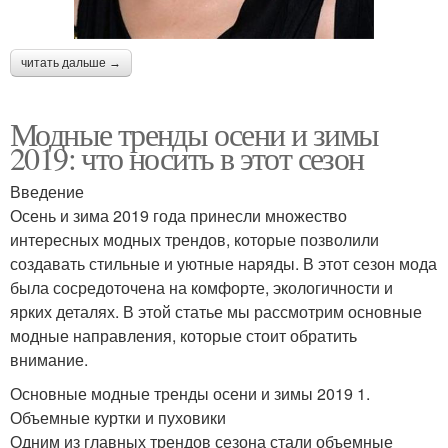
читать дальше →
Модные тренды осени и зимы
2019: что носить в этот сезон
Введение
Осень и зима 2019 года принесли множество
интересных модных трендов, которые позволили
создавать стильные и уютные наряды. В этот сезон мода
была сосредоточена на комфорте, экологичности и
ярких деталях. В этой статье мы рассмотрим основные
модные направления, которые стоит обратить
внимание.
Основные модные тренды осени и зимы 2019 1.
Объемные куртки и пуховики
Одним из главных трендов сезона стали объемные