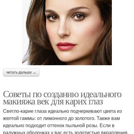
читать дальше →
Советы по созданию идеального
макияжа век для карих глаз
Светло-карие глаза идеально подчеркивают цвета из
желтой гаммы: от лимонного до золотого. Также вам
идеально подходит оттенок пыльной розы. Если в
радужных оболочках у вас есть золотистые вкрапления,