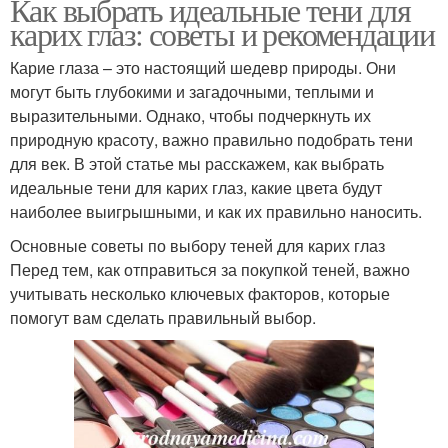
Как выбрать идеальные тени для
карих глаз: советы и рекомендации
Карие глаза – это настоящий шедевр природы. Они
могут быть глубокими и загадочными, теплыми и
выразительными. Однако, чтобы подчеркнуть их
природную красоту, важно правильно подобрать тени
для век. В этой статье мы расскажем, как выбрать
идеальные тени для карих глаз, какие цвета будут
наиболее выигрышными, и как их правильно наносить.
Основные советы по выбору теней для карих глаз
Перед тем, как отправиться за покупкой теней, важно
учитывать несколько ключевых факторов, которые
помогут вам сделать правильный выбор.