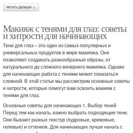
читать дальше →
Макияж с тенями для глаз: советы
и хитрости для начинающих
Тени для глаз – это один из самых популярных и
универсальных продуктов в мире макияжа. Они
позволяют создавать разнообразные образы, от
натурального до сложного вечернего макияжа. Однако
для начинающих работа с тенями может показаться
сложной. В этой статье мы рассмотрим основные советы
и хитрости, которые помогут вам освоить макияж с
тенями для глаз.
Основные советы для начинающих 1. Выбор теней
Перед тем как начать, важно выбрать подходящие тени.
Они бывают разных текстур (пудровые, кремовые,
гелевые) и оттенков. Для начинающих лучше начать с