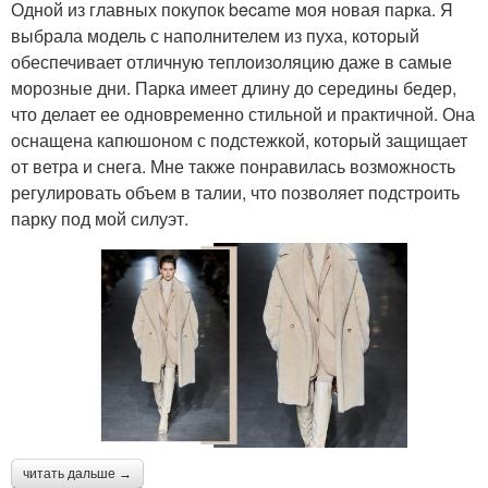
Одной из главных покупок became моя новая парка. Я
выбрала модель с наполнителем из пуха, который
обеспечивает отличную теплоизоляцию даже в самые
морозные дни. Парка имеет длину до середины бедер,
что делает ее одновременно стильной и практичной. Она
оснащена капюшоном с подстежкой, который защищает
от ветра и снега. Мне также понравилась возможность
регулировать объем в талии, что позволяет подстроить
парку под мой силуэт.
читать дальше →