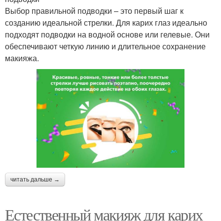
Выбор правильной подводки – это первый шаг к
созданию идеальной стрелки. Для карих глаз идеально
подходят подводки на водной основе или гелевые. Они
обеспечивают четкую линию и длительное сохранение
макияжа.
читать дальше →
Естественный макияж для карих