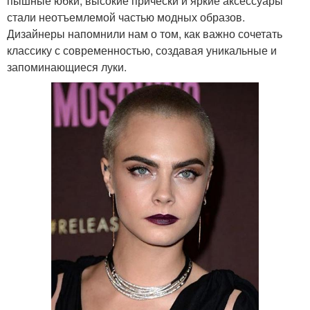
пышные юбки, высокие прически и яркие аксессуары
стали неотъемлемой частью модных образов.
Дизайнеры напомнили нам о том, как важно сочетать
классику с современностью, создавая уникальные и
запоминающиеся луки.