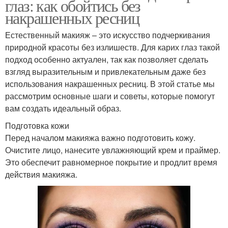
глаз: как обойтись без
накрашенных ресниц
Естественный макияж – это искусство подчеркивания
природной красоты без излишеств. Для карих глаз такой
подход особенно актуален, так как позволяет сделать
взгляд выразительным и привлекательным даже без
использования накрашенных ресниц. В этой статье мы
рассмотрим основные шаги и советы, которые помогут
вам создать идеальный образ.
Подготовка кожи
Перед началом макияжа важно подготовить кожу.
Очистите лицо, нанесите увлажняющий крем и праймер.
Это обеспечит равномерное покрытие и продлит время
действия макияжа.