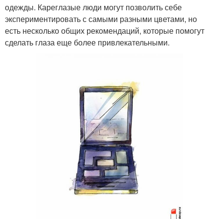
одежды. Кареглазые люди могут позволить себе
экспериментировать с самыми разными цветами, но
есть несколько общих рекомендаций, которые помогут
сделать глаза еще более привлекательными.