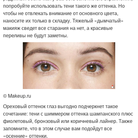
попробуйте использовать тени такого же оттенка. Но
чтобы не отвлекать внимание от основного цвета,
наносите их только в складку. Тяжелый «дымчатый»
макияж сведет все старания на нет, а красивые
переливы не будут заметны.
© Makeup.ru
Ореховый оттенок глаз выгодно подчеркнет такое
сочетание: тени с шиммером оттенка шампанского плюс
фиолетовый, бронзовый или коричневый лайнер. Также
запомните, что в этом случае вам подойдут все
«осенние» оттенки.