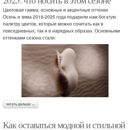
Цветовая гамма: основные и акцентные оттенки
Осень и зима 2019-2025 года подарили нам богатую
палитру цветов, которые можно сочетать как в
повседневных, так и в нарядных образах. Основными
оттенками сезона стали:
читать дальше →
Как оставаться модной и стильной