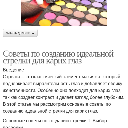
читать дальше →
Советы по созданию идеальной
стрелки для карих глаз
Введение
Стрелка – это классический элемент макияжа, который
подчеркивает выразительность глаз и добавляет облику
женственности. Особенно она подходит для карих глаз,
так как создает контраст и делает взгляд более глубоким.
В этой статье мы рассмотрим основные советы по
созданию идеальной стрелки для карих глаз.
Основные советы по созданию стрелки 1. Выбор
подводки