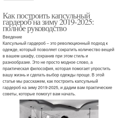
Как построить капсульный
гардероб на зиму 2019-2025:
полное руководство
Введение
Капсульный гардероб – это революционный подход к
одежде, который позволяет сократить количество вещей
в вашем шкафу, сохранив при этом стиль и
разнообразие. Это не просто модное слово, а
практическая философия, которая помогает упростить
вашу жизнь и сделать выбор одежды проще. В этой
статье мы расскажем, как построить капсульный
гардероб на зиму 2019-2025, и дадим вам практические
советы, которые помогут вам начать.