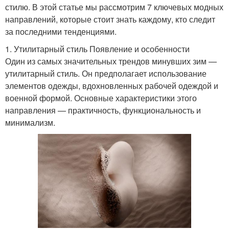
стилю. В этой статье мы рассмотрим 7 ключевых модных
направлений, которые стоит знать каждому, кто следит
за последними тенденциями.
1. Утилитарный стиль Появление и особенности
Один из самых значительных трендов минувших зим —
утилитарный стиль. Он предполагает использование
элементов одежды, вдохновленных рабочей одеждой и
военной формой. Основные характеристики этого
направления — практичность, функциональность и
минимализм.