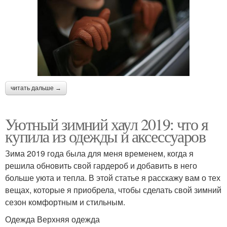
читать дальше →
Уютный зимний хаул 2019: что я
купила из одежды и аксессуаров
Зима 2019 года была для меня временем, когда я
решила обновить свой гардероб и добавить в него
больше уюта и тепла. В этой статье я расскажу вам о тех
вещах, которые я приобрела, чтобы сделать свой зимний
сезон комфортным и стильным.
Одежда Верхняя одежда