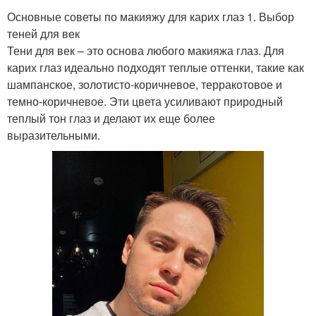
Основные советы по макияжу для карих глаз 1. Выбор
теней для век
Тени для век – это основа любого макияжа глаз. Для
карих глаз идеально подходят теплые оттенки, такие как
шампанское, золотисто-коричневое, терракотовое и
темно-коричневое. Эти цвета усиливают природный
теплый тон глаз и делают их еще более
выразительными.