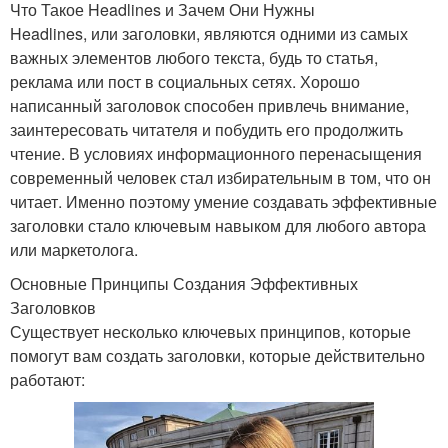
Что Такое Headlines и Зачем Они Нужны
Headlines, или заголовки, являются одними из самых
важных элементов любого текста, будь то статья,
реклама или пост в социальных сетях. Хорошо
написанный заголовок способен привлечь внимание,
заинтересовать читателя и побудить его продолжить
чтение. В условиях информационного перенасыщения
современный человек стал избирательным в том, что он
читает. Именно поэтому умение создавать эффективные
заголовки стало ключевым навыком для любого автора
или маркетолога.
Основные Принципы Создания Эффективных
Заголовков
Существует несколько ключевых принципов, которые
помогут вам создать заголовки, которые действительно
работают: