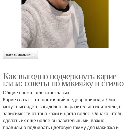
читать дальше →
Как выгодно подчеркнуть карие
глаза: советы по макияжу и стилю
Общие советы для кареглазых
Карие глаза – это настоящий шедевр природы. Они
могут выглядеть загадочно, выразительно или тепло, в
зависимости от тона кожи и цвета волос. Однако, чтобы
сделать их еще более выразительными, важно
правильно подбирать цветовую гамму для макияжа и