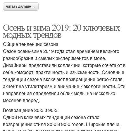
читать дальше →
Осень и зима 2019: 20 ключевых
модных трендов
Общие тенденции сезона
Сезон осень-зима 2019 года стал временем великого
разнообразия и смелых экспериментов в моде.
Дизайнеры представили коллекции, которые сочетают в
себе комфорт, практичность и изысканность. Основные
тенденции сезона включают возвращение ретро-стиля,
акцент на утилитаризм и внимание к экологичности. Эти
направления определили облик моды на несколько
месяцев вперед.
Возвращение 80-х и 90-х
Одной из ключевых тенденций сезона стало
возвращение стиля 80-х и 90-х годов. Широкие плечи,