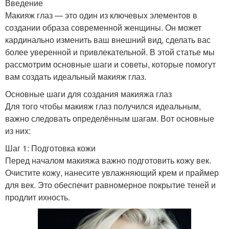
Введение
Макияж глаз — это один из ключевых элементов в
создании образа современной женщины. Он может
кардинально изменить ваш внешний вид, сделать вас
более уверенной и привлекательной. В этой статье мы
рассмотрим основные шаги и советы, которые помогут
вам создать идеальный макияж глаз.
Основные шаги для создания макияжа глаз
Для того чтобы макияж глаз получился идеальным,
важно следовать определённым шагам. Вот основные
из них:
Шаг 1: Подготовка кожи
Перед началом макияжа важно подготовить кожу век.
Очистите кожу, нанесите увлажняющий крем и праймер
для век. Это обеспечит равномерное покрытие теней и
продлит ихность.