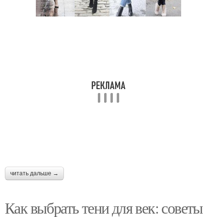
читать дальше →
Как выбрать тени для век: советы