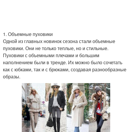
1. Объемные пуховики
Одной из главных новинок сезона стали объемные
пуховики. Они не только теплые, но и стильные.
Пуховики с объемными плечами и большим
наполнением были в тренде. Их можно было сочетать
как с юбками, так и с брюками, создавая разнообразные
образы.