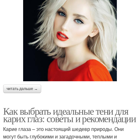
читать дальше →
Как выбрать идеальные тени для
карих глаз: советы и рекомендации
Карие глаза – это настоящий шедевр природы. Они
могут быть глубокими и загадочными, теплыми и