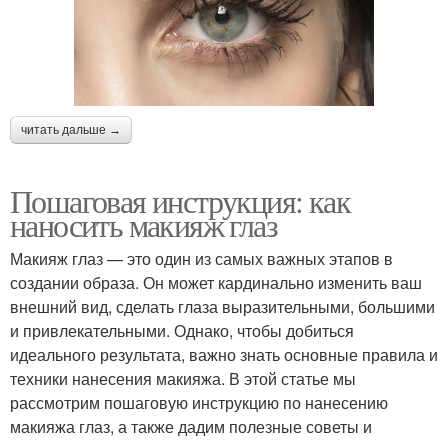
читать дальше →
Пошаговая инструкция: как
наносить макияж глаз
Макияж глаз — это один из самых важных этапов в
создании образа. Он может кардинально изменить ваш
внешний вид, сделать глаза выразительными, большими
и привлекательными. Однако, чтобы добиться
идеального результата, важно знать основные правила и
техники нанесения макияжа. В этой статье мы
рассмотрим пошаговую инструкцию по нанесению
макияжа глаз, а также дадим полезные советы и