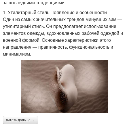
за последними тенденциями.
1. Утилитарный стиль Появление и особенности
Один из самых значительных трендов минувших зим —
утилитарный стиль. Он предполагает использование
элементов одежды, вдохновленных рабочей одеждой и
военной формой. Основные характеристики этого
направления — практичность, функциональность и
минимализм.
читать дальше →