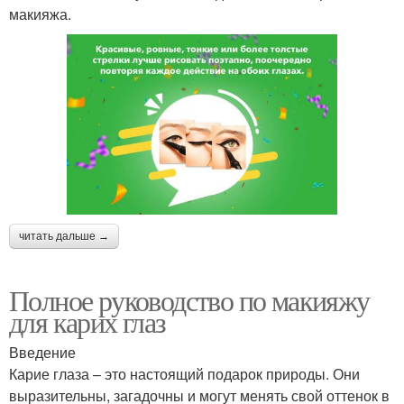
макияжа.
читать дальше →
Полное руководство по макияжу
для карих глаз
Введение
Карие глаза – это настоящий подарок природы. Они
выразительны, загадочны и могут менять свой оттенок в