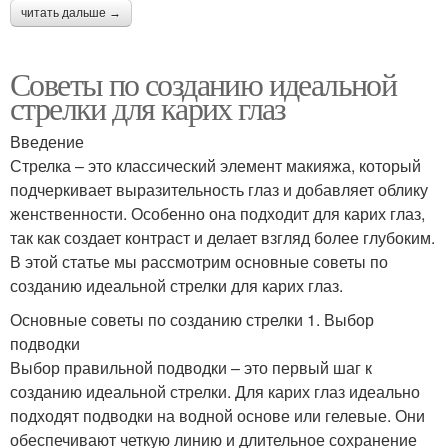
читать дальше →
Советы по созданию идеальной
стрелки для карих глаз
Введение
Стрелка – это классический элемент макияжа, который
подчеркивает выразительность глаз и добавляет облику
женственности. Особенно она подходит для карих глаз,
так как создает контраст и делает взгляд более глубоким.
В этой статье мы рассмотрим основные советы по
созданию идеальной стрелки для карих глаз.
Основные советы по созданию стрелки 1. Выбор
подводки
Выбор правильной подводки – это первый шаг к
созданию идеальной стрелки. Для карих глаз идеально
подходят подводки на водной основе или гелевые. Они
обеспечивают четкую линию и длительное сохранение