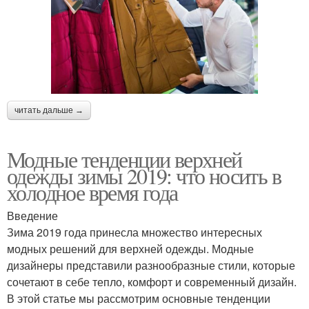
читать дальше →
Модные тенденции верхней
одежды зимы 2019: что носить в
холодное время года
Введение
Зима 2019 года принесла множество интересных
модных решений для верхней одежды. Модные
дизайнеры представили разнообразные стили, которые
сочетают в себе тепло, комфорт и современный дизайн.
В этой статье мы рассмотрим основные тенденции