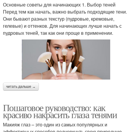
Основные советы для начинающих 1. Выбор теней
Перед тем как начать, важно выбрать подходящие тени.
Они бывают разных текстур (пудровые, кремовые,
гелевые) и оттенков. Для начинающих лучше начать с
пудровых теней, так как они проще в применении.
читать дальше →
Пошаговое руководство: как
красиво накрасить глаза тенями
Макияж глаз – это один из самых популярных и
эффективных способов подчеркнуть свою природную