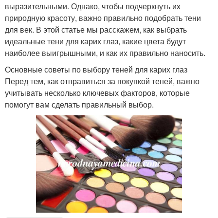
выразительными. Однако, чтобы подчеркнуть их
природную красоту, важно правильно подобрать тени
для век. В этой статье мы расскажем, как выбрать
идеальные тени для карих глаз, какие цвета будут
наиболее выигрышными, и как их правильно наносить.
Основные советы по выбору теней для карих глаз
Перед тем, как отправиться за покупкой теней, важно
учитывать несколько ключевых факторов, которые
помогут вам сделать правильный выбор.