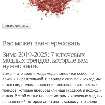
читать дальше →
Вас может заинтересовать
Зима 2019-2025: 7 ключевых
модных трендов, которые вам
нужно знать
Зима — это время, когда мода становится особенно
яркой и выразительной. В период с 2019 по 2025 год мы
стали свидетелями появления множества интересных
трендов, которые преобразили наш гардероб и подход к
стилю. В этой статье мы рассмотрим 7 ключевых модных
направлений, которые стоит знать каждому, кто следит