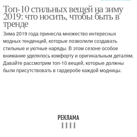
Топ-10 стильных вещей на зиму
Практические советы
2019: что носить, чтобы быть в
тренде
Зима 2019 года принесла множество интересных
модных тенденций, которые позволили создавать
стильные и уютные наряды. В этом сезоне особое
внимание уделялось комфорту и оригинальным деталям.
Давайте рассмотрим топ-10 вещей, которые должны
были присутствовать в гардеробе каждой модницы.