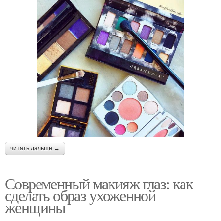
читать дальше →
Современный макияж глаз: как
сделать образ ухоженной
женщины