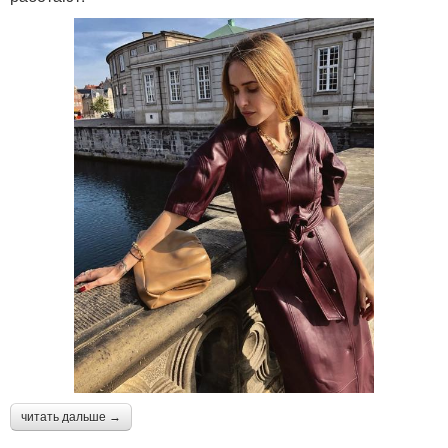
читать дальше →