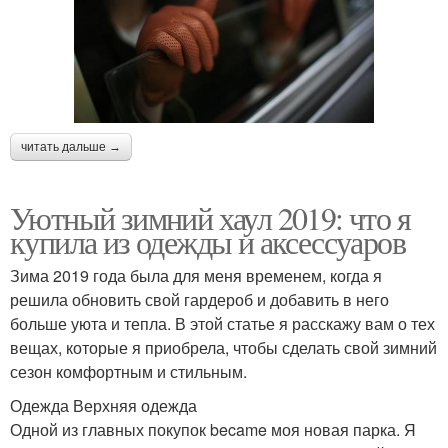
читать дальше →
Уютный зимний хаул 2019: что я
купила из одежды и аксессуаров
Зима 2019 года была для меня временем, когда я
решила обновить свой гардероб и добавить в него
больше уюта и тепла. В этой статье я расскажу вам о тех
вещах, которые я приобрела, чтобы сделать свой зимний
сезон комфортным и стильным.
Одежда Верхняя одежда
Одной из главных покупок became моя новая парка. Я