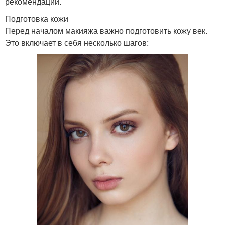
рекомендации.
Подготовка кожи
Перед началом макияжа важно подготовить кожу век.
Это включает в себя несколько шагов: