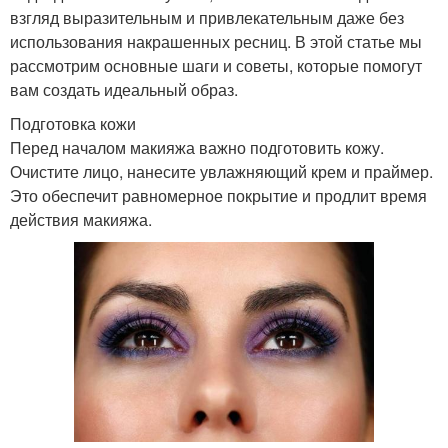
взгляд выразительным и привлекательным даже без
использования накрашенных ресниц. В этой статье мы
рассмотрим основные шаги и советы, которые помогут
вам создать идеальный образ.
Подготовка кожи
Перед началом макияжа важно подготовить кожу.
Очистите лицо, нанесите увлажняющий крем и праймер.
Это обеспечит равномерное покрытие и продлит время
действия макияжа.