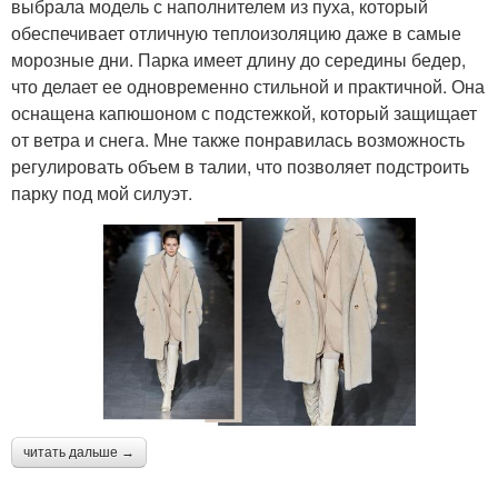
выбрала модель с наполнителем из пуха, который
обеспечивает отличную теплоизоляцию даже в самые
морозные дни. Парка имеет длину до середины бедер,
что делает ее одновременно стильной и практичной. Она
оснащена капюшоном с подстежкой, который защищает
от ветра и снега. Мне также понравилась возможность
регулировать объем в талии, что позволяет подстроить
парку под мой силуэт.
читать дальше →