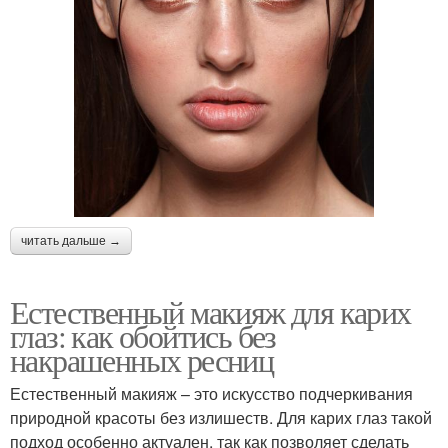
читать дальше →
Естественный макияж для карих
глаз: как обойтись без
накрашенных ресниц
Естественный макияж – это искусство подчеркивания
природной красоты без излишеств. Для карих глаз такой
подход особенно актуален, так как позволяет сделать