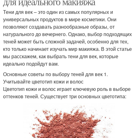
для идеального макияжа
Тени для век – это один из самых популярных и
универсальных продуктов в мире косметики. Они
позволяют создавать разнообразные образы, от
натурального до вечернего. Однако, выбор подходящих
теней может быть сложной задачей, особенно для тех,
кто только начинает изучать мир макияжа. В этой статье
мы расскажем, как выбрать тени для век, которые
идеально подойдут вам.
Основные советы по выбору теней для век 1.
Учитывайте цветотип кожи и волос
Цветотип кожи и волос играет ключевую роль в выборе
оттенков теней. Существует три основных цветотипа: