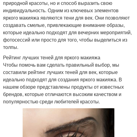
природной красоты, но и способ выразить свою
индивидуальность. Одним из ключевых элементов
яркого макияжа являются тени для век. Они позволяют
создавать смелые, привлекающие внимание образы,
которые идеально подходят для вечерних мероприятий,
фотосессий или просто для того, чтобы выделиться из
толпы.
Рейтинг лучших теней для яркого макияжа
Чтобы помочь вам сделать правильный выбор, мы
составили рейтинг лучших теней для век, которые
идеально подходят для создания яркого макияжа. В
нашем обзоре представлены продукты от известных
брендов, которые отличаются высоким качеством и
популярностью среди любителей красоты.