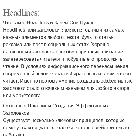
Headlines:
Что Такое Headlines и Зачем Они Нужны
Headlines, или заголовки, являются одними из самых
важных элементов любого текста, будь то статья,
реклама или пост в социальных сетях. Хорошо
написанный заголовок способен привлечь внимание,
заинтересовать читателя и побудить его продолжить
чтение. В условиях информационного перенасыщения
современный человек стал избирательным в том, что он
читает. Именно поэтому умение создавать эффективные
заголовки стало ключевым навыком для любого автора
или маркетолога.
Основные Принципы Создания Эффективных
Заголовков
Существует несколько ключевых принципов, которые
помогут вам создать заголовки, которые действительно
работают: