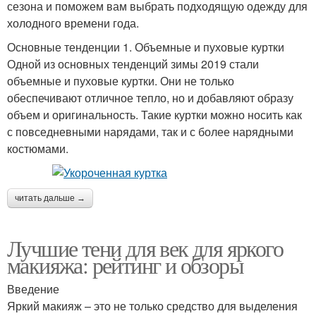
сезона и поможем вам выбрать подходящую одежду для
холодного времени года.
Основные тенденции 1. Объемные и пуховые куртки
Одной из основных тенденций зимы 2019 стали
объемные и пуховые куртки. Они не только
обеспечивают отличное тепло, но и добавляют образу
объем и оригинальность. Такие куртки можно носить как
с повседневными нарядами, так и с более нарядными
костюмами.
читать дальше →
Лучшие тени для век для яркого
макияжа: рейтинг и обзоры
Введение
Яркий макияж – это не только средство для выделения