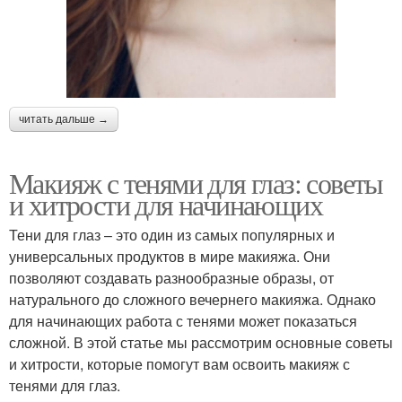
читать дальше →
Макияж с тенями для глаз: советы
и хитрости для начинающих
Тени для глаз – это один из самых популярных и
универсальных продуктов в мире макияжа. Они
позволяют создавать разнообразные образы, от
натурального до сложного вечернего макияжа. Однако
для начинающих работа с тенями может показаться
сложной. В этой статье мы рассмотрим основные советы
и хитрости, которые помогут вам освоить макияж с
тенями для глаз.