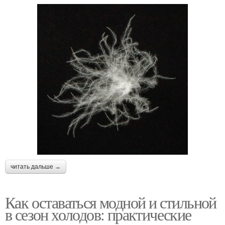
читать дальше →
Как оставаться модной и стильной
в сезон холодов: практические