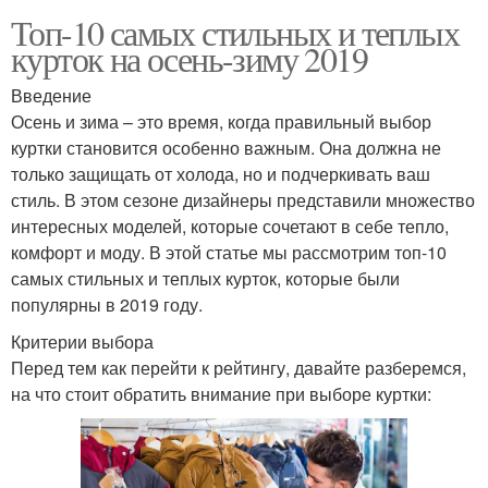
Топ-10 самых стильных и теплых
курток на осень-зиму 2019
Введение
Осень и зима – это время, когда правильный выбор
куртки становится особенно важным. Она должна не
только защищать от холода, но и подчеркивать ваш
стиль. В этом сезоне дизайнеры представили множество
интересных моделей, которые сочетают в себе тепло,
комфорт и моду. В этой статье мы рассмотрим топ-10
самых стильных и теплых курток, которые были
популярны в 2019 году.
Критерии выбора
Перед тем как перейти к рейтингу, давайте разберемся,
на что стоит обратить внимание при выборе куртки: