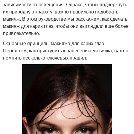
зависимости от освещения. Однако, чтобы подчеркнуть
их природную красоту, важно правильно подобрать
макияж. В этом руководстве мы расскажем, как сделать
макияж для карих глаз, чтобы они выглядели еще более
привлекательно.
Основные принципы макияжа для карих глаз
Перед тем, как приступить к нанесению макияжа, важно
помнить несколько ключевых правил: