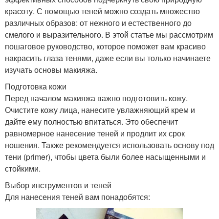
красоту. С помощью теней можно создать множество
различных образов: от нежного и естественного до
смелого и выразительного. В этой статье мы рассмотрим
пошаговое руководство, которое поможет вам красиво
накрасить глаза тенями, даже если вы только начинаете
изучать основы макияжа.
Подготовка кожи
Перед началом макияжа важно подготовить кожу.
Очистите кожу лица, нанесите увлажняющий крем и
дайте ему полностью впитаться. Это обеспечит
равномерное нанесение теней и продлит их срок
ношения. Также рекомендуется использовать основу под
тени (primer), чтобы цвета были более насыщенными и
стойкими.
Выбор инструментов и теней
Для нанесения теней вам понадобятся: