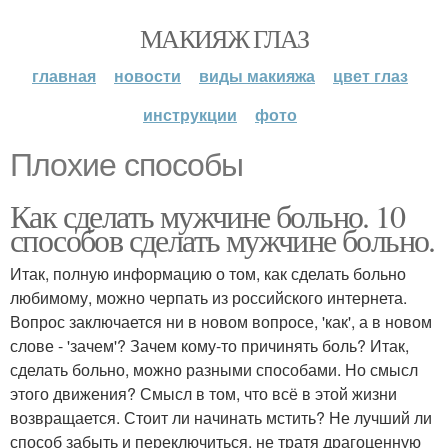
МАКИЯЖ ГЛАЗ
главная
новости
виды макияжа
цвет глаз
инструкции
фото
Плохие способы
Как сделать мужчине больно. 10
способов сделать мужчине больно.
Итак, полную информацию о том, как сделать больно
любимому, можно черпать из российского интернета.
Вопрос заключается ни в новом вопросе, 'как', а в новом
слове - 'зачем'? Зачем кому-то причинять боль? Итак,
сделать больно, можно разными способами. Но смысл
этого движения? Смысл в том, что всё в этой жизни
возвращается. Стоит ли начинать мстить? Не лучший ли
способ забыть и переключиться, не тратя драгоценную