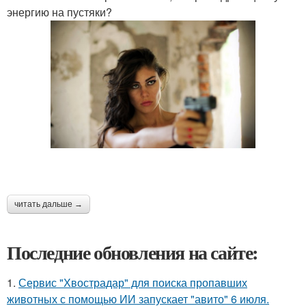
энергию на пустяки?
читать дальше →
Последние обновления на сайте:
1.
Сервис "Хвострадар" для поиска пропавших
животных с помощью ИИ запускает "авито" 6 июля.