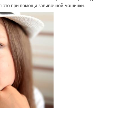
я это при помощи завивочной машинки.