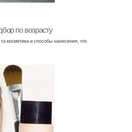
дбор по возрасту
та косметика и способы нанесения, что