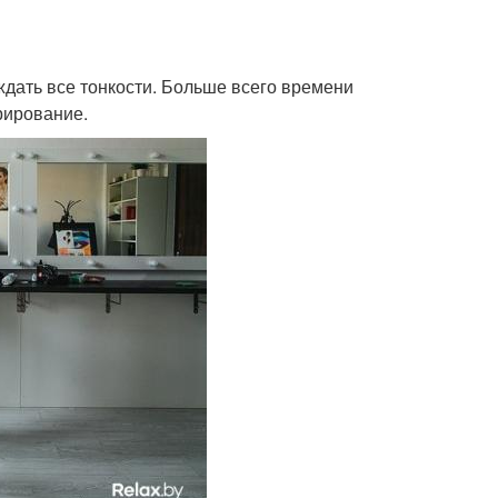
ждать все тонкости. Больше всего времени
рирование.