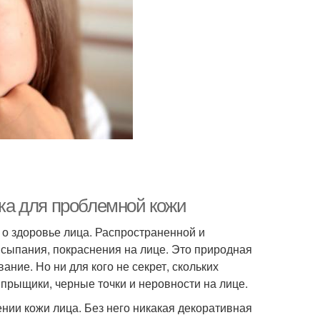
ика для проблемной кожи
 о здоровье лица. Распространенной и
сыпания, покраснения на лице. Это природная
ние. Но ни для кого не секрет, скольких
 прыщики, черные точки и неровности на лице.
нии кожи лица. Без него никакая декоративная