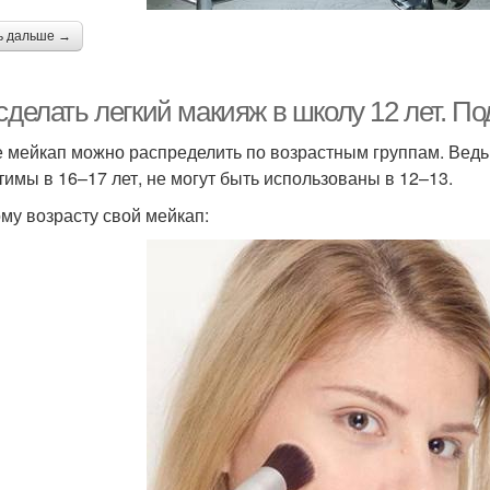
ь дальше →
сделать легкий макияж в школу 12 лет. По
е мейкап можно распределить по возрастным группам. Ведь 
тимы в 16–17 лет, не могут быть использованы в 12–13.
му возрасту свой мейкап: