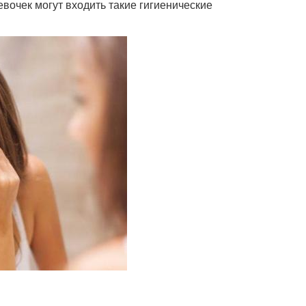
евочек могут входить такие гигиенические