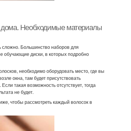
е дома. Необходимые материалы
ь сложно. Большинство наборов для
е обучающие диски, в которых подробно
олосков, необходимо оборудовать место, где вы
озле окна, там будет присутствовать
 Если такая возможность отсутствует, тогда
ьтата не будет.
лиже, чтобы рассмотреть каждый волосок в