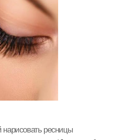
й нарисовать ресницы