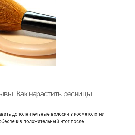
ывы. Как нарастить ресницы
авить дополнительные волоски в косметологии
 обеспечив положительный итог после