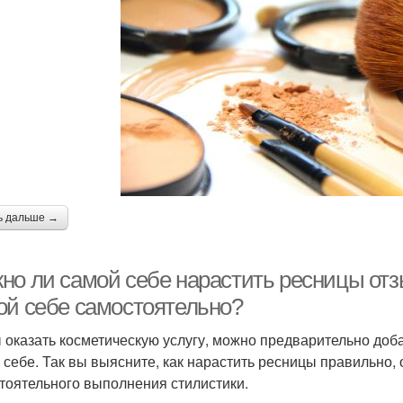
ь дальше →
но ли самой себе нарастить ресницы отз
ой себе самостоятельно?
 оказать косметическую услугу, можно предварительно доб
 себе. Так вы выясните, как нарастить ресницы правильно,
тоятельного выполнения стилистики.