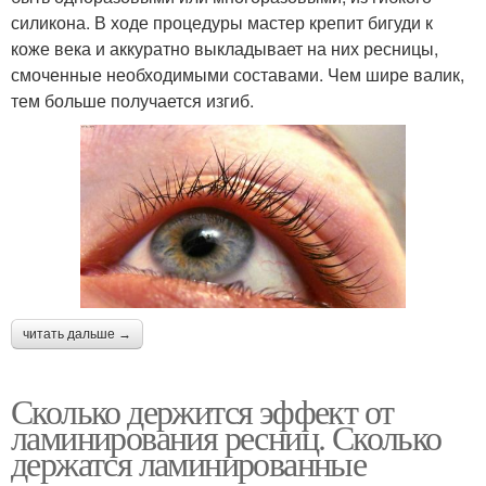
силикона. В ходе процедуры мастер крепит бигуди к
коже века и аккуратно выкладывает на них ресницы,
смоченные необходимыми составами. Чем шире валик,
тем больше получается изгиб.
читать дальше →
Сколько держится эффект от
ламинирования ресниц. Сколько
держатся ламинированные