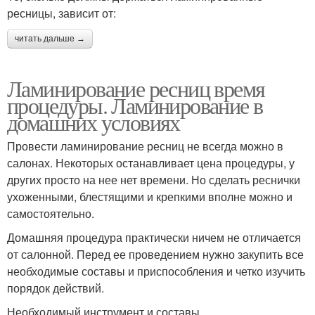
ресницы, зависит от:
читать дальше →
Ламинирование ресниц время
процедуры. Ламинирование в
домашних условиях
Провести ламинирование ресниц не всегда можно в
салонах. Некоторых останавливает цена процедуры, у
других просто на нее нет времени. Но сделать реснички
ухоженными, блестящими и крепкими вполне можно и
самостоятельно.
Домашняя процедура практически ничем не отличается
от салонной. Перед ее проведением нужно закупить все
необходимые составы и приспособления и четко изучить
порядок действий.
Необходимый инструмент и составы