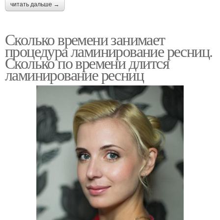
читать дальше →
Сколько времени занимает
процедура ламинирование ресниц.
Сколько по времени длится
ламинирование ресниц