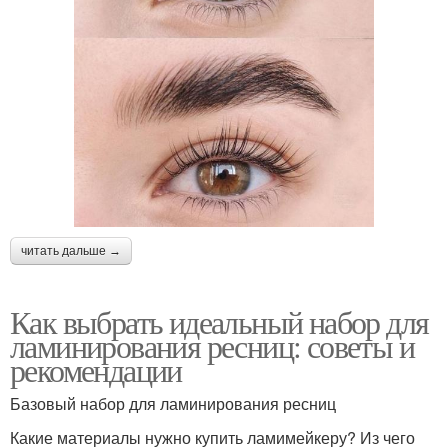
читать дальше →
Как выбрать идеальный набор для
ламинирования ресниц: советы и
рекомендации
Базовый набор для ламинирования ресниц
Какие материалы нужно купить ламимейкеру? Из чего