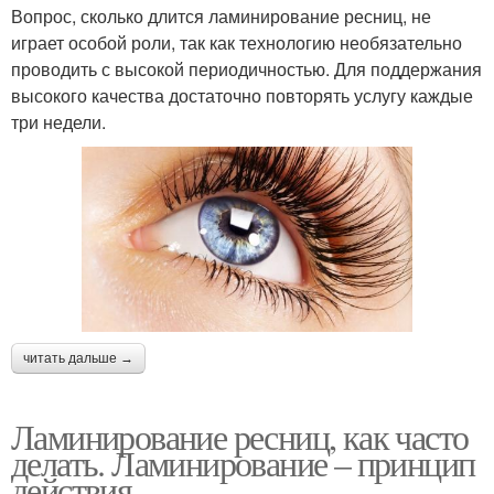
Вопрос, сколько длится ламинирование ресниц, не
играет особой роли, так как технологию необязательно
проводить с высокой периодичностью. Для поддержания
высокого качества достаточно повторять услугу каждые
три недели.
читать дальше →
Ламинирование ресниц, как часто
делать. Ламинирование – принцип
действия