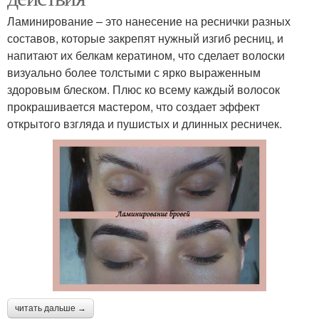
Ламинирование – это нанесение на реснички разных
составов, которые закрепят нужный изгиб ресниц, и
напитают их белкам кератином, что сделает волоски
визуально более толстыми с ярко выраженным
здоровым блеском. Плюс ко всему каждый волосок
прокрашивается мастером, что создает эффект
открытого взгляда и пушистых и длинных ресничек.
читать дальше →