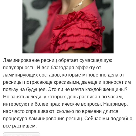
Ламинирование ресниц обретает сумасшедшую
популярность. И все благодаря эффекту от
ламинирующих составов, которые мгновенно делают
ресницы потрясающе красивыми, да еще и приносят им
пользу на будущее. Это ли не мечта каждой женщины?
Но занятых леди, у которых день расписан по часам,
интересуют и более практические вопросы. Например,
нас часто спрашивают, сколько по времени длится
процедура ламинирования ресниц. Сейчас мы подробно
все распишем.