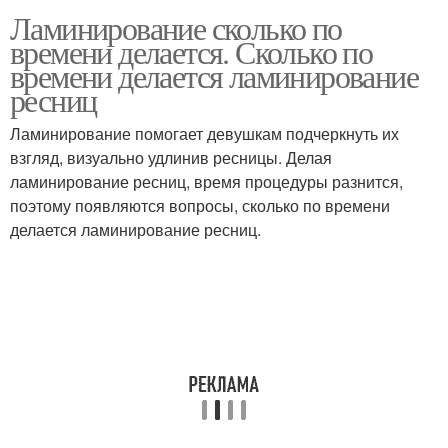
Ламинирование сколько по
времени делается. Сколько по
времени делается ламинирование
ресниц
Ламинирование помогает девушкам подчеркнуть их
взгляд, визуально удлинив ресницы. Делая
ламинирование ресниц, время процедуры разнится,
поэтому появляются вопросы, сколько по времени
делается ламинирование ресниц.