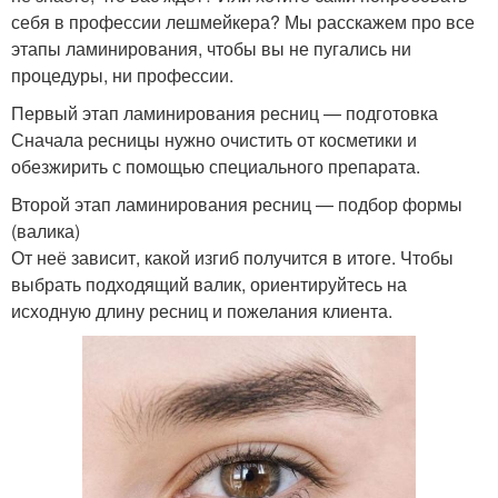
себя в профессии лешмейкера? Мы расскажем про все
этапы ламинирования, чтобы вы не пугались ни
процедуры, ни профессии.
Первый этап ламинирования ресниц — подготовка
Сначала ресницы нужно очистить от косметики и
обезжирить с помощью специального препарата.
Второй этап ламинирования ресниц — подбор формы
(валика)
От неё зависит, какой изгиб получится в итоге. Чтобы
выбрать подходящий валик, ориентируйтесь на
исходную длину ресниц и пожелания клиента.