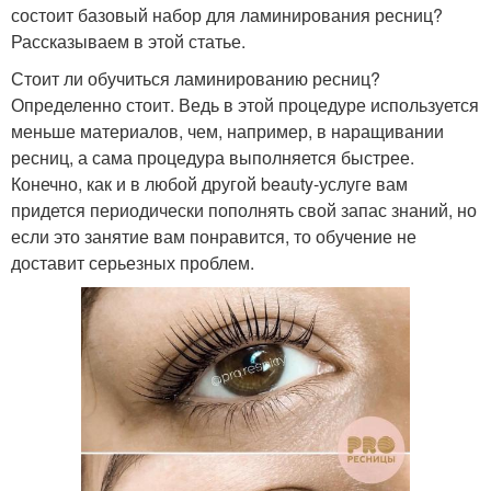
состоит базовый набор для ламинирования ресниц?
Рассказываем в этой статье.
Стоит ли обучиться ламинированию ресниц?
Определенно стоит. Ведь в этой процедуре используется
меньше материалов, чем, например, в наращивании
ресниц, а сама процедура выполняется быстрее.
Конечно, как и в любой другой beauty-услуге вам
придется периодически пополнять свой запас знаний, но
если это занятие вам понравится, то обучение не
доставит серьезных проблем.