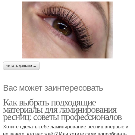
читать дальше →
Вас может заинтересовать
Как выбрать подходящие
материалы для ламинирования
ресниц: советы профессионалов
Хотите сделать себе ламинирование ресниц впервые и
не знаете, что вас ждёт? Или хотите сами попробовать