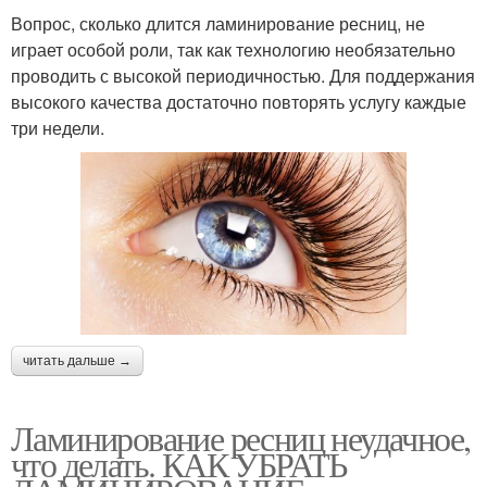
Вопрос, сколько длится ламинирование ресниц, не
играет особой роли, так как технологию необязательно
проводить с высокой периодичностью. Для поддержания
высокого качества достаточно повторять услугу каждые
три недели.
читать дальше →
Ламинирование ресниц неудачное,
что делать. КАК УБРАТЬ