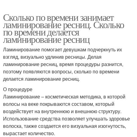
Сколько по времени занимает
ламинирование ресниц. Сколько
по времени делается
ламинирование ресниц
Ламинирование помогает девушкам подчеркнуть их
взгляд, визуально удлинив ресницы. Делая
ламинирование ресниц, время процедуры разнится,
поэтому появляются вопросы, сколько по времени
делается ламинирование ресниц.
О процедуре
Ламинирование – косметическая методика, в которой
волосы на веке покрываются составом, который
воздействует на внутреннюю и внешнюю структуру.
Использование средства позволяет улучшать здоровье
волоска, также создается его визуальная изогнутость,
вырастает количество.