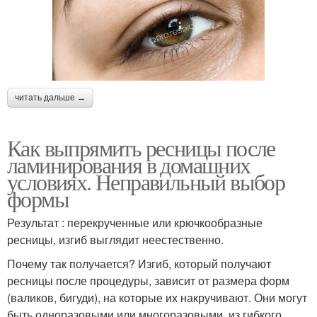
читать дальше →
Как выпрямить ресницы после
ламинирования в домашних
условиях. Неправильный выбор
формы
Результат : перекрученные или крючкообразные
ресницы, изгиб выглядит неестественно.
Почему так получается? Изгиб, который получают
ресницы после процедуры, зависит от размера форм
(валиков, бигуди), на которые их накручивают. Они могут
быть одноразовыми или многоразовыми, из гибкого