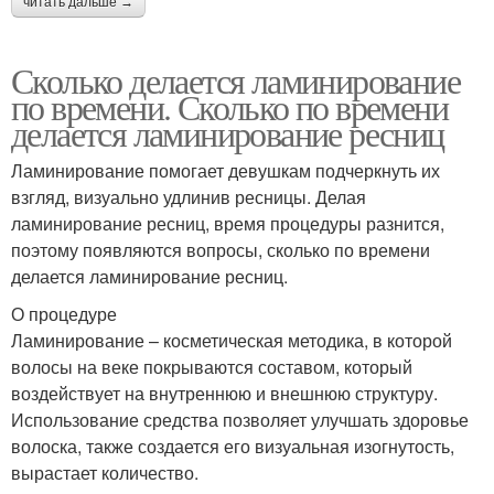
читать дальше →
Сколько делается ламинирование
по времени. Сколько по времени
делается ламинирование ресниц
Ламинирование помогает девушкам подчеркнуть их
взгляд, визуально удлинив ресницы. Делая
ламинирование ресниц, время процедуры разнится,
поэтому появляются вопросы, сколько по времени
делается ламинирование ресниц.
О процедуре
Ламинирование – косметическая методика, в которой
волосы на веке покрываются составом, который
воздействует на внутреннюю и внешнюю структуру.
Использование средства позволяет улучшать здоровье
волоска, также создается его визуальная изогнутость,
вырастает количество.