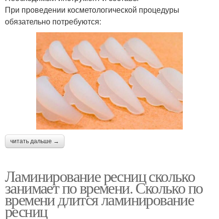
При проведении косметологической процедуры
обязательно потребуются:
читать дальше →
Ламинирование ресниц сколько
занимает по времени. Сколько по
времени длится ламинирование
ресниц