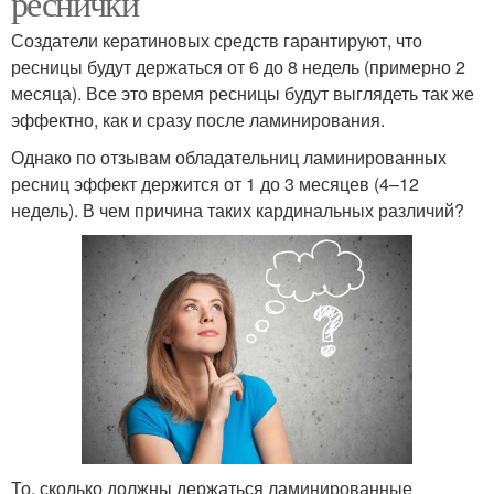
реснички
Создатели кератиновых средств гарантируют, что
ресницы будут держаться от 6 до 8 недель (примерно 2
месяца). Все это время ресницы будут выглядеть так же
эффектно, как и сразу после ламинирования.
Однако по отзывам обладательниц ламинированных
ресниц эффект держится от 1 до 3 месяцев (4–12
недель). В чем причина таких кардинальных различий?
То, сколько должны держаться ламинированные