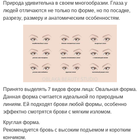
Природа удивительна в своем многообразии. Глаза у
людей отличаются не только по форме, но по посадке,
разрезу, размеру и анатомическим особенностям.
Принято выделять 7 видов форм лица: Овальная форма.
Данная форма считается идеальной по природным
линиям. Ей подходят брови любой формы, особенно
эффектно смотрятся брови с мягким изломом.
Круглая форма.
Рекомендуется бровь с высоким подъемом и коротким
кончиком.