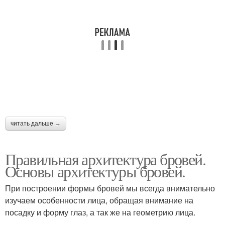
читать дальше →
Правильная архитектура бровей.
Основы архитектуры бровей.
При построении формы бровей мы всегда внимательно
изучаем особенности лица, обращая внимание на
посадку и форму глаз, а так же на геометрию лица.