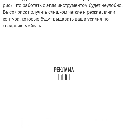
риск, что работать с этим инструментом будет неудобно.
Высок риск получить слишком четкие и резкие линии
контура, которые будут выдавать ваши усилия по
созданию мейкапа.