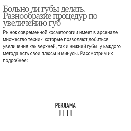
Больно ли губы делать.
Разнообразие процедур по
увеличению губ
Рынок современной косметологии имеет в арсенале
множество техник, которые позволяют добиться
увеличения как верхней, так и нижней губы. у каждого
метода есть свои плюсы и минусы. Рассмотрим их
подробнее: