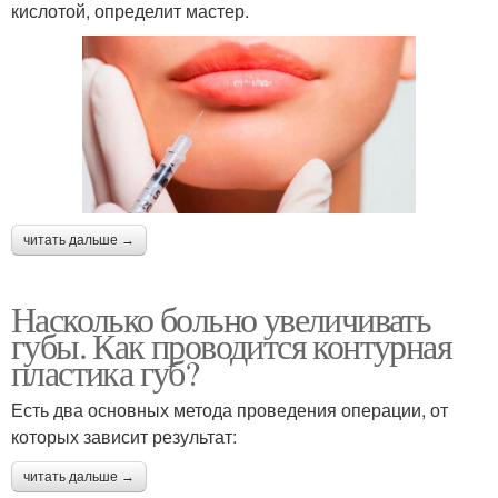
кислотой, определит мастер.
читать дальше →
Насколько больно увеличивать
губы. Как проводится контурная
пластика губ?
Есть два основных метода проведения операции, от
которых зависит результат:
читать дальше →