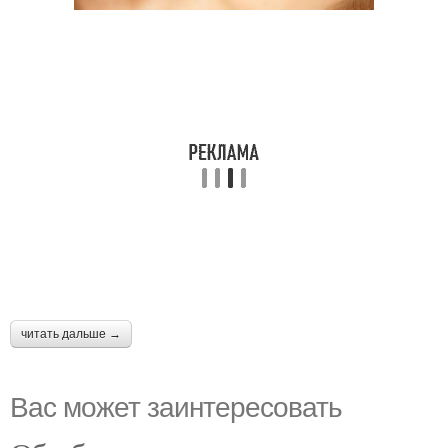
читать дальше →
Вас может заинтересовать