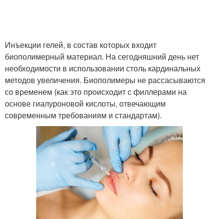
Инъекции гелей, в состав которых входит
биополимерный материал. На сегодняшний день нет
необходимости в использовании столь кардинальных
методов увеличения. Биополимеры не рассасываются
со временем (как это происходит с филлерами на
основе гиалуроновой кислоты, отвечающим
современным требованиям и стандартам).