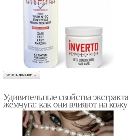
читать дальше →
Удивительные свойства экстракта
жемчуга: как они влияют на кожу