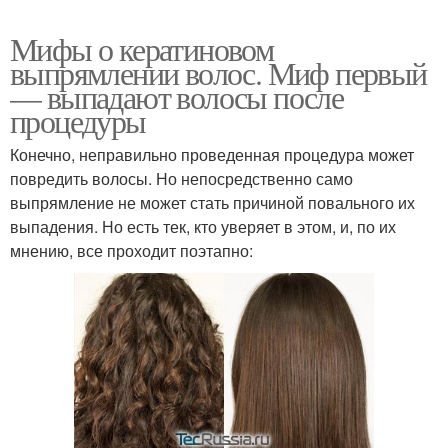
Мифы о кератиновом
выпрямлении волос. Миф первый
— выпадают волосы после
процедуры
Конечно, неправильно проведенная процедура может
повредить волосы. Но непосредственно само
выпрямление не может стать причиной повального их
выпадения. Но есть тек, кто уверяет в этом, и, по их
мнению, все проходит поэтапно: