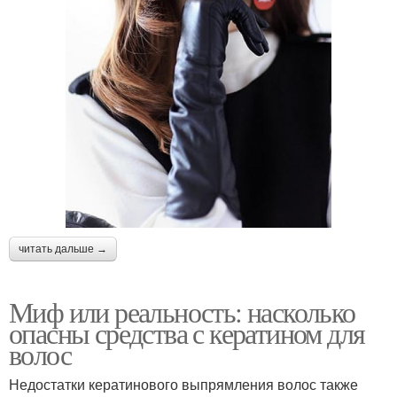
читать дальше →
Миф или реальность: насколько
опасны средства с кератином для
волос
Недостатки кератинового выпрямления волос также