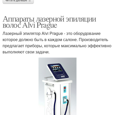
читать дальше →
Аппараты лазерной эпиляции
волос Alvi Prague
Лазерный эпилятор Alvi Prague - это оборудование
которое должно быть в каждом салоне. Производитель
предлагает приборы, которые максимально эффективно
выполняют свои задачи.