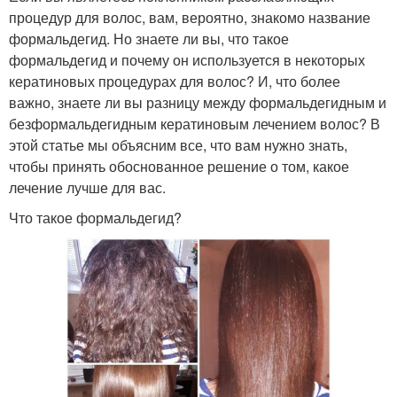
процедур для волос, вам, вероятно, знакомо название
формальдегид. Но знаете ли вы, что такое
формальдегид и почему он используется в некоторых
кератиновых процедурах для волос? И, что более
важно, знаете ли вы разницу между формальдегидным и
безформальдегидным кератиновым лечением волос? В
этой статье мы объясним все, что вам нужно знать,
чтобы принять обоснованное решение о том, какое
лечение лучше для вас.
Что такое формальдегид?