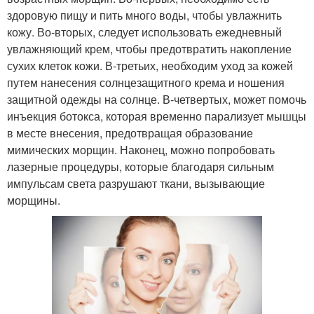
здоровую пищу и пить много воды, чтобы увлажнить
кожу. Во-вторых, следует использовать ежедневный
увлажняющий крем, чтобы предотвратить накопление
сухих клеток кожи. В-третьих, необходим уход за кожей
путем нанесения солнцезащитного крема и ношения
защитной одежды на солнце. В-четвертых, может помочь
инъекция ботокса, которая временно парализует мышцы
в месте внесения, предотвращая образование
мимических морщин. Наконец, можно попробовать
лазерные процедуры, которые благодаря сильным
импульсам света разрушают ткани, вызывающие
морщины.