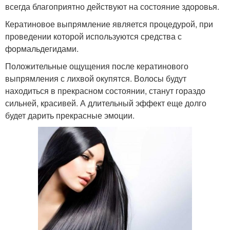
всегда благоприятно действуют на состояние здоровья.
Кератиновое выпрямление является процедурой, при
проведении которой используются средства с
формальдегидами.
Положительные ощущения после кератинового
выпрямления с лихвой окупятся. Волосы будут
находиться в прекрасном состоянии, станут гораздо
сильней, красивей. А длительный эффект еще долго
будет дарить прекрасные эмоции.