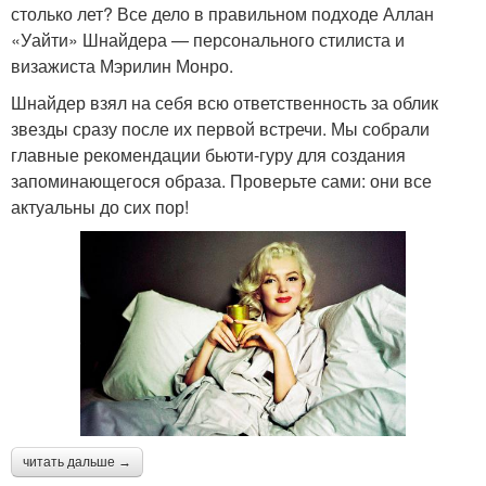
столько лет? Все дело в правильном подходе Аллан
«Уайти» Шнайдера — персонального стилиста и
визажиста Мэрилин Монро.
Шнайдер взял на себя всю ответственность за облик
звезды сразу после их первой встречи. Мы собрали
главные рекомендации бьюти-гуру для создания
запоминающегося образа. Проверьте сами: они все
актуальны до сих пор!
читать дальше →