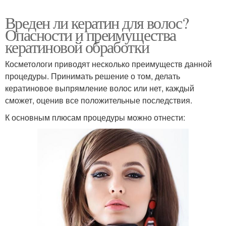
Вреден ли кератин для волос?
Опасности и преимущества
кератиновой обработки
Косметологи приводят несколько преимуществ данной
процедуры. Принимать решение о том, делать
кератиновое выпрямление волос или нет, каждый
сможет, оценив все положительные последствия.
К основным плюсам процедуры можно отнести: