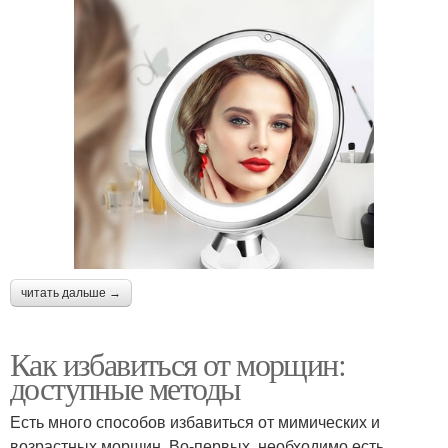
читать дальше →
Как избавиться от морщин:
доступные методы
Есть много способов избавиться от мимических и
возрастных морщин. Во-первых, необходимо есть