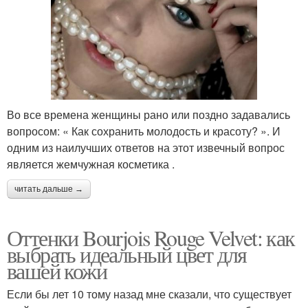
Во все времена женщины рано или поздно задавались
вопросом: « Как сохранить молодость и красоту? ». И
одним из наилучших ответов на этот извечный вопрос
является жемчужная косметика .
читать дальше →
Оттенки Bourjois Rouge Velvet: как
выбрать идеальный цвет для
вашей кожи
Если бы лет 10 тому назад мне сказали, что существует