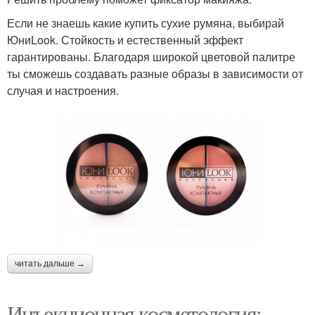
Если не знаешь какие купить сухие румяна, выбирай
ЮниLook. Стойкость и естественный эффект
гарантированы. Благодаря широкой цветовой палитре
ты сможешь создавать разные образы в зависимости от
случая и настроения.
читать дальше →
Инъекционная косметология: