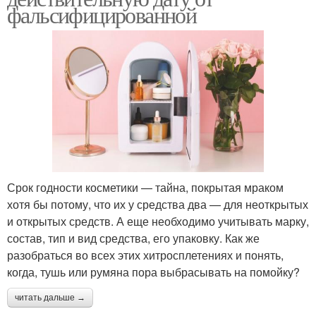
фальсифицированной
Срок годности косметики — тайна, покрытая мраком
хотя бы потому, что их у средства два — для неоткрытых
и открытых средств. А еще необходимо учитывать марку,
состав, тип и вид средства, его упаковку. Как же
разобраться во всех этих хитросплетениях и понять,
когда, тушь или румяна пора выбрасывать на помойку?
читать дальше →