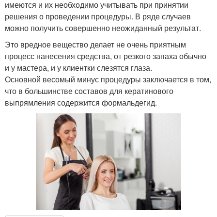
имеются и их необходимо учитывать при принятии
решения о проведении процедуры. В ряде случаев
можно получить совершенно неожиданный результат.
Это вредное вещество делает не очень приятным
процесс нанесения средства, от резкого запаха обычно
и у мастера, и у клиентки слезятся глаза.
Основной весомый минус процедуры заключается в том,
что в большинстве составов для кератинового
выпрямления содержится формальдегид.