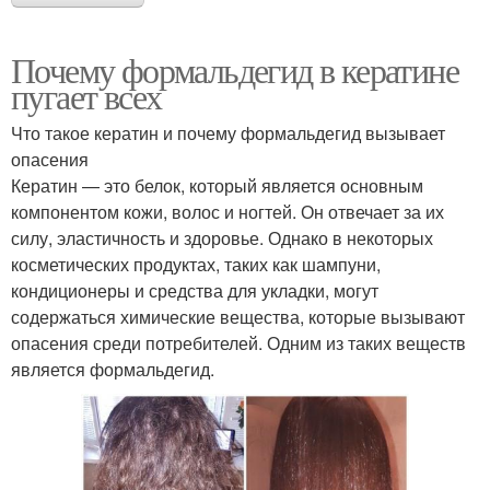
Почему формальдегид в кератине
пугает всех
Что такое кератин и почему формальдегид вызывает
опасения
Кератин — это белок, который является основным
компонентом кожи, волос и ногтей. Он отвечает за их
силу, эластичность и здоровье. Однако в некоторых
косметических продуктах, таких как шампуни,
кондиционеры и средства для укладки, могут
содержаться химические вещества, которые вызывают
опасения среди потребителей. Одним из таких веществ
является формальдегид.