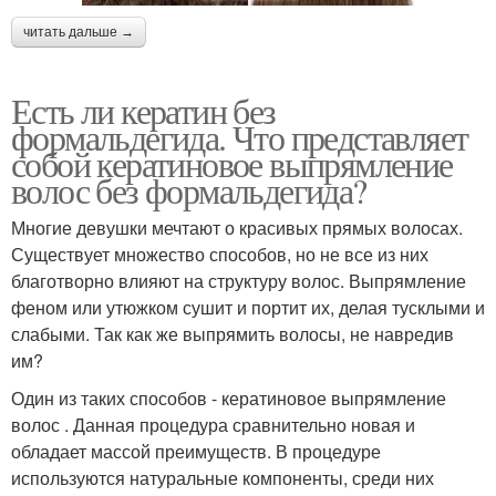
читать дальше →
Есть ли кератин без
формальдегида. Что представляет
собой кератиновое выпрямление
волос без формальдегида?
Многие девушки мечтают о красивых прямых волосах.
Существует множество способов, но не все из них
благотворно влияют на структуру волос. Выпрямление
феном или утюжком сушит и портит их, делая тусклыми и
слабыми. Так как же выпрямить волосы, не навредив
им?
Один из таких способов - кератиновое выпрямление
волос . Данная процедура сравнительно новая и
обладает массой преимуществ. В процедуре
используются натуральные компоненты, среди них