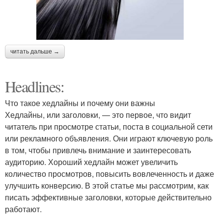
читать дальше →
Headlines:
Что такое хедлайны и почему они важны
Хедлайны, или заголовки, — это первое, что видит
читатель при просмотре статьи, поста в социальной сети
или рекламного объявления. Они играют ключевую роль
в том, чтобы привлечь внимание и заинтересовать
аудиторию. Хороший хедлайн может увеличить
количество просмотров, повысить вовлеченность и даже
улучшить конверсию. В этой статье мы рассмотрим, как
писать эффективные заголовки, которые действительно
работают.