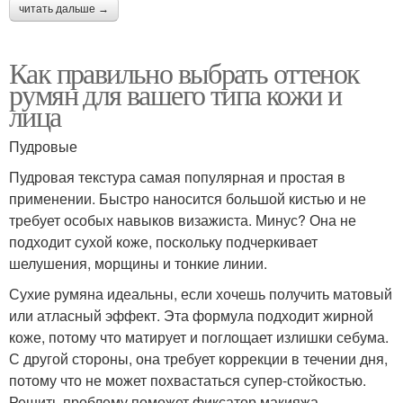
читать дальше →
Как правильно выбрать оттенок
румян для вашего типа кожи и
лица
Пудровые
Пудровая текстура самая популярная и простая в
применении. Быстро наносится большой кистью и не
требует особых навыков визажиста. Минус? Она не
подходит сухой коже, поскольку подчеркивает
шелушения, морщины и тонкие линии.
Сухие румяна идеальны, если хочешь получить матовый
или атласный эффект. Эта формула подходит жирной
коже, потому что матирует и поглощает излишки себума.
С другой стороны, она требует коррекции в течении дня,
потому что не может похвастаться супер-стойкостью.
Решить проблему поможет фиксатор макияжа.