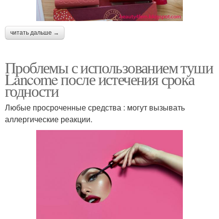
читать дальше →
Проблемы с использованием туши
Lancome после истечения срока
годности
Любые просроченные средства : могут вызывать
аллергические реакции.