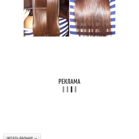
читать дальше →