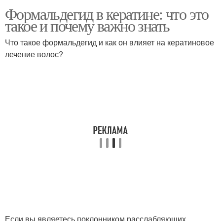
Формальдегид в кератине: что это
такое и почему важно знать
Что такое формальдегид и как он влияет на кератиновое
лечение волос?
Если вы являетесь поклонником расслабляющих