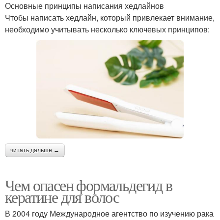
Основные принципы написания хедлайнов
Чтобы написать хедлайн, который привлекает внимание,
необходимо учитывать несколько ключевых принципов:
читать дальше →
Чем опасен формальдегид в
кератине для волос
В 2004 году Международное агентство по изучению рака