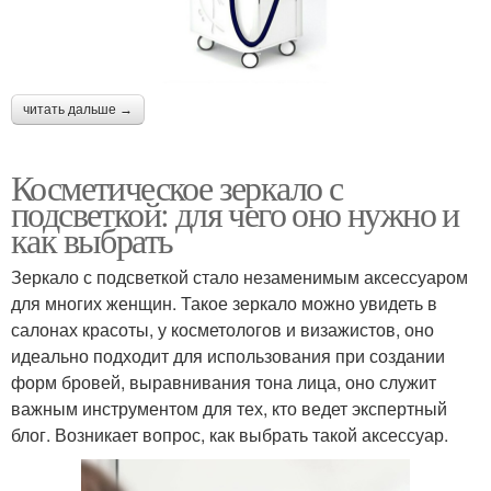
читать дальше →
Косметическое зеркало с
подсветкой: для чего оно нужно и
как выбрать
Зеркало с подсветкой стало незаменимым аксессуаром
для многих женщин. Такое зеркало можно увидеть в
салонах красоты, у косметологов и визажистов, оно
идеально подходит для использования при создании
форм бровей, выравнивания тона лица, оно служит
важным инструментом для тех, кто ведет экспертный
блог. Возникает вопрос, как выбрать такой аксессуар.