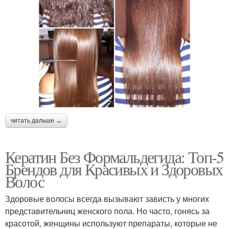
читать дальше →
Кератин Без Формальдегида: Топ-5
Брендов для Красивых и Здоровых
Волос
Здоровые волосы всегда вызывают зависть у многих
представительниц женского пола. Но часто, гонясь за
красотой, женщины используют препараты, которые не