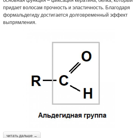
придает волосам прочность и эластичность. Благодаря
формальдегиду достигается долговременный эффект
выпрямления.
читать дальше →