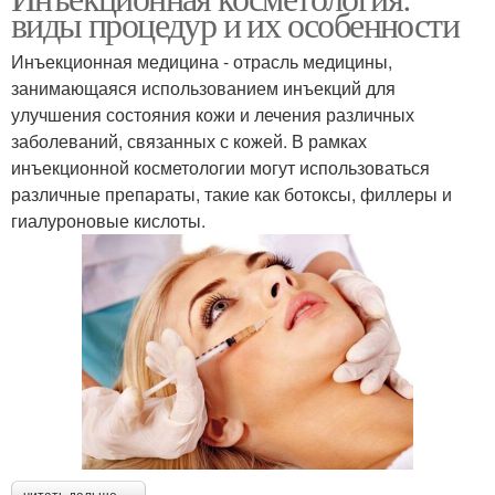
виды процедур и их особенности
Инъекционная медицина - отрасль медицины,
занимающаяся использованием инъекций для
улучшения состояния кожи и лечения различных
заболеваний, связанных с кожей. В рамках
инъекционной косметологии могут использоваться
различные препараты, такие как ботоксы, филлеры и
гиалуроновые кислоты.