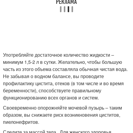
Употребляйте достаточное количество жидкости –
минимум 1,5-2 л в сутки. Желательно, чтобы большую
часть из этого объема составляла обычная чистая вода.
Не забывая о водном балансе, вы проводите
профилактику цистита, отеков (в том числе и во время
беременности), способствуете правильному
функционированию всех органов и систем.
Своевременно опорожняйте мочевой пузырь – таким
образом, вы снижаете риск возникновения циститов,
пиелонефритов.
Следите за массой тела . Для женского здоровья