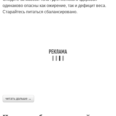
одинаково опасны как ожирение, так и дефицит веса.
Старайтесь питаться сбалансировано.
читать дальше →