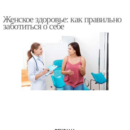
Женское здоровье: как правильно
заботиться о себе