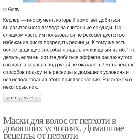
© Getty
Керлер — инструмент, который помогает добиться
выразительного взгляда за считанные секунды. Но
слишком часто им пользоватся не рекомендуется во
избежание риска повредить ресницы. К тому же есть
более щадящие способы придать им изящный изгиб. Что
делать, если вы хотите добиться эффекта распахнутого
взгляда, а керлера под рукой не оказалось? Есть немало
способов подкрутить ресницы в домашних условиях и
без использования этого приспособления. Расскажем о
некоторых них.
читать дальше →
Маски для волос от перхоти в
домашних условиях. Домашние
рецепты от перхоти