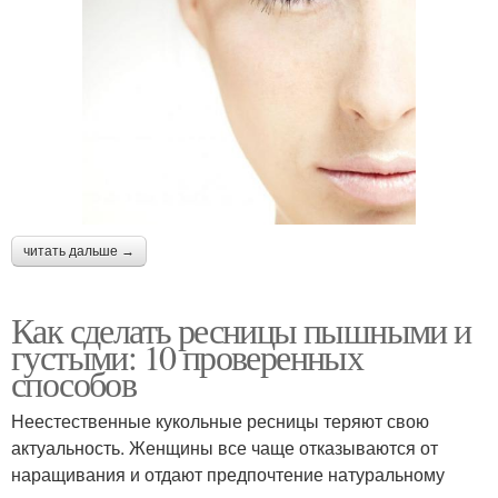
читать дальше →
Как сделать ресницы пышными и
густыми: 10 проверенных
способов
Неестественные кукольные ресницы теряют свою
актуальность. Женщины все чаще отказываются от
наращивания и отдают предпочтение натуральному