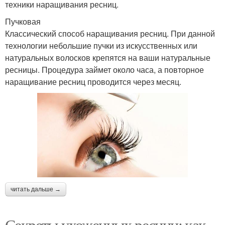
техники наращивания ресниц.
Пучковая
Классический способ наращивания ресниц. При данной
технологии небольшие пучки из искусственных или
натуральных волосков крепятся на ваши натуральные
ресницы. Процедура займет около часа, а повторное
наращивание ресниц проводится через месяц.
читать дальше →
Секреты ухоженных ресниц: как