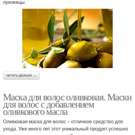
луковицы.
читать дальше →
Маска для волос оливковая. Маски
для волос с добавлением
оливкового масла
Оливковая маска для волос – отличное средство для
ухода. Уже много лет этот уникальный продукт успешно