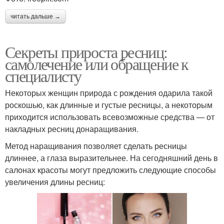
читать дальше →
Секреты прироста ресниц:
самолечение или обращение к
специалисту
Некоторых женщин природа с рождения одарила такой
роскошью, как длинные и густые ресницы, а некоторым
приходится использовать всевозможные средства — от
накладных ресниц донаращивания.
Метод наращивания позволяет сделать ресницы
длиннее, а глаза выразительнее. На сегодняшний день в
салонах красоты могут предложить следующие способы
увеличения длины ресниц: