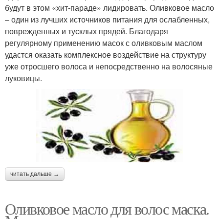
будут в этом «хит-параде» лидировать. Оливковое масло
– один из лучших источников питания для ослабленных,
поврежденных и тусклых прядей. Благодаря
регулярному применению масок с оливковым маслом
удастся оказать комплексное воздействие на структуру
уже отросшего волоса и непосредственно на волосяные
луковицы.
читать дальше →
Оливковое масло для волос маска.