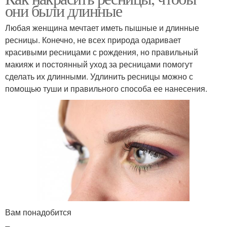
они были длинные
Любая женщина мечтает иметь пышные и длинные
ресницы. Конечно, не всех природа одаривает
красивыми ресницами с рождения, но правильный
макияж и постоянный уход за ресницами помогут
сделать их длинными. Удлинить ресницы можно с
помощью туши и правильного способа ее нанесения.
Вам понадобится