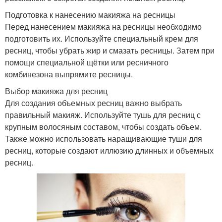
Подготовка к нанесению макияжа на ресницы
Перед нанесением макияжа на ресницы необходимо
подготовить их. Используйте специальный крем для
ресниц, чтобы убрать жир и смазать ресницы. Затем при
помощи специальной щётки или ресничного
комбинезона выпрямите ресницы.
Выбор макияжа для ресниц
Для создания объемных ресниц важно выбрать
правильный макияж. Используйте тушь для ресниц с
крупным волосяным составом, чтобы создать объем.
Также можно использовать наращивающие туши для
ресниц, которые создают иллюзию длинных и объемных
ресниц.