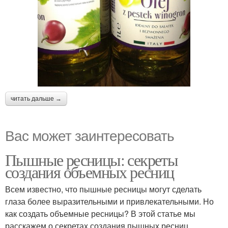
читать дальше →
Вас может заинтересовать
Пышные ресницы: секреты
создания объемных ресниц
Всем известно, что пышные ресницы могут сделать
глаза более выразительными и привлекательными. Но
как создать объемные ресницы? В этой статье мы
расскажем о секретах создания пышных ресниц.