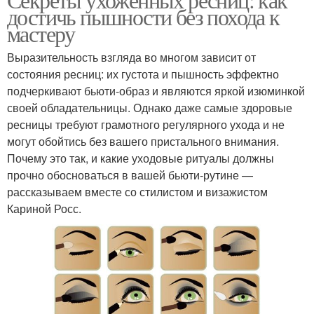
достичь пышности без похода к
мастеру
Выразительность взгляда во многом зависит от
состояния ресниц: их густота и пышность эффектно
подчеркивают бьюти-образ и являются яркой изюминкой
своей обладательницы. Однако даже самые здоровые
ресницы требуют грамотного регулярного ухода и не
могут обойтись без вашего пристального внимания.
Почему это так, и какие уходовые ритуалы должны
прочно обосноваться в вашей бьюти-рутине —
рассказываем вместе со стилистом и визажистом
Кариной Росс.