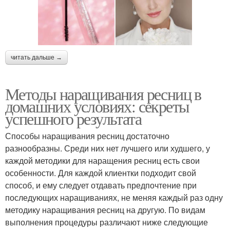
читать дальше →
Методы наращивания ресниц в
домашних условиях: секреты
успешного результата
Способы наращивания ресниц достаточно
разнообразны. Среди них нет лучшего или худшего, у
каждой методики для наращения ресниц есть свои
особенности. Для каждой клиентки подходит свой
способ, и ему следует отдавать предпочтение при
последующих наращиваниях, не меняя каждый раз одну
методику наращивания ресниц на другую. По видам
выполнения процедуры различают ниже следующие