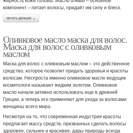
жирность кожи головы. Масло оливы – основной
компонент – питает волосы, придаёт им силу и блеск.
читать дальше →
Оливковое масло маска для волос.
Маска для волос с оливковым
маслом
Маска для волос с оливковым маслом – это действенное
средство, которое позволит придать здоровья и красоты
волосам. Неспроста именно оливковое масло ведущие
косметологи называют жидким золотом. Оливковое
масло начали активно использовать еще в древней
Греции, а теперь его применяют для ухода за волосами
женщины всего мира.
Несмотря на то, что современная индустрия красоты
предлагает массу средств, призванных сделать волосы
здоровее, сильнее и красивее, дары природы всегда