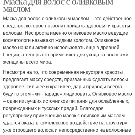
Маска для волос с оливковым
маслом
Маска для волос с оливковым маслом – это действенное
средство, которое позволит придать здоровья и красоты
волосам. Неспроста именно оливковое масло ведущие
косметологи называют жидким золотом. Оливковое
масло начали активно использовать еще в древней
Греции, а теперь его применяют для ухода за волосами
женщины всего мира.
Несмотря на то, что современная индустрия красоты
предлагает массу средств, призванных сделать волосы
здоровее, сильнее и красивее, дары природы всегда
будут в этом «хит-параде» лидировать. Оливковое масло
– один из лучших источников питания для ослабленных,
поврежденных и тусклых прядей. Благодаря
регулярному применению масок с оливковым маслом
удастся оказать комплексное воздействие на структуру
уже отросшего волоса и непосредственно на волосяные