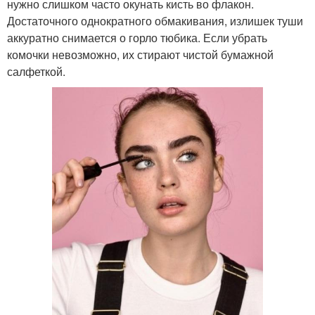
нужно слишком часто окунать кисть во флакон.
Достаточного однократного обмакивания, излишек туши
аккуратно снимается о горло тюбика. Если убрать
комочки невозможно, их стирают чистой бумажной
салфеткой.