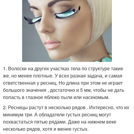
1. Волоски на других участках тела по структуре такие
же, но менее плотные. У всех разная задача, и самая
ответственная у ресниц. Но длина при этом не играет
большого значения , достаточно и 5 мм, чтобы не дать
попасть в глазное яблоко пыли или насекомым.
2. Ресницы растут в несколько рядов . Интересно, что их
минимум три. А обладатели густых ресниц могут
похвастаться пятью рядами. Даже на нижнем веке
несколько рядов, хотя и менее густых.