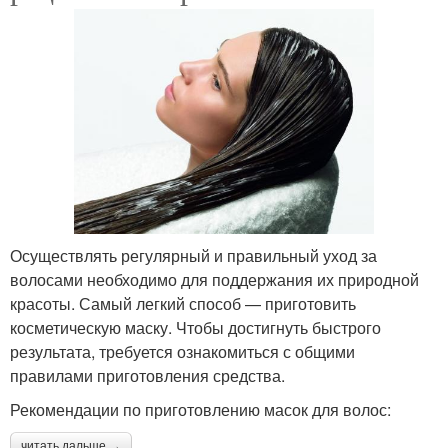
Осуществлять регулярный и правильный уход за
волосами необходимо для поддержания их природной
красоты. Самый легкий способ — приготовить
косметическую маску. Чтобы достигнуть быстрого
результата, требуется ознакомиться с общими
правилами приготовления средства.
Рекомендации по приготовлению масок для волос:
читать дальше →