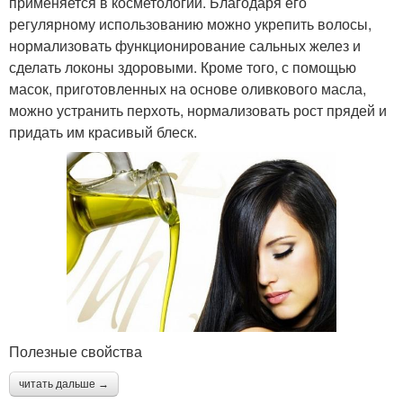
применяется в косметологии. Благодаря его
регулярному использованию можно укрепить волосы,
нормализовать функционирование сальных желез и
сделать локоны здоровыми. Кроме того, с помощью
масок, приготовленных на основе оливкового масла,
можно устранить перхоть, нормализовать рост прядей и
придать им красивый блеск.
Полезные свойства
читать дальше →