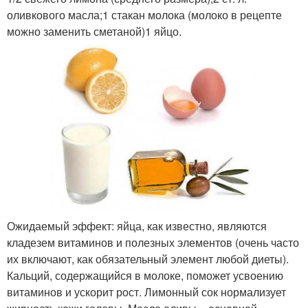
оливкового масла;1 стакан молока (молоко в рецепте
можно заменить сметаной)1 яйцо.
Ожидаемый эффект: яйца, как известно, являются
кладезем витаминов и полезных элементов (очень часто
их включают, как обязательный элемент любой диеты).
Кальций, содержащийся в молоке, поможет усвоению
витаминов и ускорит рост. Лимонный сок нормализует