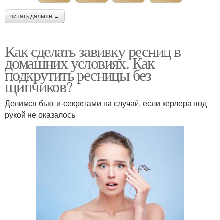
читать дальше →
Как сделать завивку ресниц в
домашних условиях. Как
подкрутить ресницы без
щипчиков?
Делимся бьюти-секретами на случай, если керлера под
рукой не оказалось