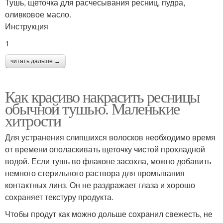
Тушь, щеточка для расчесывания ресниц, пудра,
оливковое масло.
Инструкция
1
читать дальше →
Как красиво накрасить ресницы
обычной тушью. Маленькие
хитрости
Для устранения слипшихся волосков необходимо время
от времени ополаскивать щеточку чистой прохладной
водой. Если тушь во флаконе засохла, можно добавить
немного стерильного раствора для промывания
контактных линз. Он не раздражает глаза и хорошо
сохраняет текстуру продукта.
Чтобы продут как можно дольше сохранил свежесть, не