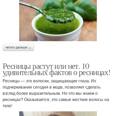
читать дальше →
Ресницы растут или нет. 10
удивительных фактов о ресницах!
Ресницы — это волоски, защищающие глаза. Их
подчеркивание сегодня в моде, позволяет сделать
взгляд более выразительным. Но что мы знаем о
ресницах? Оказывается, это самые жесткие волосы на
теле!