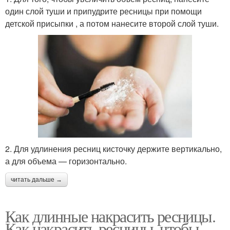
один слой туши и припудрите ресницы при помощи
детской присыпки , а потом нанесите второй слой туши.
2. Для удлинения ресниц кисточку держите вертикально,
а для объема — горизонтально.
читать дальше →
Как длинные накрасить ресницы.
Как накрасить ресницы, чтобы