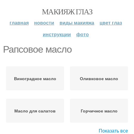
МАКИЯЖ ГЛАЗ
главная
новости
виды макияжа
цвет глаз
инструкции
фото
Рапсовое масло
Виноградное масло
Оливковое масло
Масло для салатов
Горчичное масло
Показать все