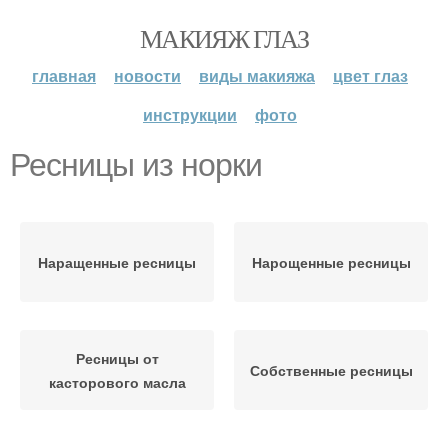
МАКИЯЖ ГЛАЗ
главная
новости
виды макияжа
цвет глаз
инструкции
фото
Ресницы из норки
Наращенные ресницы
Нарощенные ресницы
Ресницы от
Собственные ресницы
касторового масла