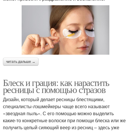
читать дальше →
Блеск и грация: как нарастить
ресницы с помощью стразов
Дизайн, который делает ресницы блестящими,
специалисты-лэшмейкеры чаще всего называют
«звездная пыль». С его помощью можно выделить
какие-то конкретные волоски при помощи блеска или же
получить целый сияющий веер из ресниц – здесь уже