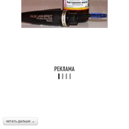
читать дальше →