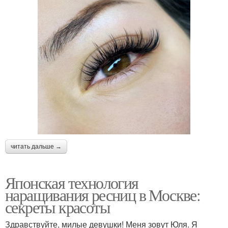
читать дальше →
Японская технология
наращивания ресниц в Москве:
секреты красоты
Здравствуйте, милые девушки! Меня зовут Юля. Я