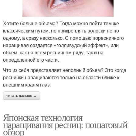
Хотите больше объема? Тогда можно пойти тем же
классическим путем, но прикреплять волоски не по
одному, а сразу несколько. С помощью поресничного
наращивая создается «голливудский эффект», или
объем, как на всем ресничном ряду, так и на
определенной его части.
Что из себя представляет неполный объем? Это когда
реснички наращиваются только на области ближе к
внешним краям глаз.
читать дальше →
Японская технология
наращивания ресниц: пошаговый
обзор