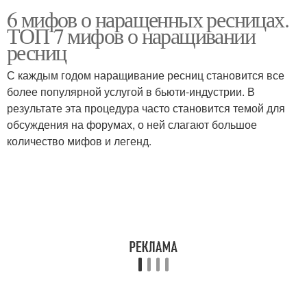
6 мифов о наращенных ресницах.
ТОП 7 мифов о наращивании
ресниц
С каждым годом наращивание ресниц становится все
более популярной услугой в бьюти-индустрии. В
результате эта процедура часто становится темой для
обсуждения на форумах, о ней слагают большое
количество мифов и легенд.