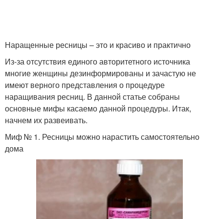
Наращенные ресницы – это и красиво и практично
Из-за отсутствия единого авторитетного источника
многие женщины дезинформированы и зачастую не
имеют верного представления о процедуре
наращивания ресниц. В данной статье собраны
основные мифы касаемо данной процедуры. Итак,
начнем их развеивать.
Миф № 1. Ресницы можно нарастить самостоятельно
дома