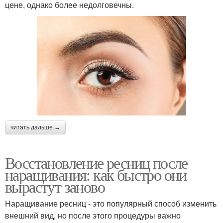
цене, однако более недолговечны.
читать дальше →
Восстановление ресниц после
наращивания: как быстро они
вырастут заново
Наращивание ресниц - это популярный способ изменить
внешний вид, но после этого процедуры важно