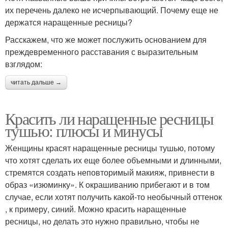
их перечень далеко не исчерпывающий. Почему еще не
держатся наращенные ресницы?
Расскажем, что же может послужить основанием для
преждевременного расставания с выразительным
взглядом:
читать дальше →
Красить ли наращенные ресницы
тушью: плюсы и минусы
Женщины красят наращенные ресницы тушью, потому
что хотят сделать их еще более объемными и длинными,
стремятся создать неповторимый макияж, привнести в
образ «изюминку». К окрашиванию прибегают и в том
случае, если хотят получить какой-то необычный оттенок
, к примеру, синий. Можно красить наращенные
ресницы, но делать это нужно правильно, чтобы не