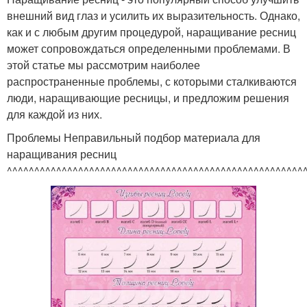
внешний вид глаз и усилить их выразительность. Однако,
как и с любым другим процедурой, наращивание ресниц
может сопровождаться определенными проблемами. В
этой статье мы рассмотрим наиболее
распространенные проблемы, с которыми сталкиваются
люди, наращивающие ресницы, и предложим решения
для каждой из них.
Проблемы Неправильный подбор материала для
наращивания ресниц
^^^^^^^^^^^^^^^^^^^^^^^^^^^^^^^^^^^^^^^^^^^^^^^^^^^^^^