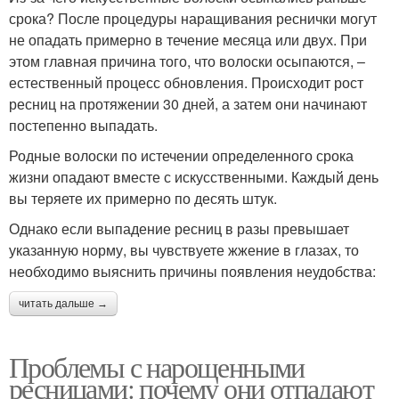
срока? После процедуры наращивания реснички могут
не опадать примерно в течение месяца или двух. При
этом главная причина того, что волоски осыпаются, –
естественный процесс обновления. Происходит рост
ресниц на протяжении 30 дней, а затем они начинают
постепенно выпадать.
Родные волоски по истечении определенного срока
жизни опадают вместе с искусственными. Каждый день
вы теряете их примерно по десять штук.
Однако если выпадение ресниц в разы превышает
указанную норму, вы чувствуете жжение в глазах, то
необходимо выяснить причины появления неудобства:
читать дальше →
Проблемы с нарощенными
ресницами: почему они отпадают