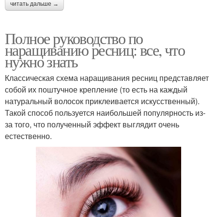
читать дальше →
Полное руководство по
наращиванию ресниц: все, что
нужно знать
Классическая схема наращивания ресниц представляет
собой их поштучное крепление (то есть на каждый
натуральный волосок приклеивается искусственный).
Такой способ пользуется наибольшей популярность из-
за того, что полученный эффект выглядит очень
естественно.