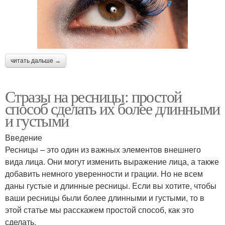
читать дальше →
Стразы на ресницы: простой
способ сделать их более длинными
и густыми
Введение
Ресницы – это один из важных элементов внешнего
вида лица. Они могут изменить выражение лица, а также
добавить немного уверенности и грации. Но не всем
даны густые и длинные ресницы. Если вы хотите, чтобы
ваши ресницы были более длинными и густыми, то в
этой статье мы расскажем простой способ, как это
сделать.