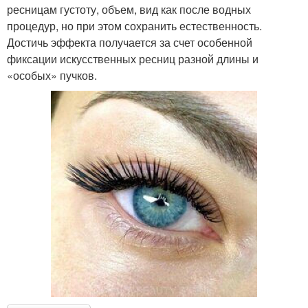
ресницам густоту, объем, вид как после водных
процедур, но при этом сохранить естественность.
Достичь эффекта получается за счет особенной
фиксации искусственных ресниц разной длины и
«особых» пучков.