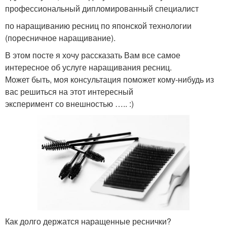
профессиональный дипломированный специалист
по наращиванию ресниц по японской технологии
(поресничное наращивание).
В этом посте я хочу рассказать Вам все самое
интересное об услуге наращивания ресниц.
Может быть, моя консультация поможет кому-нибудь из
вас решиться на этот интересный
эксперимент со внешностью ….. :)
Как долго держатся наращенные реснички?