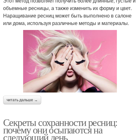
Этот метод позволяет получить более длинные, густые и
объемные ресницы, а также изменить их форму и цвет.
Наращивание ресниц может быть выполнено в салоне
или дома, используя различные методы и материалы.
читать дальше →
Секреты сохранности ресниц:
почему они осыпаются на
следующий день