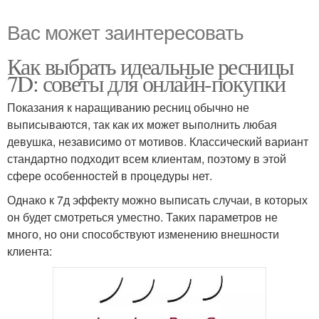
Вас может заинтересовать
Как выбрать идеальные ресницы
7D: советы для онлайн-покупки
Показания к наращиванию ресниц обычно не
выписываются, так как их может выполнить любая
девушка, независимо от мотивов. Классический вариант
стандартно подходит всем клиентам, поэтому в этой
сфере особенностей в процедуры нет.
Однако к 7д эффекту можно выписать случаи, в которых
он будет смотреться уместно. Таких параметров не
много, но они способствуют изменению внешности
клиента: