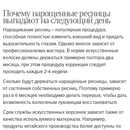
Почему нарощенные ресницы
выпадают на следующий день
Наращивание ресниц – популярная процедура,
способная полностью изменить внешний вид и придать
выразительность глазам. Однако многое зависит от
профессионализма мастера. В норме искусственные
волоски должны держаться примерно полтора-два
месяца, при этом процедуру коррекции следует
проходить каждые 2-4 недели.
Сколько будут держаться наращённые ресницы, зависит
от состояния собственных ресниц. Поэтому примерно
раз в 6 месяцев необходимо делать перерыв, чтобы дать
возможность волосяным луковицам восстановиться.
Срок службы искусственных ворсинок зависит также от
качества используемого материала. Например,
продукты китайского производства более доступны по