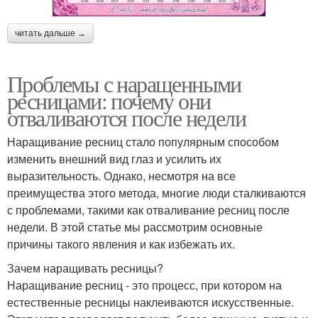
читать дальше →
Проблемы с наращенными
ресницами: почему они
отваливаются после недели
Наращивание ресниц стало популярным способом
изменить внешний вид глаз и усилить их
выразительность. Однако, несмотря на все
преимущества этого метода, многие люди сталкиваются
с проблемами, такими как отваливание ресниц после
недели. В этой статье мы рассмотрим основные
причины такого явления и как избежать их.
Зачем наращивать ресницы?
Наращивание ресниц - это процесс, при котором на
естественные ресницы наклеиваются искусственные.