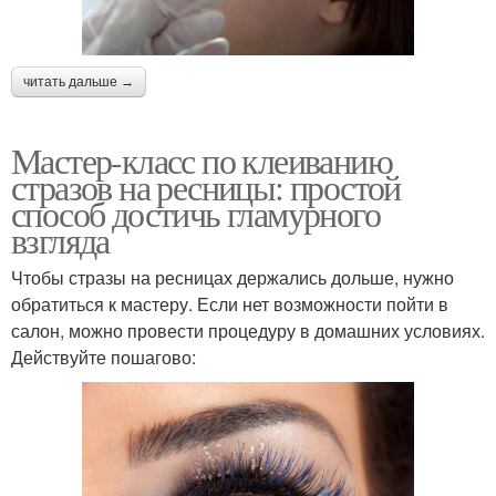
читать дальше →
Мастер-класс по клеиванию
стразов на ресницы: простой
способ достичь гламурного
взгляда
Чтобы стразы на ресницах держались дольше, нужно
обратиться к мастеру. Если нет возможности пойти в
салон, можно провести процедуру в домашних условиях.
Действуйте пошагово: