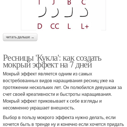
читать дальше →
Ресницы 'Кукла': как создать
мокрый эффект на 7 дней
Мокрый эффект является одним из самых
востребованных видов наращивания ресниц уже на
протяжении нескольких лет. Он полюбился девушкам за
счет своей креативности и быстроты наращивания.
Мокрый эффект приковывает к себе взгляды и
несомненно украшает внешность.
Выбор в пользу мокрого эффекта нужно делать, если
хочется быть в тренде ну и конечно если хочется придать