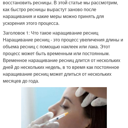
восстановить ресницы. В этой статье мы рассмотрим,
как быстро ресницы вырастут заново после
наращивания и какие меры можно принять для
ускорения этого процесса.
Заголовок 1: Что такое наращивание ресниц
Наращивание ресниц - это процесс увеличения длины и
объема ресниц с помощью наклеек или лака. Этот
процесс может быть временным или постоянным.
Временное наращивание ресниц длится от нескольких
дней до нескольких недель, в то время как постоянное
наращивание ресниц может длиться от нескольких
месяцев до года.