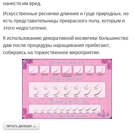
нанести им вред.
Искусственные реснички длиннее и гуще природных, но
есть представительницы прекрасного пола, которым и
этого недостаточно.
К использованию декоративной косметики большинство
дам после процедуры наращивания прибегают,
собираясь на торжественное мероприятие.
читать дальше →