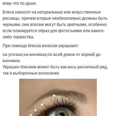
кому что по душе.
Блеск наносят на натуральные или искусственные
ресницы, причем вторые необязательно должны быть
черными, они вполне могут быть цветными, особенно
если планируется образ для фотосъемки или какого-
либо торжества.
При помощи блеска волоски украшают:
на уголках;на кончиках;по всей длине от корней до
кончиков.
Украшен блеском может быть как весь ресничный ряд,
так и выборочные волосинки.