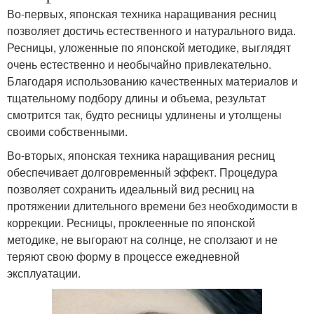
Во-первых, японская техника наращивания ресниц
позволяет достичь естественного и натурального вида.
Ресницы, уложенные по японской методике, выглядят
очень естественно и необычайно привлекательно.
Благодаря использованию качественных материалов и
тщательному подбору длины и объема, результат
смотрится так, будто ресницы удлинены и утолщены
своими собственными.
Во-вторых, японская техника наращивания ресниц
обеспечивает долговременный эффект. Процедура
позволяет сохранить идеальный вид ресниц на
протяжении длительного времени без необходимости в
коррекции. Ресницы, проклеенные по японской
методике, не выгорают на солнце, не сползают и не
теряют свою форму в процессе ежедневной
эксплуатации.