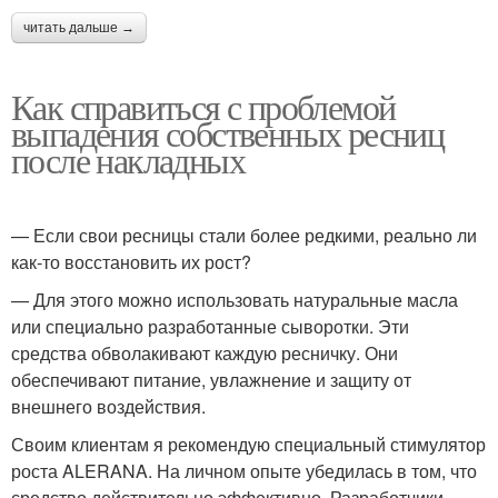
читать дальше →
Как справиться с проблемой
выпадения собственных ресниц
после накладных
— Если свои ресницы стали более редкими, реально ли
как-то восстановить их рост?
— Для этого можно использовать натуральные масла
или специально разработанные сыворотки. Эти
средства обволакивают каждую ресничку. Они
обеспечивают питание, увлажнение и защиту от
внешнего воздействия.
Своим клиентам я рекомендую специальный стимулятор
роста ALERANA. На личном опыте убедилась в том, что
средство действительно эффективно. Разработчики