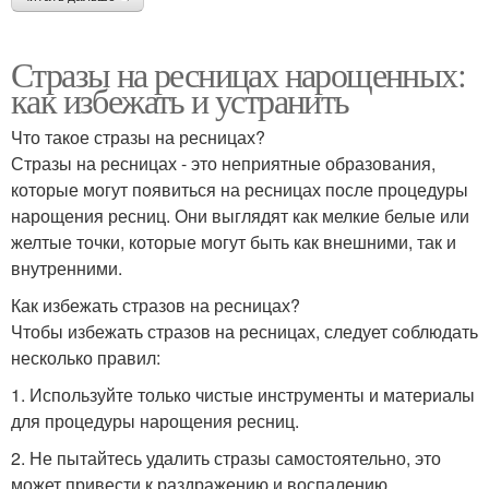
Стразы на ресницах нарощенных:
как избежать и устранить
Что такое стразы на ресницах?
Стразы на ресницах - это неприятные образования,
которые могут появиться на ресницах после процедуры
нарощения ресниц. Они выглядят как мелкие белые или
желтые точки, которые могут быть как внешними, так и
внутренними.
Как избежать стразов на ресницах?
Чтобы избежать стразов на ресницах, следует соблюдать
несколько правил:
1. Используйте только чистые инструменты и материалы
для процедуры нарощения ресниц.
2. Не пытайтесь удалить стразы самостоятельно, это
может привести к раздражению и воспалению.