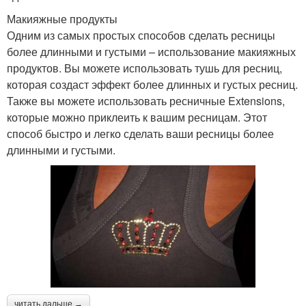
Макияжные продукты
Одним из самых простых способов сделать ресницы
более длинными и густыми – использование макияжных
продуктов. Вы можете использовать тушь для ресниц,
которая создаст эффект более длинных и густых ресниц.
Также вы можете использовать ресничные Extensions,
которые можно приклеить к вашим ресницам. Этот
способ быстро и легко сделать ваши ресницы более
длинными и густыми.
читать дальше →