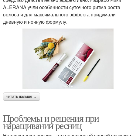
ALERANA учли особенности суточного ритма роста
волоса и для максимального эффекта придумали
дневную и ночную формулу.
читать дальше →
Проблемы и решения при
наращивании ресниц
Наращивание ресниц - это популярный способ улучшить