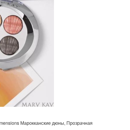
Dimensions Марокканские дюны, Прозрачная