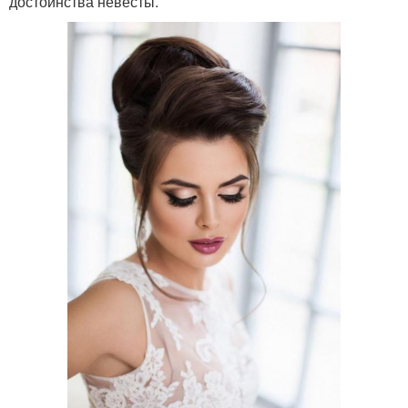
достоинства невесты.