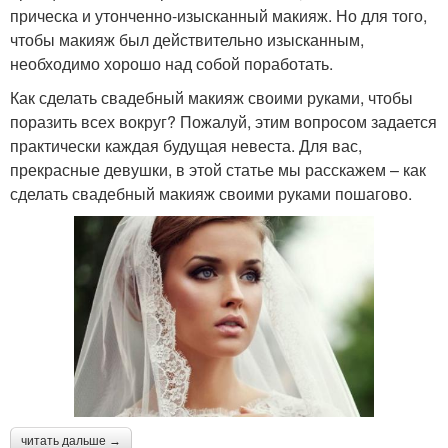
прическа и утонченно-изысканный макияж. Но для того,
чтобы макияж был действительно изысканным,
необходимо хорошо над собой поработать.
Как сделать свадебный макияж своими руками, чтобы
поразить всех вокруг? Пожалуй, этим вопросом задается
практически каждая будущая невеста. Для вас,
прекрасные девушки, в этой статье мы расскажем – как
сделать свадебный макияж своими руками пошагово.
читать дальше →