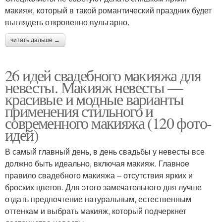
макияж, который в такой романтический праздник будет
выглядеть откровенно вульгарно.
читать дальше →
26 идей свадебного макияжа для
невесты. Макияж невесты —
красивые и модные варианты
применения стильного и
современного макияжа (120 фото-
идей)
В самый главный день, в день свадьбы у невесты все
должно быть идеально, включая макияж. Главное
правило свадебного макияжа – отсутствия ярких и
броских цветов. Для этого замечательного дня лучше
отдать предпочтение натуральным, естественным
оттенкам и выбрать макияж, который подчеркнет