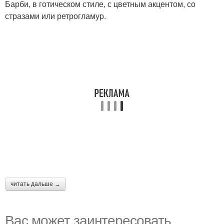
Барби, в готическом стиле, с цветным акцентом, со
стразами или ретрогламур.
читать дальше →
Вас может заинтересовать