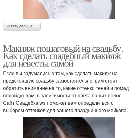
читать дальше →
Макияж пошаговый на свадьбу.
Как сделать свадебный макияж
для невесты самой
Если вы задумались о том, как сделать макияж на
предстоящую свадьбу самостоятельно, вам стоит
обратить внимание на то, какие оттенки теней и помад
подойдут вам, в зависимости от цвета ваших волос.
Сайт Свадебка.ws поможет вам определиться с
выбором оттенков для вашего праздничного мейкапа.