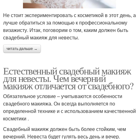
Не стоит экспериментировать с косметикой в этот день, а
лучше обратиться за помощью к профессиональному
визажисту. Итак, поговорим о том, каким должен быть
свадебный макияж для невесты.
читать дальше →
Естественный свадебный макияж
для невесты. Чем вечерний
макияж отличается от свадебного?
Обязательное условие – учитываются особенности
свадебного макияжа. Он всегда выполняется по
определенной технике и с использованием качественной
косметики .
Свадебный макияж должен быть более стойким, чем
вечерний. Невеста будет гулять весь день и вечер.