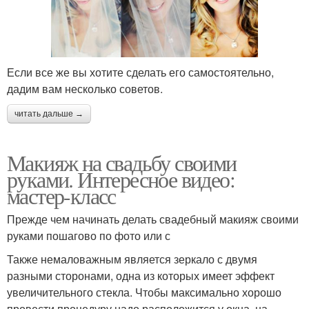
Если все же вы хотите сделать его самостоятельно,
дадим вам несколько советов.
читать дальше →
Макияж на свадьбу своими
руками. Интересное видео:
мастер-класс
Прежде чем начинать делать свадебный макияж своими
руками пошагово по фото или с
Также немаловажным является зеркало с двумя
разными сторонами, одна из которых имеет эффект
увеличительного стекла. Чтобы максимально хорошо
провести процедуру надо расположится у окна, на