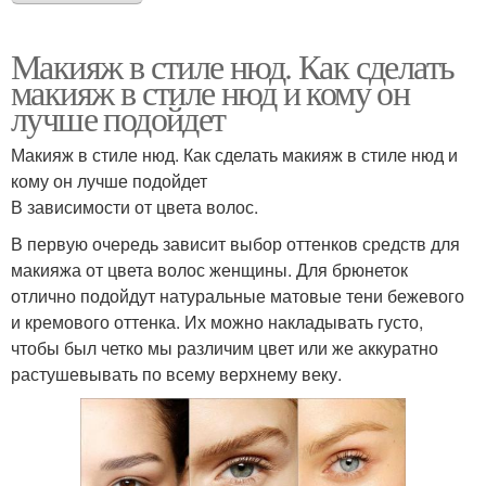
Макияж в стиле нюд. Как сделать
макияж в стиле нюд и кому он
лучше подойдет
Макияж в стиле нюд. Как сделать макияж в стиле нюд и
кому он лучше подойдет
В зависимости от цвета волос.
В первую очередь зависит выбор оттенков средств для
макияжа от цвета волос женщины. Для брюнеток
отлично подойдут натуральные матовые тени бежевого
и кремового оттенка. Их можно накладывать густо,
чтобы был четко мы различим цвет или же аккуратно
растушевывать по всему верхнему веку.