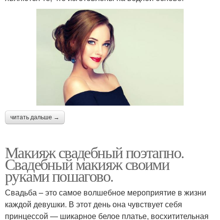
читать дальше →
Макияж свадебный поэтапно.
Свадебный макияж своими
руками пошагово.
Свадьба – это самое волшебное мероприятие в жизни
каждой девушки. В этот день она чувствует себя
принцессой — шикарное белое платье, восхитительная