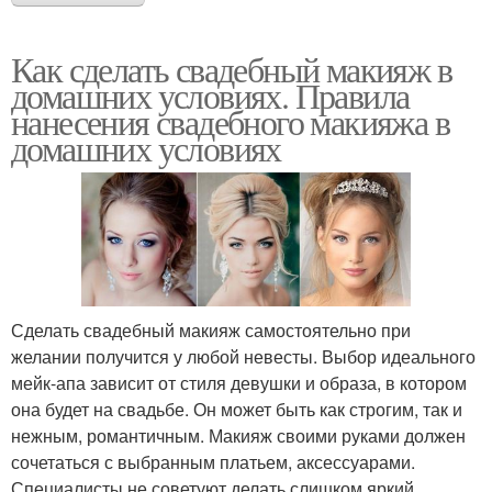
Как сделать свадебный макияж в
домашних условиях. Правила
нанесения свадебного макияжа в
домашних условиях
Сделать свадебный макияж самостоятельно при
желании получится у любой невесты. Выбор идеального
мейк-апа зависит от стиля девушки и образа, в котором
она будет на свадьбе. Он может быть как строгим, так и
нежным, романтичным. Макияж своими руками должен
сочетаться с выбранным платьем, аксессуарами.
Специалисты не советуют делать слишком яркий