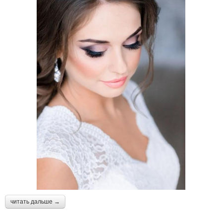
читать дальше →