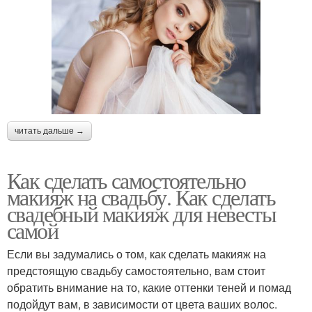
читать дальше →
Как сделать самостоятельно
макияж на свадьбу. Как сделать
свадебный макияж для невесты
самой
Если вы задумались о том, как сделать макияж на
предстоящую свадьбу самостоятельно, вам стоит
обратить внимание на то, какие оттенки теней и помад
подойдут вам, в зависимости от цвета ваших волос.