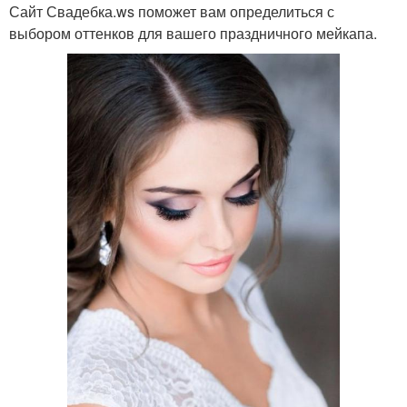
Сайт Свадебка.ws поможет вам определиться с
выбором оттенков для вашего праздничного мейкапа.