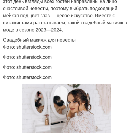
этот день взгляды всех гостей направлены на лицо
счастливой невесты, поэтому выбрать подходящий
мейкап под цвет глаз — целое искусство. Вместе с
визажистами рассказываем, какой свадебный макияж в
моде в сезоне 2023—2024.
Свадебный макияж для невесты
Фото: shutterstock.com
Фото: shutterstock.com
Фото: shutterstock.com
Фото: shutterstock.com