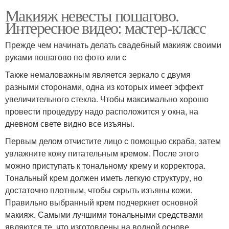
Макияж невесты пошагово.
Интересное видео: мастер-класс
Прежде чем начинать делать свадебный макияж своими
руками пошагово по фото или с
Также немаловажным является зеркало с двумя
разными сторонами, одна из которых имеет эффект
увеличительного стекла. Чтобы максимально хорошо
провести процедуру надо расположится у окна, на
дневном свете видно все изъяны.
Первым делом отчистите лицо с помощью скраба, затем
увлажните кожу питательным кремом. После этого
можно приступать к тональному крему и корректора.
Тональный крем должен иметь легкую структуру, но
достаточно плотным, чтобы скрыть изъяны кожи.
Правильно выбранный крем подчеркнет основной
макияж. Самыми лучшими тональными средствами
являются те, что изготовлены на водной основе.