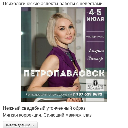
Психологические аспекты работы с невестами.
Нежный свадебный утонченный образ.
Мягкая коррекция. Сияющий макияж глаз.
читать дальше →