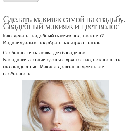
Сделать макияж самой на свадьбу.
Свадебный макияж и цвет волос
Как сделать свадебный макияж под цветотип?
Индивидуально подобрать палитру оттенков.
Особенности макияжа для блондинок
Блондинки ассоциируются с хрупкостью, нежностью и
миловидностью. Макияж должен выделять эти
особенности :