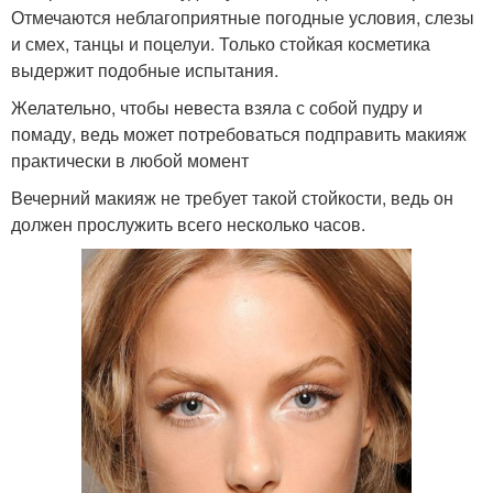
Отмечаются неблагоприятные погодные условия, слезы
и смех, танцы и поцелуи. Только стойкая косметика
выдержит подобные испытания.
Желательно, чтобы невеста взяла с собой пудру и
помаду, ведь может потребоваться подправить макияж
практически в любой момент
Вечерний макияж не требует такой стойкости, ведь он
должен прослужить всего несколько часов.