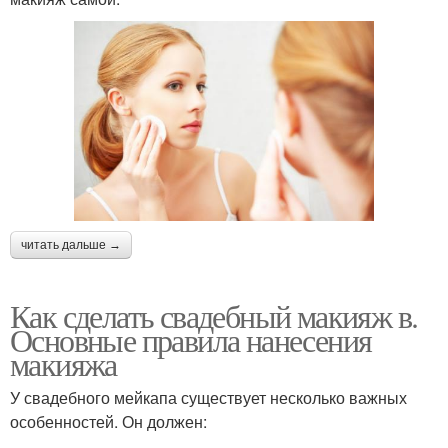
читать дальше →
Как сделать свадебный макияж в.
Основные правила нанесения
макияжа
У свадебного мейкапа существует несколько важных
особенностей. Он должен: