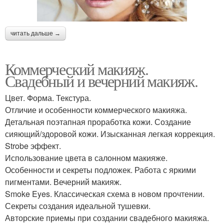
читать дальше →
Коммерческий макияж.
Свадебный и вечерний макияж.
Цвет. Форма. Текстура.
Отличие и особенности коммерческого макияжа.
Детальная поэтапная проработка кожи. Создание
сияющий/здоровой кожи. Изысканная легкая коррекция.
Strobe эффект.
Использование цвета в салонном макияже.
Особенности и секреты подложек. Работа с яркими
пигментами. Вечерний макияж.
Smoke Eyes. Классическая схема в новом прочтении.
Секреты создания идеальной тушевки.
Авторские приемы при создании свадебного макияжа.