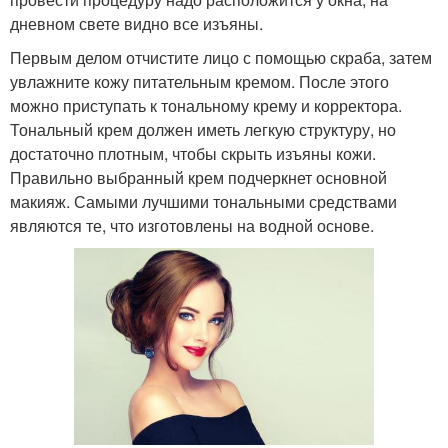
дневном свете видно все изъяны.
Первым делом отчистите лицо с помощью скраба, затем
увлажните кожу питательным кремом. После этого
можно приступать к тональному крему и корректора.
Тональный крем должен иметь легкую структуру, но
достаточно плотным, чтобы скрыть изъяны кожи.
Правильно выбранный крем подчеркнет основной
макияж. Самыми лучшими тональными средствами
являются те, что изготовлены на водной основе.