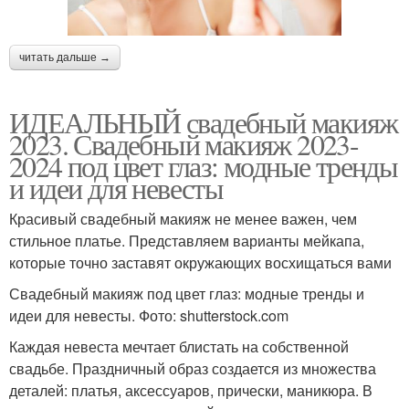
читать дальше →
ИДЕАЛЬНЫЙ свадебный макияж
2023. Свадебный макияж 2023-
2024 под цвет глаз: модные тренды
и идеи для невесты
Красивый свадебный макияж не менее важен, чем
стильное платье. Представляем варианты мейкапа,
которые точно заставят окружающих восхищаться вами
Свадебный макияж под цвет глаз: модные тренды и
идеи для невесты. Фото: shutterstock.com
Каждая невеста мечтает блистать на собственной
свадьбе. Праздничный образ создается из множества
деталей: платья, аксессуаров, прически, маникюра. В