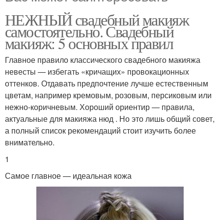
НЕЖНЫЙ свадебный макияж
самостоятельно. Свадебный
макияж: 5 основных правил
Главное правило классического свадебного макияжа
невесты — избегать «кричащих» провокационных
оттенков. Отдавать предпочтение лучше естественным
цветам, например кремовым, розовым, персиковым или
нежно-коричневым. Хороший ориентир — правила,
актуальные для макияжа нюд . Но это лишь общий совет,
а полный список рекомендаций стоит изучить более
внимательно.
1
Самое главное — идеальная кожа