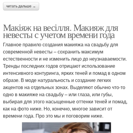
читать дальше →
Макіяж на весілля. Макияж для
невесты с учетом времени года
Главное правило создания макияжа на свадьбу для
современной невесты – сохранить максимум
естественности и не изменить лицо до неузнаваемости.
Тренды последних годов отрицают использование
интенсивного контуринга, ярких теней и помад в одном
образе. В моде натуральность и создание легких
акцентов на отдельных зонах. Выделяют обычно что-то
одно в макияже на свадьбу – или глаза, или губы,
выбирая для этого насыщенные оттенки теней и помад,
как на фото ниже. Но, конечно, многое зависит от
времени года. Про это мы и поговорим ниже.