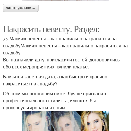
читать дальше →
Накрасить невесту. Раздел:
>> Макияж невесты – как правильно накраситься на
свадьбуМакияж невесты – как правильно накраситься на
свадьбу
Вы назначили дату, пригласили гостей, договорились
обо всех мероприятиях, купили платье.
Близится заветная дата, а как быстро и красиво
накраситься на свадьбу?
Об этом мы поговорим ниже. Лучше пригласить
профессионального стилиста, или хотя бы
проконсультироваться с ним.