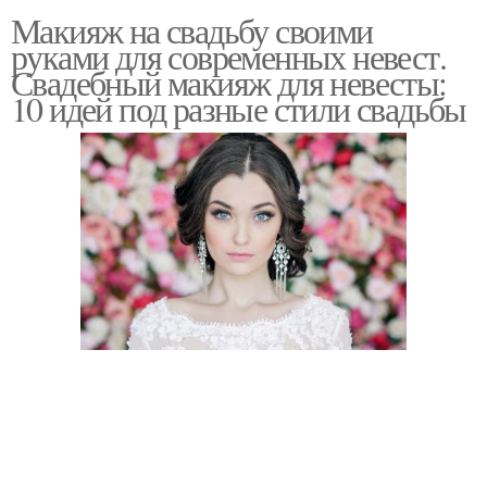
Макияж на свадьбу своими
руками для современных невест.
Свадебный макияж для невесты:
10 идей под разные стили свадьбы