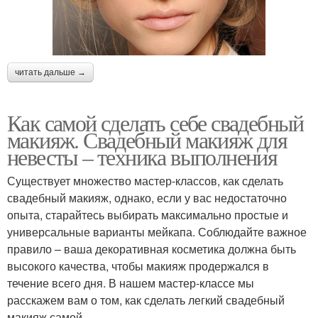
читать дальше →
Как самой сделать себе свадебный
макияж. Свадебный макияж для
невесты – техника выполнения
Существует множество мастер-классов, как сделать
свадебный макияж, однако, если у вас недостаточно
опыта, старайтесь выбирать максимально простые и
универсальные варианты мейкапа. Соблюдайте важное
правило – ваша декоративная косметика должна быть
высокого качества, чтобы макияж продержался в
течение всего дня. В нашем мастер-классе мы
расскажем вам о том, как сделать легкий свадебный
макияж самой.