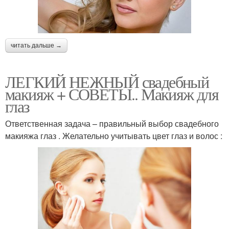
читать дальше →
ЛЕГКИЙ НЕЖНЫЙ свадебный
макияж + СОВЕТЫ.. Макияж для
глаз
Ответственная задача – правильный выбор свадебного
макияжа глаз . Желательно учитывать цвет глаз и волос :