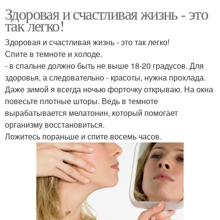
Здоровая и счастливая жизнь - это
так легко!
Здоровая и счастливая жизнь - это так легко!
Спите в темноте и холоде.
- в спальне должно быть не выше 18-20 градусов. Для
здоровья, а следовательно - красоты, нужна прохлада.
Даже зимой я всегда ночью форточку открываю. На окна
повесьте плотные шторы. Ведь в темноте
вырабатывается мелатонин, который помогает
организму восстановиться.
Ложитесь пораньше и спите восемь часов.