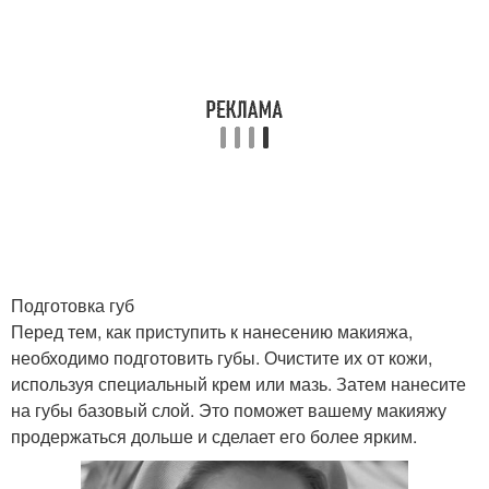
Подготовка губ
Перед тем, как приступить к нанесению макияжа,
необходимо подготовить губы. Очистите их от кожи,
используя специальный крем или мазь. Затем нанесите
на губы базовый слой. Это поможет вашему макияжу
продержаться дольше и сделает его более ярким.